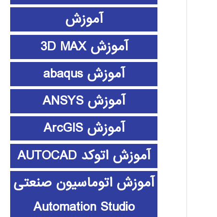
آموزش
آموزش 3D MAX
آموزش abaqus
آموزش ANSYS
آموزش ArcGIS
آموزش اتوکد AUTOCAD
آموزش اتوماسیون صنعتی
Automation Studio