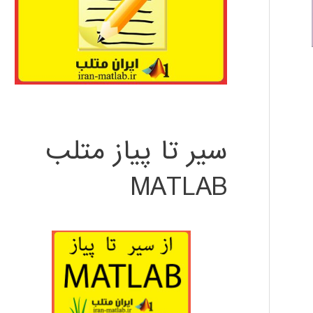
سیر تا پیاز متلب
MATLAB