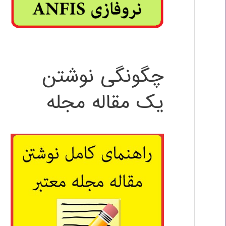
چگونگی نوشتن
یک مقاله مجله