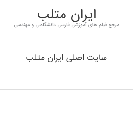
ايران متلب
مرجع فیلم های آموزشی فارسی دانشگاهی و مهندسی
سایت اصلی ایران متلب