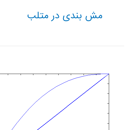
مش بندی در متلب