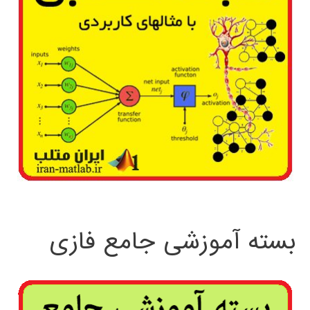
بسته آموزشی جامع فازی