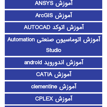
آموزش ANSYS
آموزش ArcGIS
آموزش اتوکد AUTOCAD
آموزش اتوماسیون صنعتی Automation
Studio
آموزش اندوروید android
آموزش CATIA
آموزش clementine
آموزش CPLEX