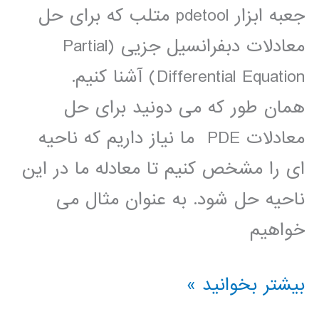
جعبه ابزار pdetool متلب که برای حل
معادلات دبفرانسیل جزیی (Partial
Differential Equation) آشنا کنیم.
همان طور که می دونید برای حل
معادلات PDE ما نیاز داریم که ناحیه
ای را مشخص کنیم تا معادله ما در این
ناحیه حل شود. به عنوان مثال می
خواهیم
حل
بیشتر بخوانید »
معادلات