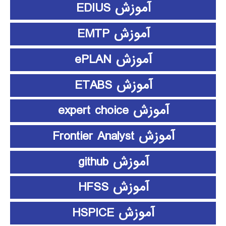
آموزش EDIUS
آموزش EMTP
آموزش ePLAN
آموزش ETABS
آموزش expert choice
آموزش Frontier Analyst
آموزش github
آموزش HFSS
آموزش HSPICE