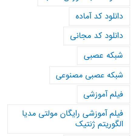
دانلود کد آماده
دانلود کد مجانی
شبکه عصبی
شبکه عصبی مصنوعی
فیلم آموزشی
فیلم آموزشی رایگان مولتی مدیا
الگوریتم ژنتیک