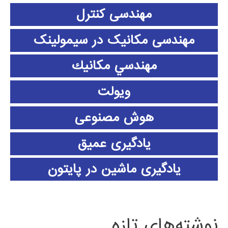
مهندسی کنترل
مهندسی مکانیک در سیمولینک
مهندسي مكانيك
ویولت
هوش مصنوعی
یادگیری عمیق
یادگیری ماشین در پایتون
نوشته‌های تازه