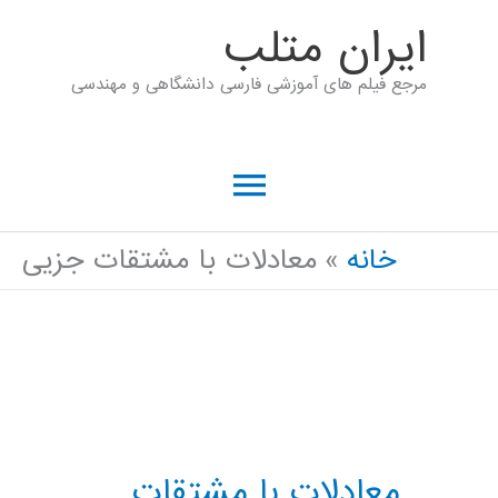
رش
ايران متلب
ه
مرجع فیلم های آموزشی فارسی دانشگاهی و مهندسی
حتوا
فهرست
اصلی
خانه
معادلات با مشتقات جزیی
معادلات با مشتقات