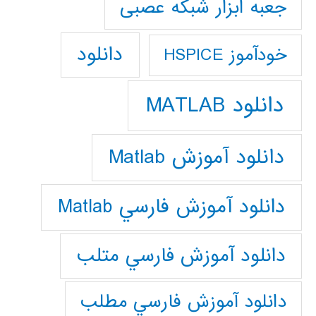
جعبه ابزار شبکه عصبی
دانلود
خودآموز HSPICE
دانلود MATLAB
دانلود آموزش Matlab
دانلود آموزش فارسي Matlab
دانلود آموزش فارسي متلب
دانلود آموزش فارسي مطلب