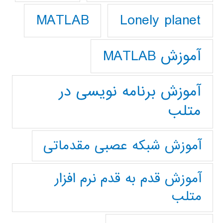
Lonely planet
MATLAB
آموزش MATLAB
آموزش برنامه نویسی در
متلب
آموزش شبکه عصبی مقدماتی
آموزش قدم به قدم نرم افزار
متلب