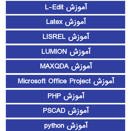
آموزش L-Edit
آموزش Latex
آموزش LISREL
آموزش LUMION
آموزش MAXQDA
آموزش Microsoft Office Project
آموزش PHP
آموزش PSCAD
آموزش python