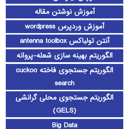
آموزش نوشتن مقاله
آموزش وردپرس wordpress
آنتن تولباکس antenna toolbox
الگوریتم بهینه سازی شعله-پروانه
الگوریتم جستجوی فاخته cuckoo
search
الگوریتم جستجوی محلی گرانشی
(GELS)
Big Data