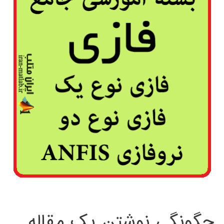
چگونگی نوشتن یک مقاله