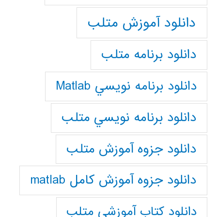
دانلود آموزش متلب
دانلود برنامه متلب
دانلود برنامه نويسي Matlab
دانلود برنامه نويسي متلب
دانلود جزوه آموزش متلب
دانلود جزوه آموزش کامل matlab
دانلود كتاب آموزشي متلب