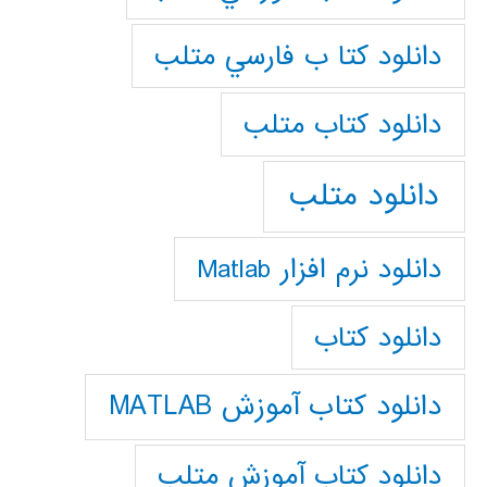
دانلود كتا ب فارسي متلب
دانلود كتاب متلب
دانلود متلب
دانلود نرم افزار Matlab
دانلود کتاب
دانلود کتاب آموزش MATLAB
دانلود کتاب آموزش متلب