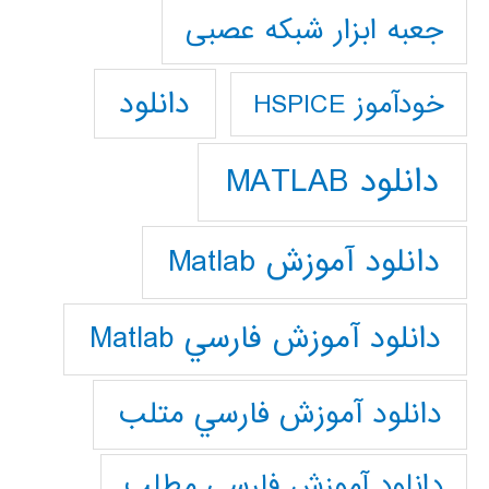
جعبه ابزار شبکه عصبی
دانلود
خودآموز HSPICE
دانلود MATLAB
دانلود آموزش Matlab
دانلود آموزش فارسي Matlab
دانلود آموزش فارسي متلب
دانلود آموزش فارسي مطلب