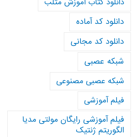
دانلود کتاب آموزش متلب
دانلود کد آماده
دانلود کد مجانی
شبکه عصبی
شبکه عصبی مصنوعی
فیلم آموزشی
فیلم آموزشی رایگان مولتی مدیا
الگوریتم ژنتیک