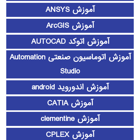
آموزش ANSYS
آموزش ArcGIS
آموزش اتوکد AUTOCAD
آموزش اتوماسیون صنعتی Automation
Studio
آموزش اندوروید android
آموزش CATIA
آموزش clementine
آموزش CPLEX