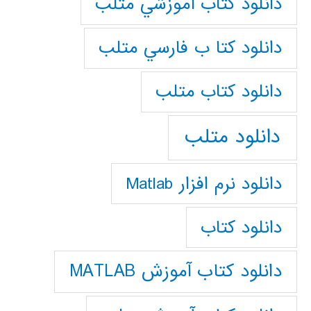
دانلود كتاب آموزشي متلب
دانلود كتا ب فارسي متلب
دانلود كتاب متلب
دانلود متلب
دانلود نرم افزار Matlab
دانلود کتاب
دانلود کتاب آموزش MATLAB