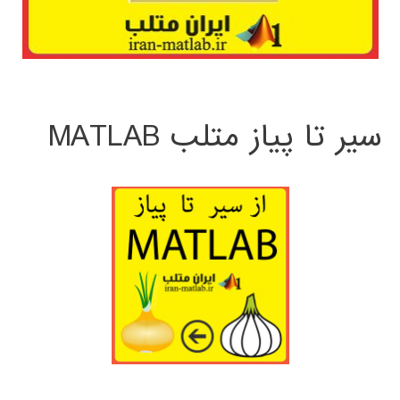
سیر تا پیاز متلب MATLAB