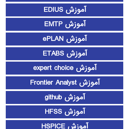
آموزش EDIUS
آموزش EMTP
آموزش ePLAN
آموزش ETABS
آموزش expert choice
آموزش Frontier Analyst
آموزش github
آموزش HFSS
آموزش HSPICE