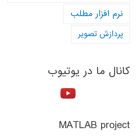
نرم افزار مطلب
پردازش تصویر
کانال ما در یوتیوب
MATLAB project