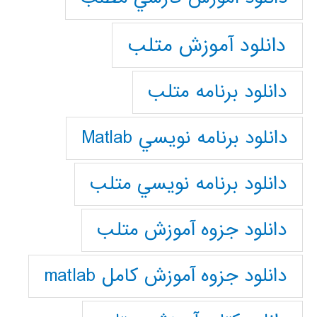
دانلود آموزش متلب
دانلود برنامه متلب
دانلود برنامه نويسي Matlab
دانلود برنامه نويسي متلب
دانلود جزوه آموزش متلب
دانلود جزوه آموزش کامل matlab