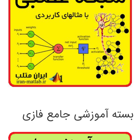
بسته آموزشی جامع فازی