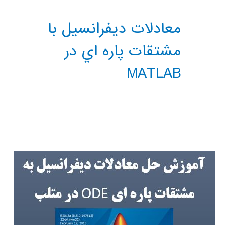
معادلات ديفرانسيل با
مشتقات پاره اي در
MATLAB