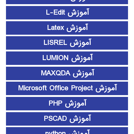
آموزش L-Edit
آموزش Latex
آموزش LISREL
آموزش LUMION
آموزش MAXQDA
آموزش Microsoft Office Project
آموزش PHP
آموزش PSCAD
آموزش python