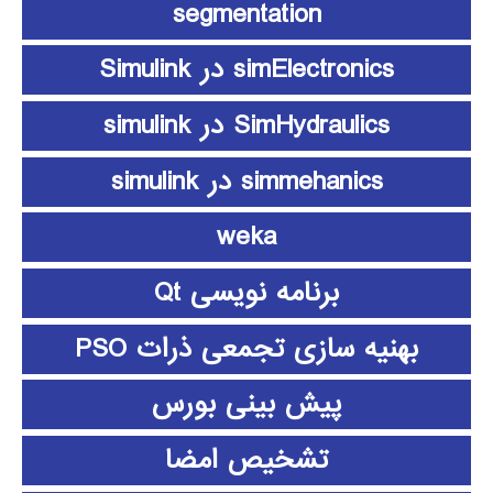
segmentation
simElectronics در Simulink
SimHydraulics در simulink
simmehanics در simulink
weka
برنامه نویسی Qt
بهنیه سازی تجمعی ذرات PSO
پیش بینی بورس
تشخیص امضا