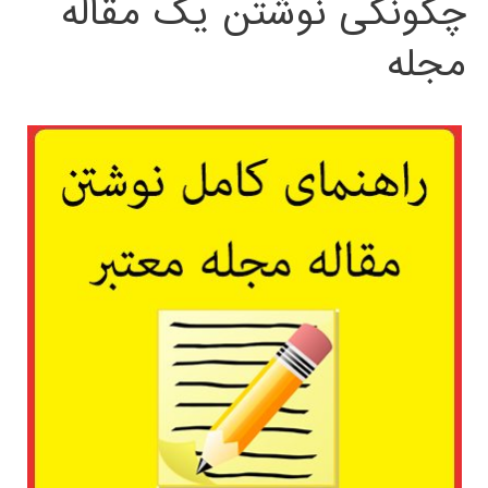
چگونگی نوشتن یک مقاله
مجله