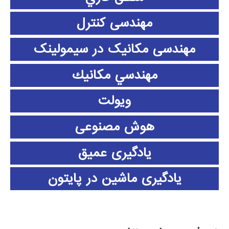
مهندسی کنترل
مهندسی مکانیک در سیمولینک
مهندسي مكانيك
ویولت
هوش مصنوعی
یادگیری عمیق
یادگیری ماشین در پایتون