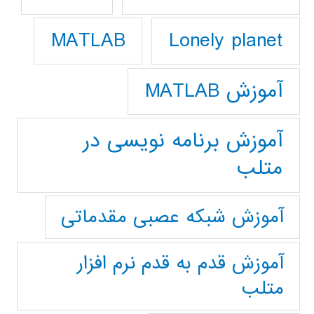
Lonely planet
MATLAB
آموزش MATLAB
آموزش برنامه نویسی در
متلب
آموزش شبکه عصبی مقدماتی
آموزش قدم به قدم نرم افزار
متلب