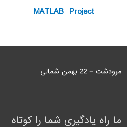
MATLAB Project
مرودشت – 22 بهمن شمالی
ما راه یادگیری شما را کوتاه