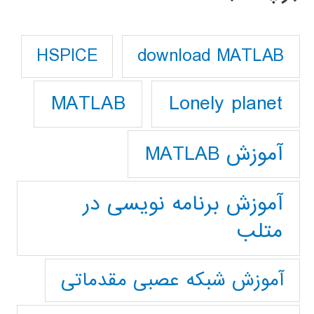
download MATLAB
HSPICE
Lonely planet
MATLAB
آموزش MATLAB
آموزش برنامه نویسی در
متلب
آموزش شبکه عصبی مقدماتی