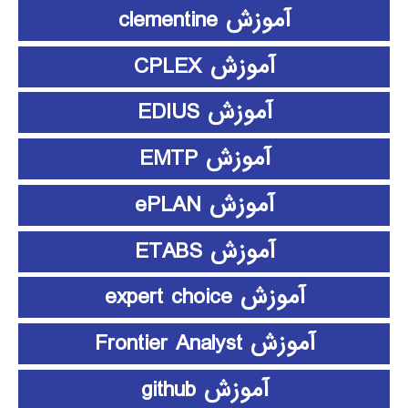
آموزش clementine
آموزش CPLEX
آموزش EDIUS
آموزش EMTP
آموزش ePLAN
آموزش ETABS
آموزش expert choice
آموزش Frontier Analyst
آموزش github