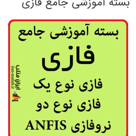
بسته آموزشی جامع فازی