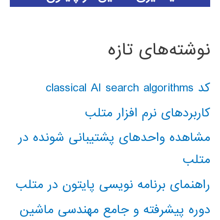
نوشته‌های تازه
کد classical AI search algorithms
کاربردهای نرم افزار متلب
مشاهده واحدهای پشتیبانی شونده در
متلب
راهنمای برنامه نویسی پایتون در متلب
دوره پیشرفته و جامع مهندسی ماشین