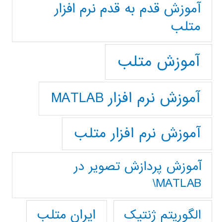
آموزش قدم به قدم نرم افزار
متلب
آموزش متلب
آموزش نرم افزار MATLAB
آموزش نرم افزار متلب
آموزش پردازش تصوير در
MATLAB\
ایران متلب
الگوریتم ژنتیک