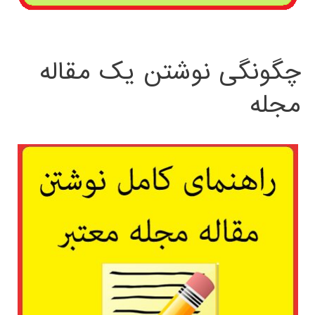
چگونگی نوشتن یک مقاله
مجله