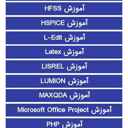
آموزش HFSS
آموزش HSPICE
آموزش L-Edit
آموزش Latex
آموزش LISREL
آموزش LUMION
آموزش MAXQDA
آموزش Microsoft Office Project
آموزش PHP