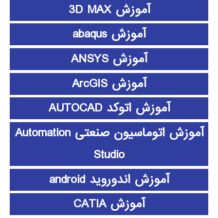
آموزش 3D MAX
آموزش abaqus
آموزش ANSYS
آموزش ArcGIS
آموزش اتوکد AUTOCAD
آموزش اتوماسیون صنعتی Automation
Studio
آموزش اندوروید android
آموزش CATIA