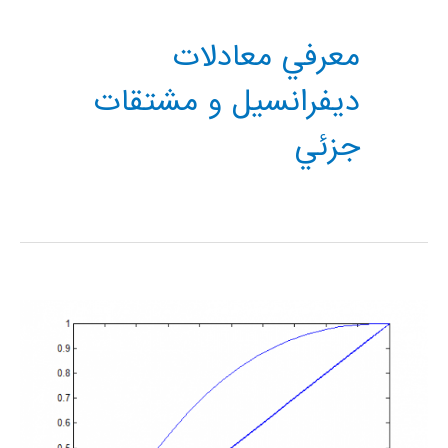
معرفي معادلات
ديفرانسيل و مشتقات
جزئي