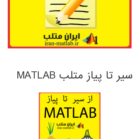
سیر تا پیاز متلب MATLAB