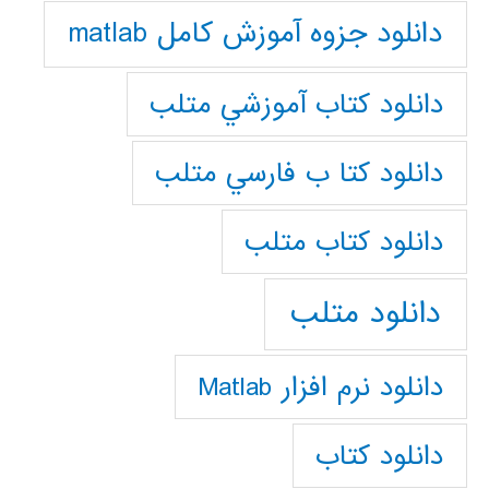
دانلود جزوه آموزش کامل matlab
دانلود كتاب آموزشي متلب
دانلود كتا ب فارسي متلب
دانلود كتاب متلب
دانلود متلب
دانلود نرم افزار Matlab
دانلود کتاب