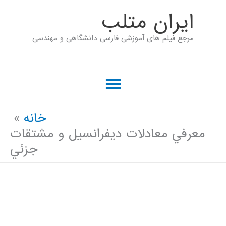
رش
ايران متلب
ه
مرجع فیلم های آموزشی فارسی دانشگاهی و مهندسی
حتوا
فهرست
اصلی
خانه
معرفي معادلات ديفرانسيل و مشتقات
جزئي