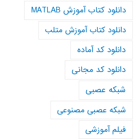
دانلود کتاب آموزش MATLAB
دانلود کتاب آموزش متلب
دانلود کد آماده
دانلود کد مجانی
شبکه عصبی
شبکه عصبی مصنوعی
فیلم آموزشی