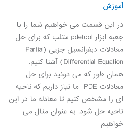
آموزش
در این قسمت می خواهیم شما را با
جعبه ابزار pdetool متلب که برای حل
معادلات دبفرانسیل جزیی (Partial
Differential Equation) آشنا کنیم.
همان طور که می دونید برای حل
معادلات PDE ما نیاز داریم که ناحیه
ای را مشخص کنیم تا معادله ما در این
ناحیه حل شود. به عنوان مثال می
خواهیم