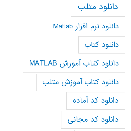
دانلود متلب
دانلود نرم افزار Matlab
دانلود کتاب
دانلود کتاب آموزش MATLAB
دانلود کتاب آموزش متلب
دانلود کد آماده
دانلود کد مجانی