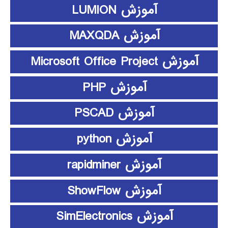
آموزش LUMION
آموزش MAXQDA
آموزش Microsoft Office Project
آموزش PHP
آموزش PSCAD
آموزش python
آموزش rapidminer
آموزش ShowFlow
آموزش SimElectronics