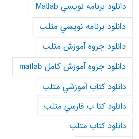
دانلود برنامه نويسي Matlab
دانلود برنامه نويسي متلب
دانلود جزوه آموزش متلب
دانلود جزوه آموزش کامل matlab
دانلود كتاب آموزشي متلب
دانلود كتا ب فارسي متلب
دانلود كتاب متلب