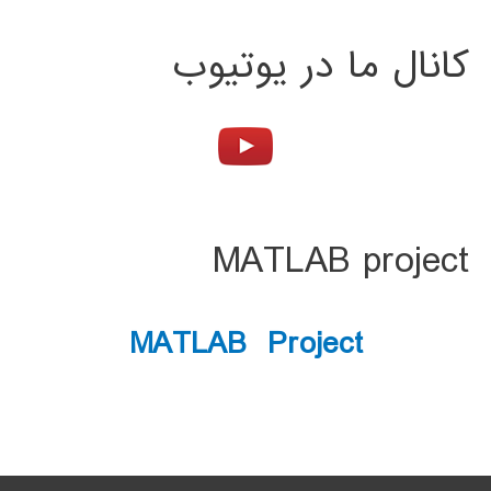
کانال ما در یوتیوب
MATLAB project
MATLAB Project