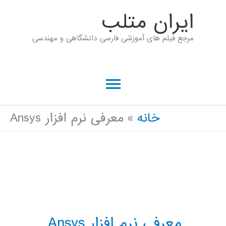
رش
ايران متلب
ه
مرجع فیلم های آموزشی فارسی دانشگاهی و مهندسی
حتوا
فهرست
اصلی
خانه
معرفی نرم افزار Ansys
معرفی نرم افزار Ansys