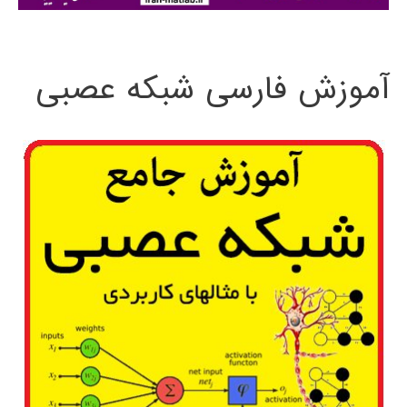
:
آموزش فارسی شبکه عصبی