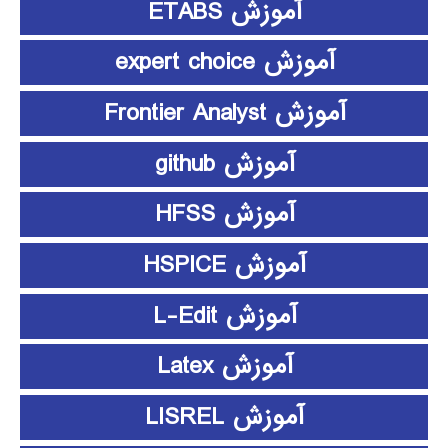
آموزش ETABS
آموزش expert choice
آموزش Frontier Analyst
آموزش github
آموزش HFSS
آموزش HSPICE
آموزش L-Edit
آموزش Latex
آموزش LISREL