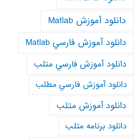
دانلود آموزش Matlab
دانلود آموزش فارسي Matlab
دانلود آموزش فارسي متلب
دانلود آموزش فارسي مطلب
دانلود آموزش متلب
دانلود برنامه متلب