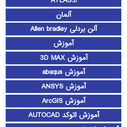
ATLAS.ti
آلمان
آلن بردلی Allen bradley
آموزش
آموزش 3D MAX
آموزش abaqus
آموزش ANSYS
آموزش ArcGIS
آموزش اتوکد AUTOCAD