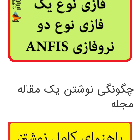
چگونگی نوشتن یک مقاله
مجله