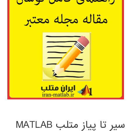
سیر تا پیاز متلب MATLAB