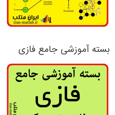
بسته آموزشی جامع فازی