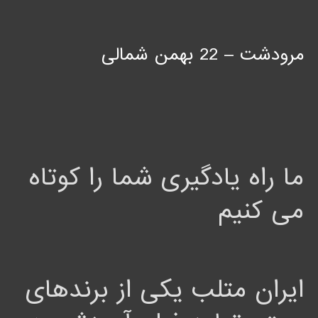
مرودشت – 22 بهمن شمالی
ما راه یادگیری شما را کوتاه
می کنیم
ایران متلب یکی از برندهای