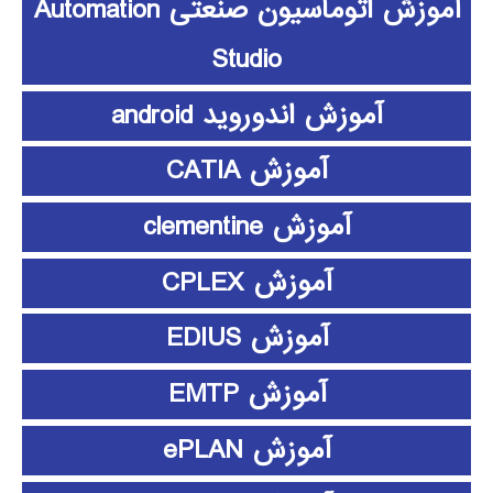
آموزش اتوماسیون صنعتی Automation
Studio
آموزش اندوروید android
آموزش CATIA
آموزش clementine
آموزش CPLEX
آموزش EDIUS
آموزش EMTP
آموزش ePLAN