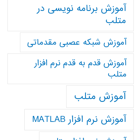
آموزش برنامه نویسی در
متلب
آموزش شبکه عصبی مقدماتی
آموزش قدم به قدم نرم افزار
متلب
آموزش متلب
آموزش نرم افزار MATLAB