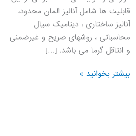
قابلیت ها شامل آنالیز المان محدود،
آنالیز ساختاری ، دینامیک سیال
محاسباتی ، روشهای صریح و غیرضمنی
و انتاقل گرما می باشد. […]
فیلم
بیشتر بخوانید »
آموزش
فارسی
ANSYS