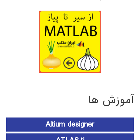
آموزش ها
Altium designer