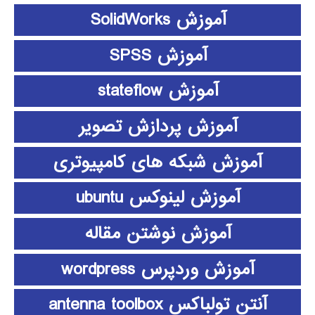
آموزش SolidWorks
آموزش SPSS
آموزش stateflow
آموزش پردازش تصویر
آموزش شبکه های کامپیوتری
آموزش لینوکس ubuntu
آموزش نوشتن مقاله
آموزش وردپرس wordpress
آنتن تولباکس antenna toolbox