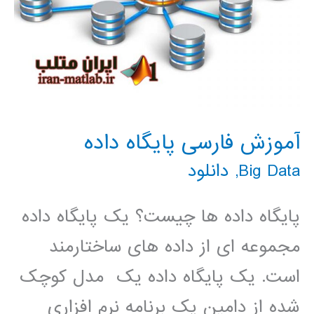
آموزش فارسی پایگاه داده
Big Data
,
دانلود
پایگاه داده ها چیست؟ یک پایگاه داده
مجموعه ای از داده های ساختارمند
است. یک پایگاه داده یک مدل کوچک
شده از دامین یک برنامه نرم افزاری