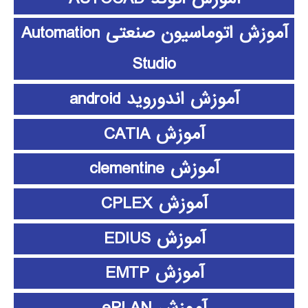
آموزش اتوماسیون صنعتی Automation
Studio
آموزش اندوروید android
آموزش CATIA
آموزش clementine
آموزش CPLEX
آموزش EDIUS
آموزش EMTP