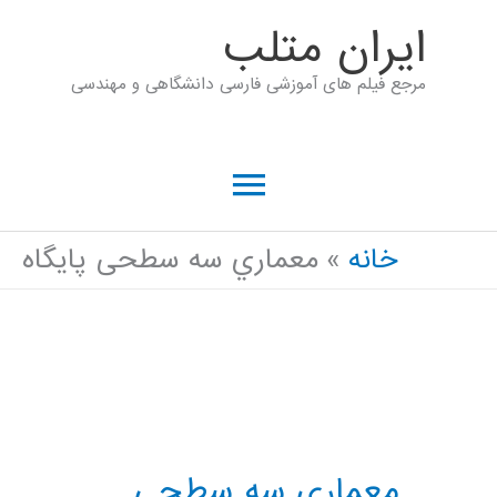
رش
ايران متلب
ه
مرجع فیلم های آموزشی فارسی دانشگاهی و مهندسی
حتوا
فهرست
اصلی
خانه
معماري سه سطحی پایگاه
معماري سه سطحی