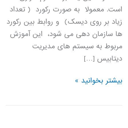
است. معمولا به صورت رکورد ( تعداد
زیاد بر روی دیسک) و روابط بین رکورد
ها سازمان دهی می شود، این آموزش
مربوط به سیستم های مدیریت
دیتابیس […]
آموزش
بیشتر بخوانید »
فارسی
پایگاه
داده