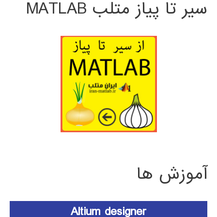
سیر تا پیاز متلب MATLAB
آموزش ها
Altium designer