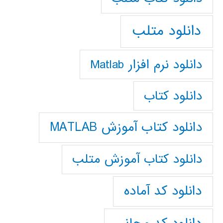
دانلود متلب
دانلود نرم افزار Matlab
دانلود کتاب
دانلود کتاب آموزش MATLAB
دانلود کتاب آموزش متلب
دانلود کد آماده