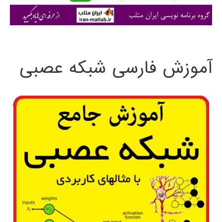
ی
:
آموزش فارسی شبکه عصبی