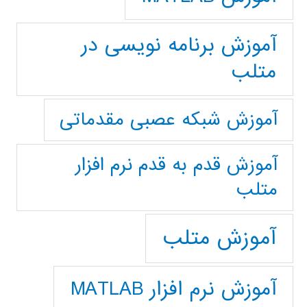
آموزش برنامه نویسی در
متلب
آموزش شبکه عصبی مقدماتی
آموزش قدم به قدم نرم افزار
متلب
آموزش متلب
آموزش نرم افزار MATLAB