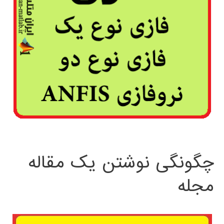
چگونگی نوشتن یک مقاله
مجله