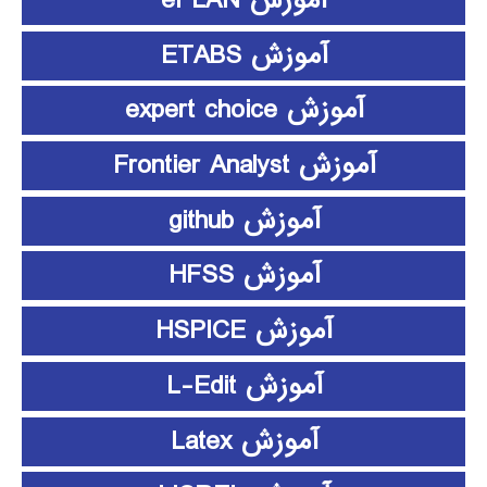
آموزش ePLAN
آموزش ETABS
آموزش expert choice
آموزش Frontier Analyst
آموزش github
آموزش HFSS
آموزش HSPICE
آموزش L-Edit
آموزش Latex