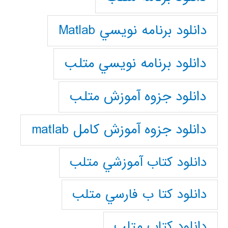
دانلود برنامه نويسي Matlab
دانلود برنامه نويسي متلب
دانلود جزوه آموزش متلب
دانلود جزوه آموزش کامل matlab
دانلود كتاب آموزشي متلب
دانلود كتا ب فارسي متلب
دانلود كتاب متلب