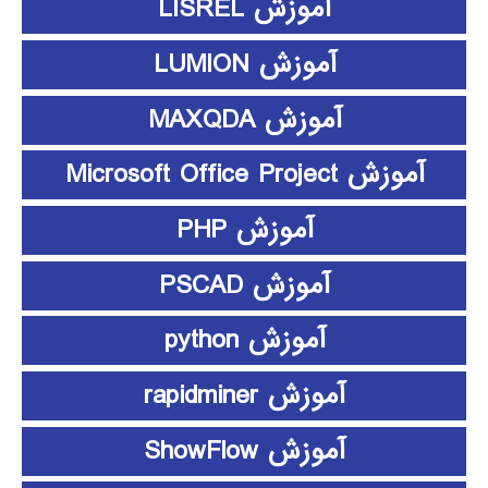
آموزش LISREL
آموزش LUMION
آموزش MAXQDA
آموزش Microsoft Office Project
آموزش PHP
آموزش PSCAD
آموزش python
آموزش rapidminer
آموزش ShowFlow