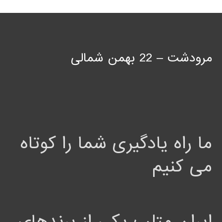
مرودشت – 22 بهمن شمالی
ما راه یادگیری شما را کوتاه
می کنیم
ایران متلب یکی از برندهای