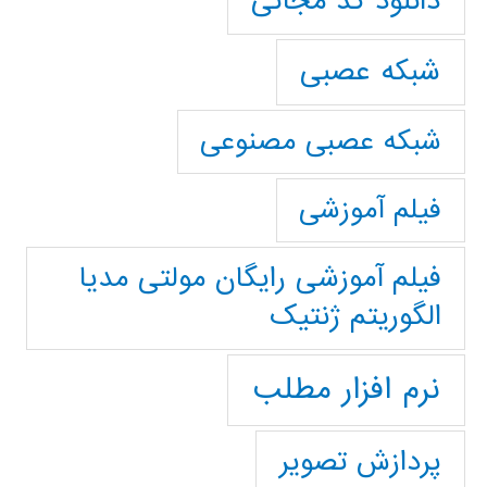
دانلود کد مجانی
شبکه عصبی
شبکه عصبی مصنوعی
فیلم آموزشی
فیلم آموزشی رایگان مولتی مدیا
الگوریتم ژنتیک
نرم افزار مطلب
پردازش تصویر