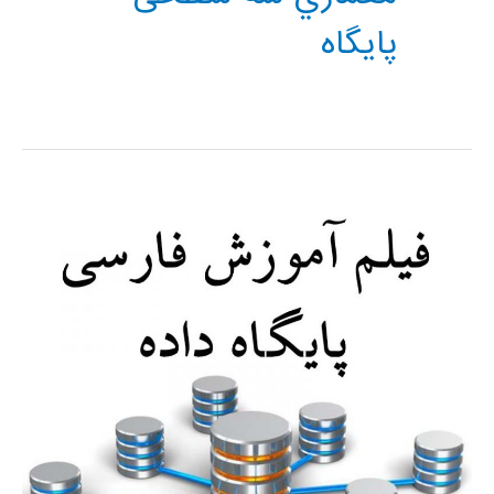
پایگاه