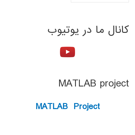
کانال ما در یوتیوب
MATLAB project
MATLAB Project