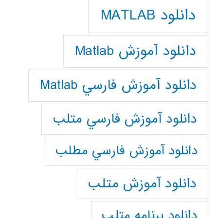
دانلود MATLAB
دانلود آموزش Matlab
دانلود آموزش فارسي Matlab
دانلود آموزش فارسي متلب
دانلود آموزش فارسي مطلب
دانلود آموزش متلب
دانلود برنامه متلب