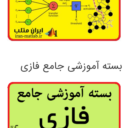
بسته آموزشی جامع فازی