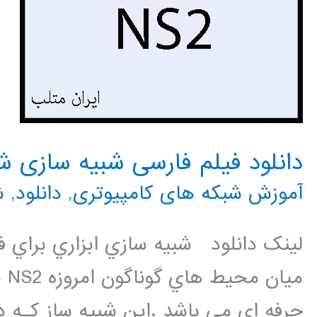
دانلود فیلم فارسی شبیه سازی شبکه
آموزش شبکه های کامپیوتری
,
دانلود
,
ش
لینک دانلود شبيه سازي ابزاري براي 
مي