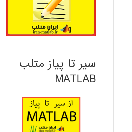
سیر تا پیاز متلب
MATLAB