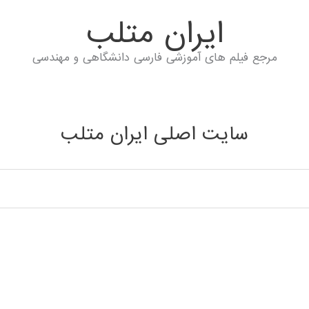
ايران متلب
مرجع فیلم های آموزشی فارسی دانشگاهی و مهندسی
سایت اصلی ایران متلب