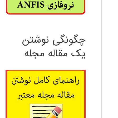
چگونگی نوشتن
یک مقاله مجله