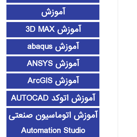
آموزش
آموزش 3D MAX
آموزش abaqus
آموزش ANSYS
آموزش ArcGIS
آموزش اتوکد AUTOCAD
آموزش اتوماسیون صنعتی
Automation Studio