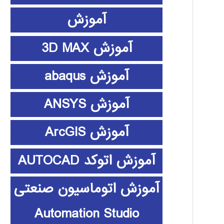
آموزش
آموزش 3D MAX
آموزش abaqus
آموزش ANSYS
آموزش ArcGIS
آموزش اتوکد AUTOCAD
آموزش اتوماسیون صنعتی
Automation Studio