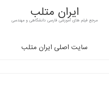
ايران متلب
مرجع فیلم های آموزشی فارسی دانشگاهی و مهندسی
سایت اصلی ایران متلب