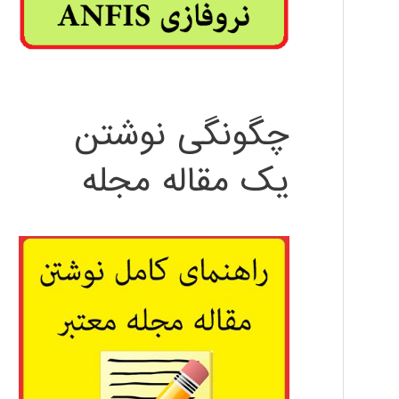
چگونگی نوشتن
یک مقاله مجله