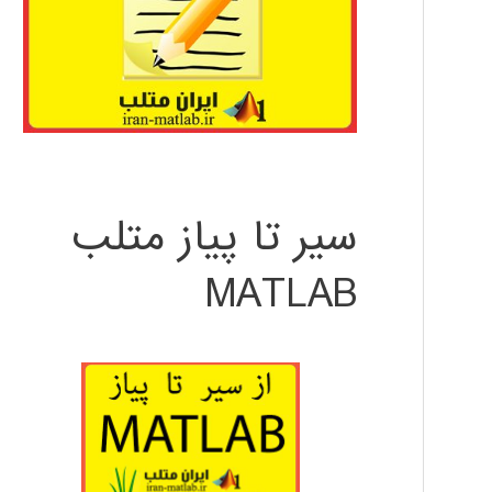
سیر تا پیاز متلب
MATLAB