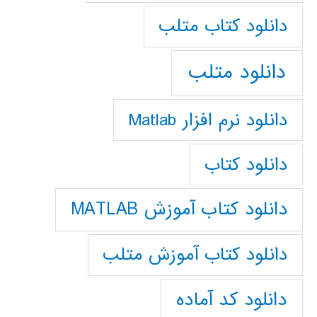
دانلود كتاب متلب
دانلود متلب
دانلود نرم افزار Matlab
دانلود کتاب
دانلود کتاب آموزش MATLAB
دانلود کتاب آموزش متلب
دانلود کد آماده