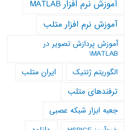
آموزش نرم افزار MATLAB
آموزش نرم افزار متلب
آموزش پردازش تصوير در
MATLAB\
ایران متلب
الگوریتم ژنتیک
ترفندهای متلب
جعبه ابزار شبکه عصبی