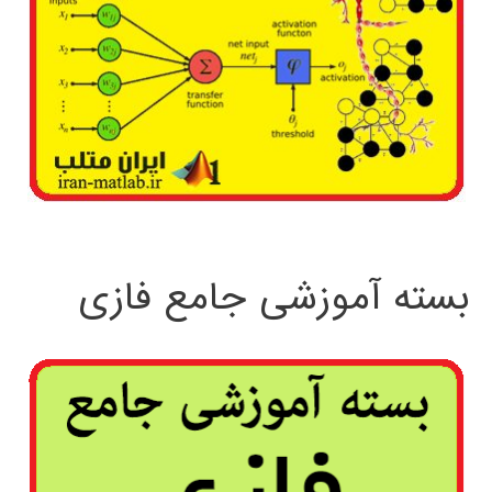
بسته آموزشی جامع فازی