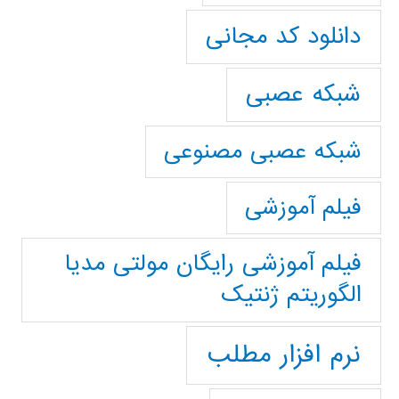
دانلود کد مجانی
شبکه عصبی
شبکه عصبی مصنوعی
فیلم آموزشی
فیلم آموزشی رایگان مولتی مدیا
الگوریتم ژنتیک
نرم افزار مطلب