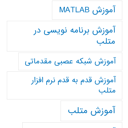
آموزش MATLAB
آموزش برنامه نویسی در
متلب
آموزش شبکه عصبی مقدماتی
آموزش قدم به قدم نرم افزار
متلب
آموزش متلب