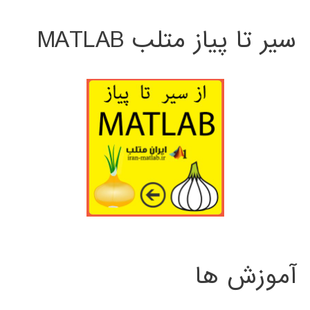
سیر تا پیاز متلب MATLAB
آموزش ها