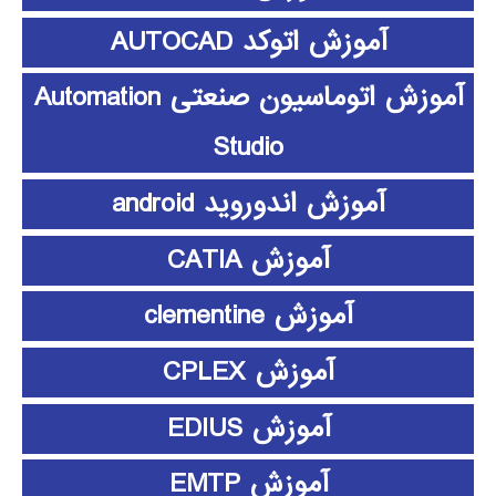
آموزش اتوکد AUTOCAD
آموزش اتوماسیون صنعتی Automation
Studio
آموزش اندوروید android
آموزش CATIA
آموزش clementine
آموزش CPLEX
آموزش EDIUS
آموزش EMTP