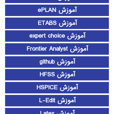
آموزش ePLAN
آموزش ETABS
آموزش expert choice
آموزش Frontier Analyst
آموزش github
آموزش HFSS
آموزش HSPICE
آموزش L-Edit
آموزش Latex