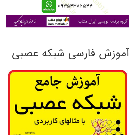
ا
ی
:
آموزش فارسی شبکه عصبی