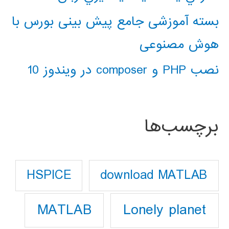
بسته آموزشی جامع پیش بینی بورس با
هوش مصنوعی
نصب PHP و composer در ویندوز 10
برچسب‌ها
download MATLAB
HSPICE
Lonely planet
MATLAB