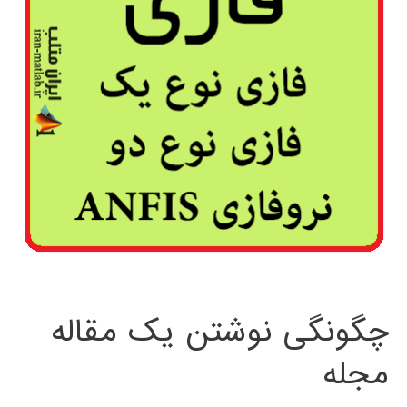
چگونگی نوشتن یک مقاله
مجله