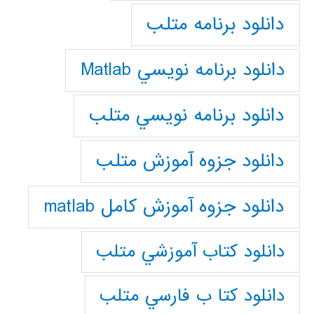
دانلود برنامه متلب
دانلود برنامه نويسي Matlab
دانلود برنامه نويسي متلب
دانلود جزوه آموزش متلب
دانلود جزوه آموزش کامل matlab
دانلود كتاب آموزشي متلب
دانلود كتا ب فارسي متلب