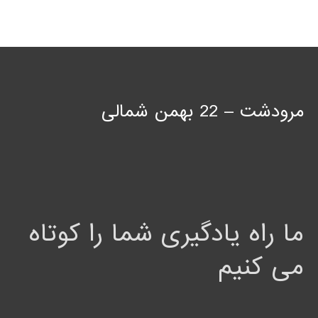
مرودشت – 22 بهمن شمالی
ما راه یادگیری شما را کوتاه
می کنیم