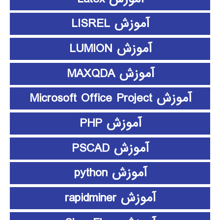
آموزش LISREL
آموزش LUMION
آموزش MAXQDA
آموزش Microsoft Office Project
آموزش PHP
آموزش PSCAD
آموزش python
آموزش rapidminer