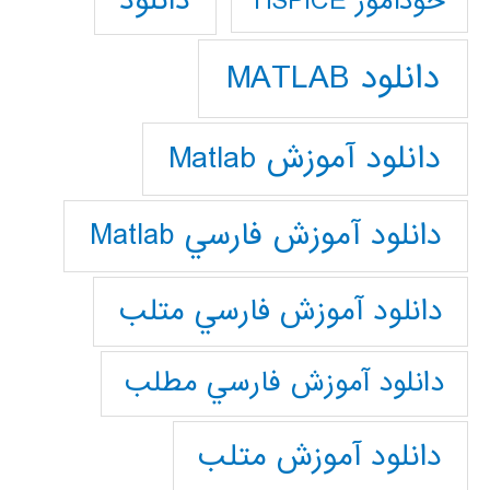
دانلود
خودآموز HSPICE
دانلود MATLAB
دانلود آموزش Matlab
دانلود آموزش فارسي Matlab
دانلود آموزش فارسي متلب
دانلود آموزش فارسي مطلب
دانلود آموزش متلب