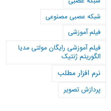
شبکه عصبی
شبکه عصبی مصنوعی
فیلم آموزشی
فیلم آموزشی رایگان مولتی مدیا
الگوریتم ژنتیک
نرم افزار مطلب
پردازش تصویر