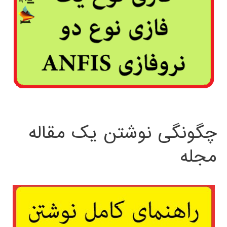
چگونگی نوشتن یک مقاله
مجله