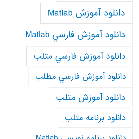
دانلود آموزش Matlab
دانلود آموزش فارسي Matlab
دانلود آموزش فارسي متلب
دانلود آموزش فارسي مطلب
دانلود آموزش متلب
دانلود برنامه متلب
دانلود برنامه نويسي Matlab