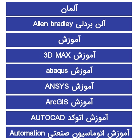
آلمان
آلن بردلی Allen bradley
آموزش
آموزش 3D MAX
آموزش abaqus
آموزش ANSYS
آموزش ArcGIS
آموزش اتوکد AUTOCAD
آموزش اتوماسیون صنعتی Automation