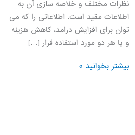
نظرات مختلف و خلاصه سازی آن به
اطلاعات مقید است. اطلاعاتی را که می
توان برای افزایش درامد، کاهش هزینه
و یا هر دو مورد استفاده قرار […]
داده
بیشتر بخوانید »
کاوی
data
mining