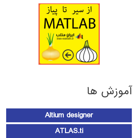
آموزش ها
Altium designer
ATLAS.ti