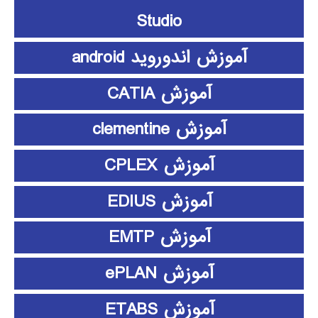
Studio
آموزش اندوروید android
آموزش CATIA
آموزش clementine
آموزش CPLEX
آموزش EDIUS
آموزش EMTP
آموزش ePLAN
آموزش ETABS