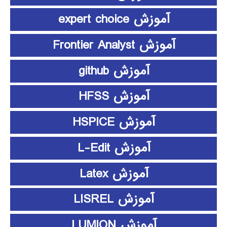
آموزش expert choice
آموزش Frontier Analyst
آموزش github
آموزش HFSS
آموزش HSPICE
آموزش L-Edit
آموزش Latex
آموزش LISREL
آموزش LUMION