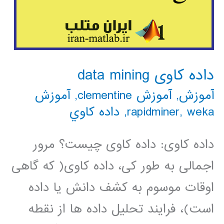
داده کاوی data mining
آموزش
,
آموزش clementine
,
آموزش
weka
,
rapidminer
,
داده كاوي
داده کاوی: داده کاوی چیست؟ مرور
اجمالی به طور کی، داده کاوی( که گاهی
اوقات موسوم به کشف دانش یا داده
است)، فرایند تحلیل داده ها از نقطه