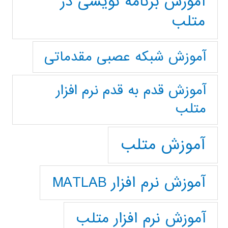
آموزش برنامه نویسی در
متلب
آموزش شبکه عصبی مقدماتی
آموزش قدم به قدم نرم افزار
متلب
آموزش متلب
آموزش نرم افزار MATLAB
آموزش نرم افزار متلب