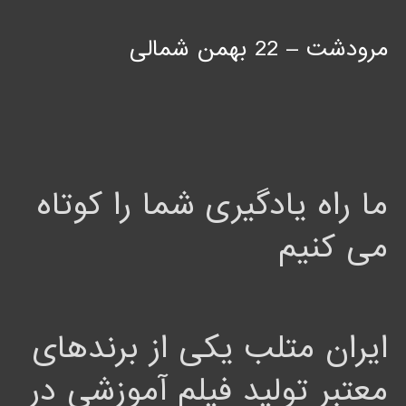
مرودشت – 22 بهمن شمالی
ما راه یادگیری شما را کوتاه
می کنیم
ایران متلب یکی از برندهای
معتبر تولید فیلم آموزشی در