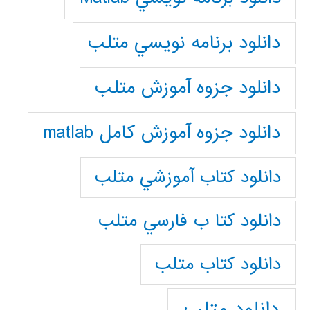
دانلود برنامه نويسي متلب
دانلود جزوه آموزش متلب
دانلود جزوه آموزش کامل matlab
دانلود كتاب آموزشي متلب
دانلود كتا ب فارسي متلب
دانلود كتاب متلب
دانلود متلب