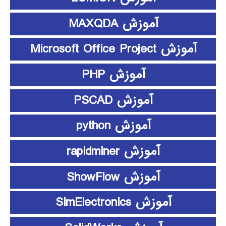
آموزش MAXQDA
آموزش Microsoft Office Project
آموزش PHP
آموزش PSCAD
آموزش python
آموزش rapidminer
آموزش ShowFlow
آموزش SimElectronics