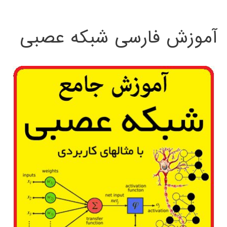
:
آموزش فارسی شبکه عصبی