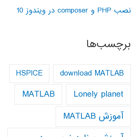
نصب PHP و composer در ویندوز 10
برچسب‌ها
download MATLAB
HSPICE
Lonely planet
MATLAB
آموزش MATLAB