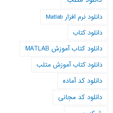
دانلود نرم افزار Matlab
دانلود کتاب
دانلود کتاب آموزش MATLAB
دانلود کتاب آموزش متلب
دانلود کد آماده
دانلود کد مجانی