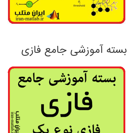
بسته آموزشی جامع فازی