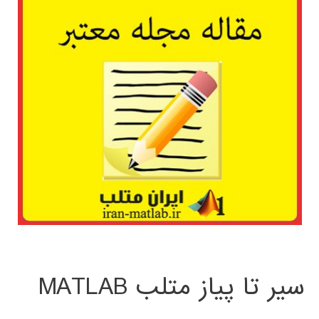
سیر تا پیاز متلب MATLAB