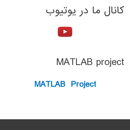
کانال ما در یوتیوب
MATLAB project
MATLAB Project