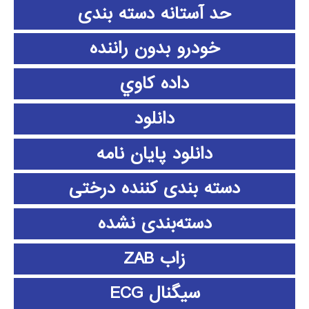
حد آستانه دسته بندی
خودرو بدون راننده
داده كاوي
دانلود
دانلود پايان نامه
دسته بندی کننده درختی
دسته‌بندی نشده
زاب ZAB
سیگنال ECG