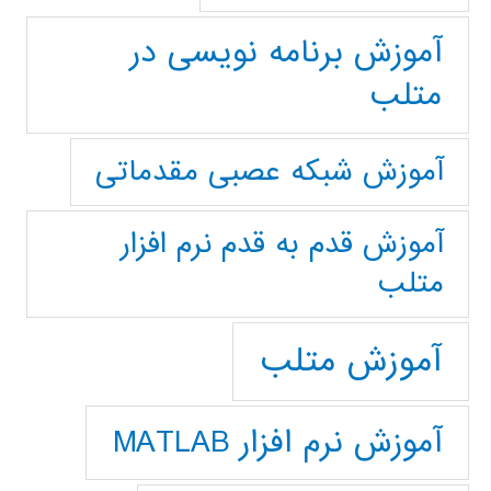
آموزش برنامه نویسی در
متلب
آموزش شبکه عصبی مقدماتی
آموزش قدم به قدم نرم افزار
متلب
آموزش متلب
آموزش نرم افزار MATLAB