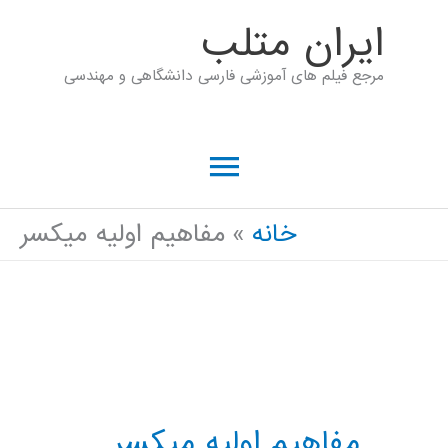
رش
ايران متلب
ه
مرجع فیلم های آموزشی فارسی دانشگاهی و مهندسی
حتوا
فهرست
اصلی
خانه
مفاهیم اولیه میکسر
مفاهیم اولیه میکسر