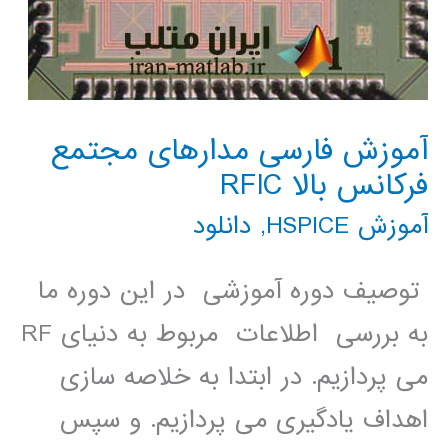
آموزش فارسی مدارهای مجتمع
فرکانس بالا RFIC
آموزش HSPICE
,
دانلود
توصیف دوره آموزشی در این دوره ما
به بررسی اطلاعات مربوط به دنیای RF
می پردازیم. در ابتدا به خلاصه سازی
اهداف یادگیری می پردازیم. و سپس