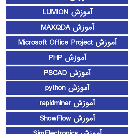
آموزش LUMION
آموزش MAXQDA
آموزش Microsoft Office Project
آموزش PHP
آموزش PSCAD
آموزش python
آموزش rapidminer
آموزش ShowFlow
آموزش SimElectronics