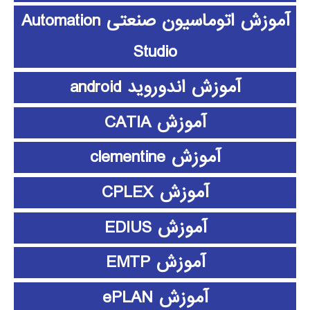
آموزش اتوماسیون صنعتی Automation
Studio
آموزش اندوروید android
آموزش CATIA
آموزش clementine
آموزش CPLEX
آموزش EDIUS
آموزش EMTP
آموزش ePLAN