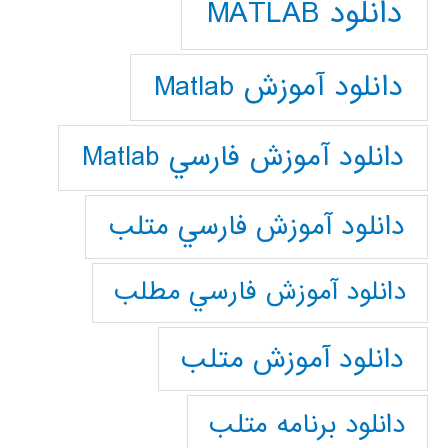
دانلود MATLAB
دانلود آموزش Matlab
دانلود آموزش فارسي Matlab
دانلود آموزش فارسي متلب
دانلود آموزش فارسي مطلب
دانلود آموزش متلب
دانلود برنامه متلب