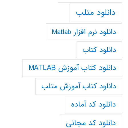
دانلود متلب
دانلود نرم افزار Matlab
دانلود کتاب
دانلود کتاب آموزش MATLAB
دانلود کتاب آموزش متلب
دانلود کد آماده
دانلود کد مجانی