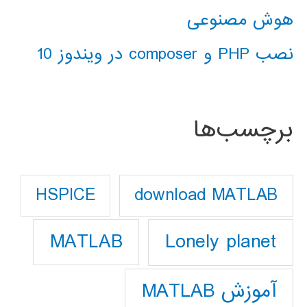
هوش مصنوعی
نصب PHP و composer در ویندوز 10
برچسب‌ها
download MATLAB
HSPICE
Lonely planet
MATLAB
آموزش MATLAB