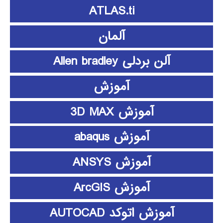
ATLAS.ti
آلمان
آلن بردلی Allen bradley
آموزش
آموزش 3D MAX
آموزش abaqus
آموزش ANSYS
آموزش ArcGIS
آموزش اتوکد AUTOCAD