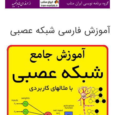
ی
:
آموزش فارسی شبکه عصبی