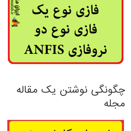
چگونگی نوشتن یک مقاله
مجله