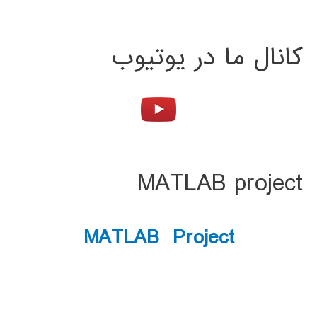
کانال ما در یوتیوب
MATLAB project
MATLAB Project