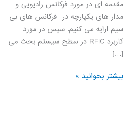
مقدمه ای در مورد فرکانس رادیویی و
مدار های یکپارچه در فرکانس های بی
سیم ارایه می کنیم. سپس در مورد
کاربرد RFIC در سطح سیستم بحث می
[…]
آموزش
بیشتر بخوانید »
فارسی
مدارهای
مجتمع
فرکانس