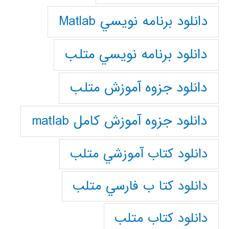
دانلود برنامه نويسي Matlab
دانلود برنامه نويسي متلب
دانلود جزوه آموزش متلب
دانلود جزوه آموزش کامل matlab
دانلود كتاب آموزشي متلب
دانلود كتا ب فارسي متلب
دانلود كتاب متلب