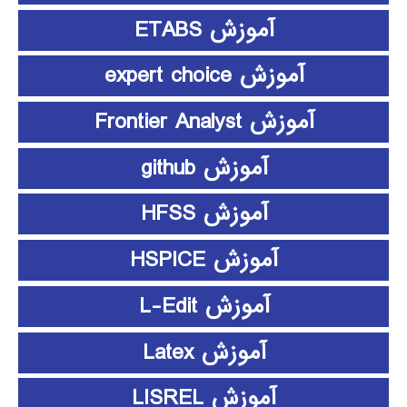
آموزش ETABS
آموزش expert choice
آموزش Frontier Analyst
آموزش github
آموزش HFSS
آموزش HSPICE
آموزش L-Edit
آموزش Latex
آموزش LISREL