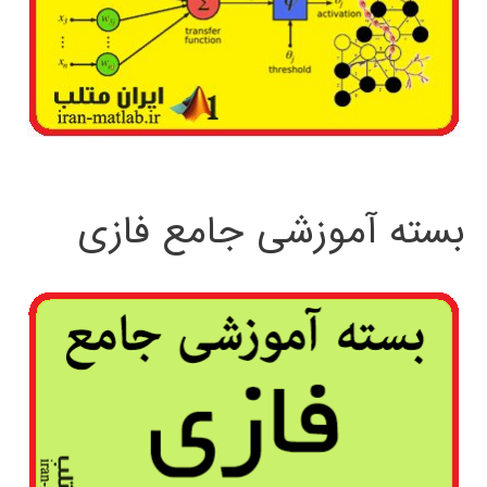
بسته آموزشی جامع فازی