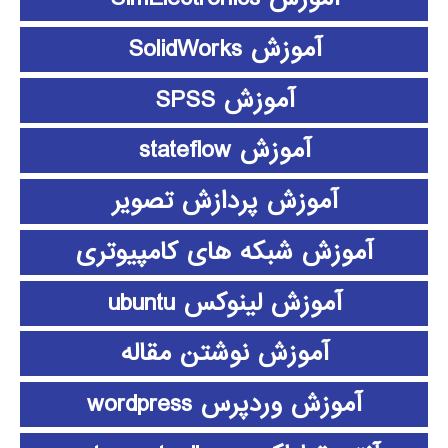
آموزش SolidWorks
آموزش SPSS
آموزش stateflow
آموزش پردازش تصویر
آموزش شبکه های کامپیوتری
آموزش لینوکس ubuntu
آموزش نوشتن مقاله
آموزش وردپرس wordpress