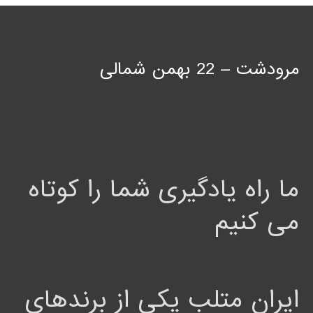
مرودشت – 22 بهمن شمالی
ما راه یادگیری شما را کوتاه
می کنیم
ایران متلب یکی از برندهای