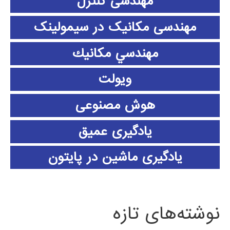
مهندسی کنترل
مهندسی مکانیک در سیمولینک
مهندسي مكانيك
ویولت
هوش مصنوعی
یادگیری عمیق
یادگیری ماشین در پایتون
نوشته‌های تازه