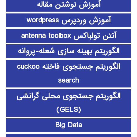
آموزش نوشتن مقاله
آموزش وردپرس wordpress
آنتن تولباکس antenna toolbox
الگوریتم بهینه سازی شعله-پروانه
الگوریتم جستجوی فاخته cuckoo
search
الگوریتم جستجوی محلی گرانشی
(GELS)
Big Data