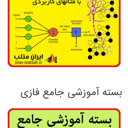
بسته آموزشی جامع فازی