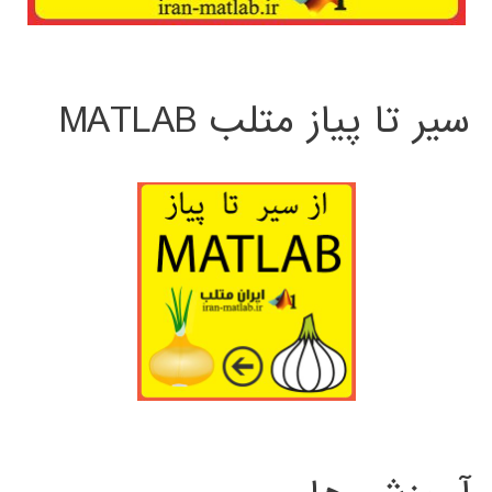
سیر تا پیاز متلب MATLAB