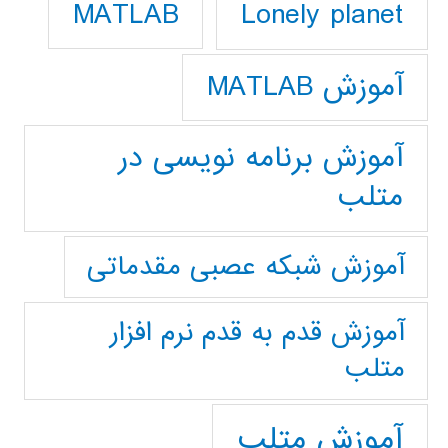
Lonely planet
MATLAB
آموزش MATLAB
آموزش برنامه نویسی در
متلب
آموزش شبکه عصبی مقدماتی
آموزش قدم به قدم نرم افزار
متلب
آموزش متلب