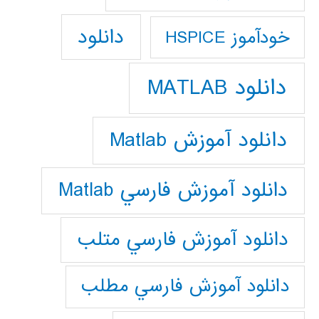
دانلود
خودآموز HSPICE
دانلود MATLAB
دانلود آموزش Matlab
دانلود آموزش فارسي Matlab
دانلود آموزش فارسي متلب
دانلود آموزش فارسي مطلب