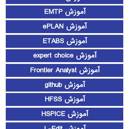
آموزش EMTP
آموزش ePLAN
آموزش ETABS
آموزش expert choice
آموزش Frontier Analyst
آموزش github
آموزش HFSS
آموزش HSPICE
آموزش L-Edit