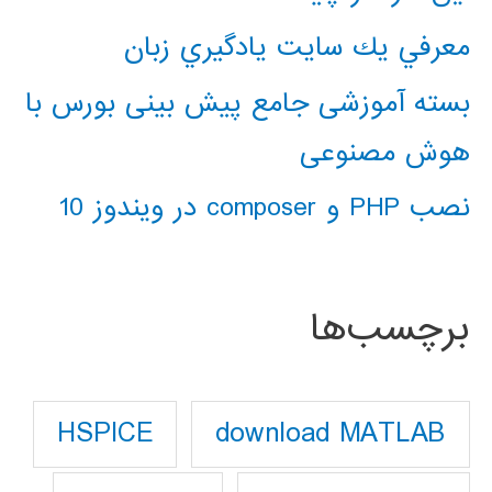
معرفي يك سايت يادگيري زبان
بسته آموزشی جامع پیش بینی بورس با
هوش مصنوعی
نصب PHP و composer در ویندوز 10
برچسب‌ها
download MATLAB
HSPICE