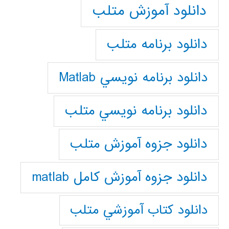
دانلود آموزش متلب
دانلود برنامه متلب
دانلود برنامه نويسي Matlab
دانلود برنامه نويسي متلب
دانلود جزوه آموزش متلب
دانلود جزوه آموزش کامل matlab
دانلود كتاب آموزشي متلب