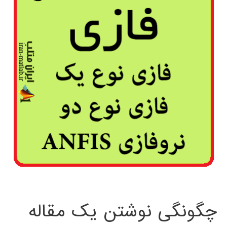
چگونگی نوشتن یک مقاله