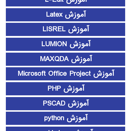
آموزش Latex
آموزش LISREL
آموزش LUMION
آموزش MAXQDA
آموزش Microsoft Office Project
آموزش PHP
آموزش PSCAD
آموزش python