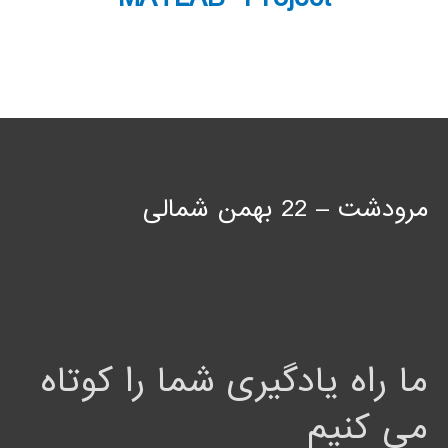
مرودشت – 22 بهمن شمالی
ما راه یادگیری شما را کوتاه
می کنیم