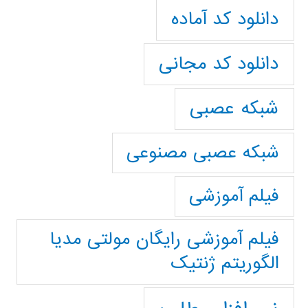
دانلود کد آماده
دانلود کد مجانی
شبکه عصبی
شبکه عصبی مصنوعی
فیلم آموزشی
فیلم آموزشی رایگان مولتی مدیا
الگوریتم ژنتیک