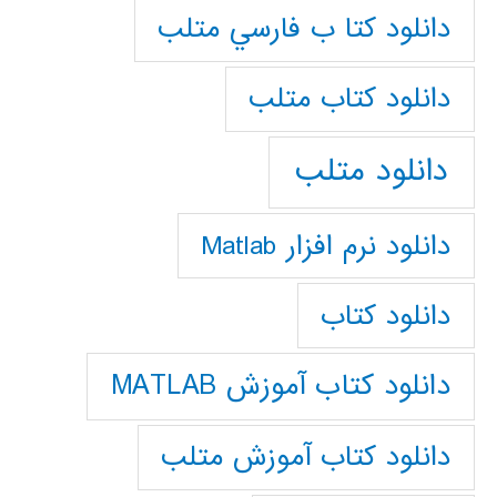
دانلود كتا ب فارسي متلب
دانلود كتاب متلب
دانلود متلب
دانلود نرم افزار Matlab
دانلود کتاب
دانلود کتاب آموزش MATLAB
دانلود کتاب آموزش متلب