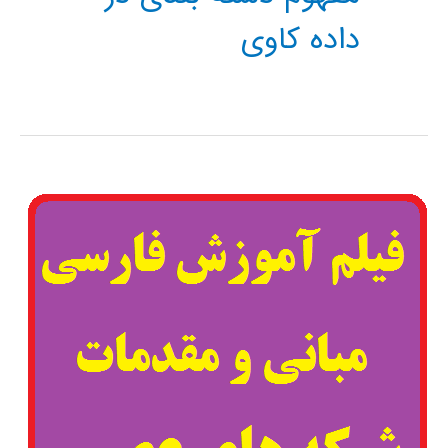
داده کاوی