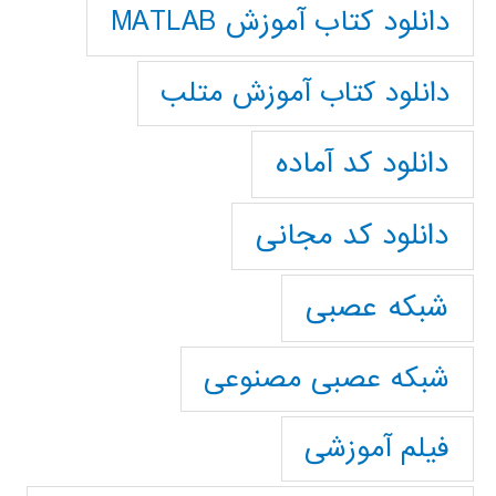
دانلود کتاب آموزش MATLAB
دانلود کتاب آموزش متلب
دانلود کد آماده
دانلود کد مجانی
شبکه عصبی
شبکه عصبی مصنوعی
فیلم آموزشی