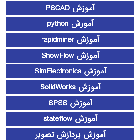
آموزش PSCAD
آموزش python
آموزش rapidminer
آموزش ShowFlow
آموزش SimElectronics
آموزش SolidWorks
آموزش SPSS
آموزش stateflow
آموزش پردازش تصویر