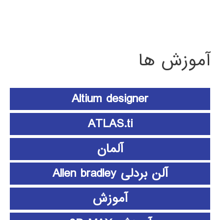
آموزش ها
Altium designer
ATLAS.ti
آلمان
آلن بردلی Allen bradley
آموزش