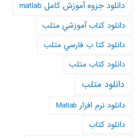
دانلود جزوه آموزش کامل matlab
دانلود كتاب آموزشي متلب
دانلود كتا ب فارسي متلب
دانلود كتاب متلب
دانلود متلب
دانلود نرم افزار Matlab
دانلود کتاب