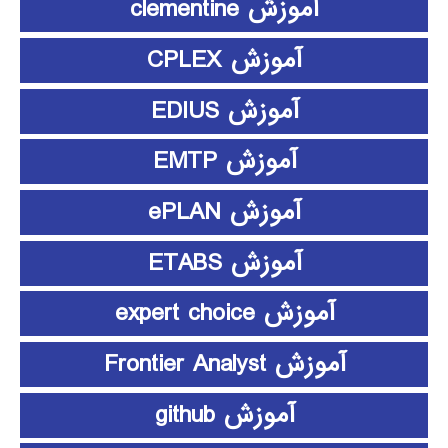
آموزش clementine
آموزش CPLEX
آموزش EDIUS
آموزش EMTP
آموزش ePLAN
آموزش ETABS
آموزش expert choice
آموزش Frontier Analyst
آموزش github