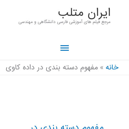
رش
ايران متلب
ه
مرجع فیلم های آموزشی فارسی دانشگاهی و مهندسی
حتوا
فهرست
اصلی
خانه
مفهوم دسته بندی در داده کاوی
مفهوم دسته بندی در