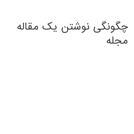
چگونگی نوشتن یک مقاله
مجله