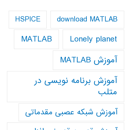
download MATLAB
HSPICE
Lonely planet
MATLAB
آموزش MATLAB
آموزش برنامه نویسی در
متلب
آموزش شبکه عصبی مقدماتی