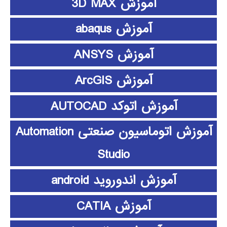
آموزش 3D MAX
آموزش abaqus
آموزش ANSYS
آموزش ArcGIS
آموزش اتوکد AUTOCAD
آموزش اتوماسیون صنعتی Automation
Studio
آموزش اندوروید android
آموزش CATIA