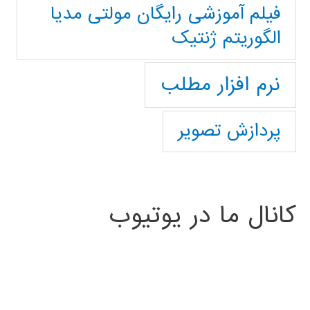
فیلم آموزشی رایگان مولتی مدیا
الگوریتم ژنتیک
نرم افزار مطلب
پردازش تصویر
کانال ما در یوتیوب