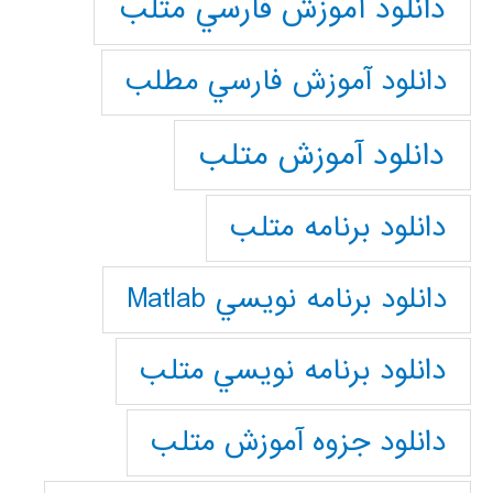
دانلود آموزش فارسي متلب
دانلود آموزش فارسي مطلب
دانلود آموزش متلب
دانلود برنامه متلب
دانلود برنامه نويسي Matlab
دانلود برنامه نويسي متلب
دانلود جزوه آموزش متلب