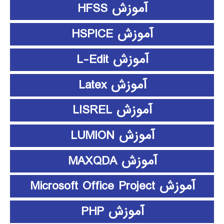
آموزش HFSS
آموزش HSPICE
آموزش L-Edit
آموزش Latex
آموزش LISREL
آموزش LUMION
آموزش MAXQDA
آموزش Microsoft Office Project
آموزش PHP