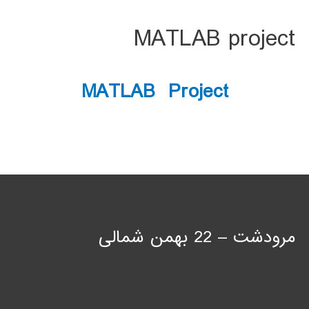
MATLAB project
MATLAB Project
مرودشت – 22 بهمن شمالی