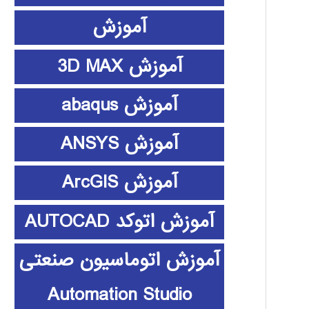
آموزش
آموزش 3D MAX
آموزش abaqus
آموزش ANSYS
آموزش ArcGIS
آموزش اتوکد AUTOCAD
آموزش اتوماسیون صنعتی
Automation Studio