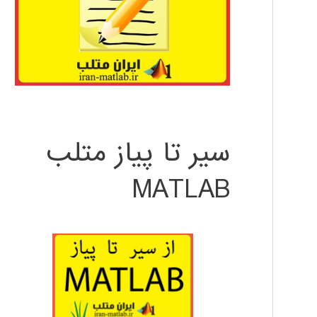
سیر تا پیاز متلب
MATLAB