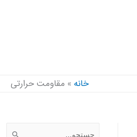
خانه
مقاومت حرارتی
ج