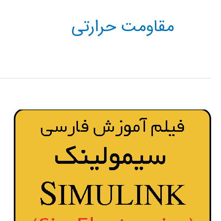
مقاومت حرارتی