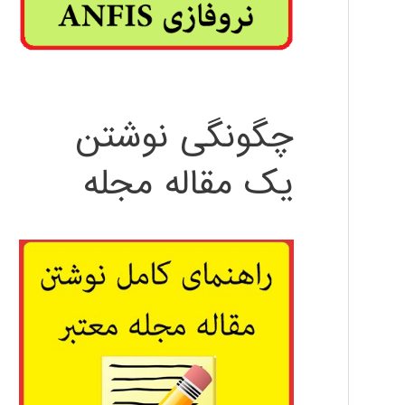
چگونگی نوشتن
یک مقاله مجله