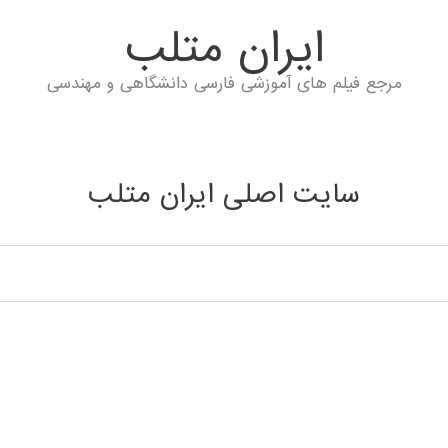
ايران متلب
مرجع فیلم های آموزشی فارسی دانشگاهی و مهندسی
سایت اصلی ایران متلب