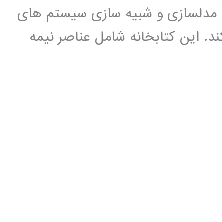
اده ای برای مدلسازی و شبیه سازی سیستم های
ند. این کتابخانه شامل عناصر نیمه