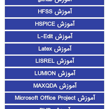
آموزش HFSS
آموزش HSPICE
آموزش L-Edit
آموزش Latex
آموزش LISREL
آموزش LUMION
آموزش MAXQDA
آموزش Microsoft Office Project