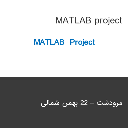
MATLAB project
MATLAB Project
مرودشت – 22 بهمن شمالی