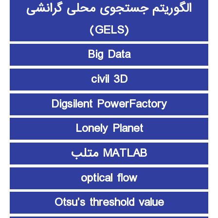
الگوریتم جستجوی محلی گرانشی
(GELS)
Big Data
civil 3D
Digsilent PowerFactory
Lonely Planet
MATLAB متلب
optical flow
Otsu’s threshold value