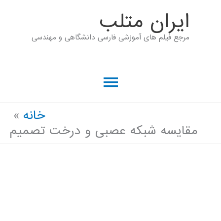
رش
ايران متلب
ه
مرجع فیلم های آموزشی فارسی دانشگاهی و مهندسی
حتوا
فهرست
اصلی
خانه
مقایسه شبکه عصبی و درخت تصمیم