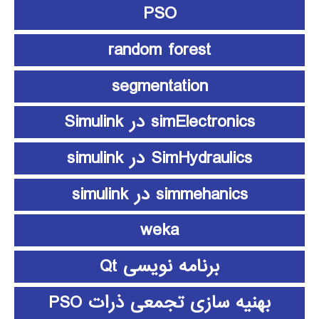
PSO
random forest
segmentation
simElectronics در Simulink
SimHydraulics در simulink
simmehanics در simulink
weka
برنامه نویسی Qt
بهنیه سازی تجمعی ذرات PSO