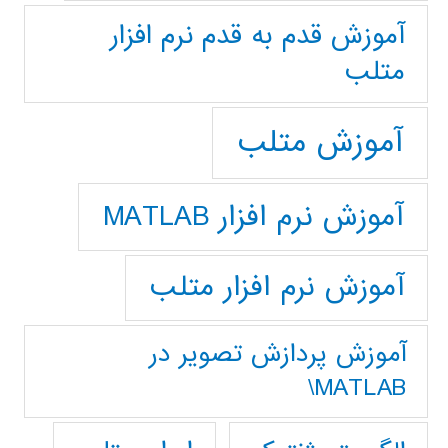
آموزش قدم به قدم نرم افزار
متلب
آموزش متلب
آموزش نرم افزار MATLAB
آموزش نرم افزار متلب
آموزش پردازش تصوير در
MATLAB\