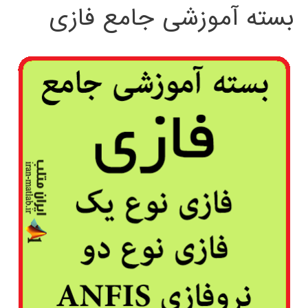
بسته آموزشی جامع فازی