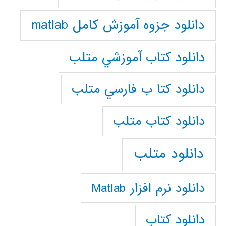
دانلود جزوه آموزش کامل matlab
دانلود كتاب آموزشي متلب
دانلود كتا ب فارسي متلب
دانلود كتاب متلب
دانلود متلب
دانلود نرم افزار Matlab
دانلود کتاب