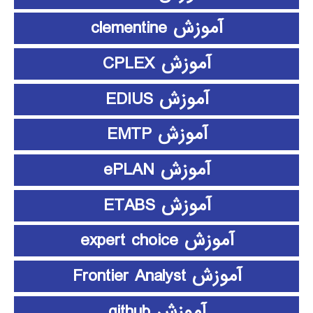
آموزش clementine
آموزش CPLEX
آموزش EDIUS
آموزش EMTP
آموزش ePLAN
آموزش ETABS
آموزش expert choice
آموزش Frontier Analyst
آموزش github