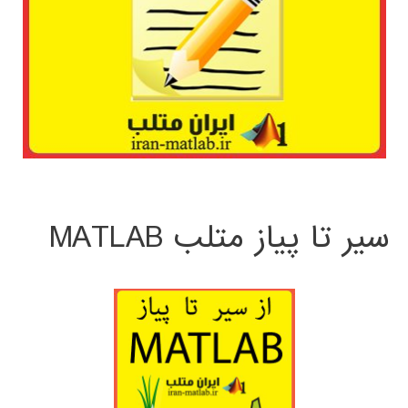
سیر تا پیاز متلب MATLAB