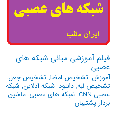
فیلم آموزشی مبانی شبکه های
عصبی
آموزش
,
تشخیص امضا
,
تشخیص جعل
,
تشخیص لبه
,
دانلود
,
شبکه آدلاین
,
شبکه
عصبی CNN
,
شبکه های عصبی
,
ماشین
بردار پشتیبان