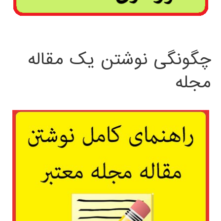
چگونگی نوشتن یک مقاله
مجله