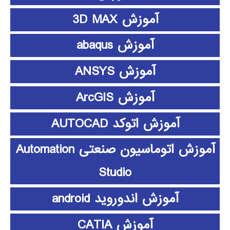
آموزش 3D MAX
آموزش abaqus
آموزش ANSYS
آموزش ArcGIS
آموزش اتوکد AUTOCAD
آموزش اتوماسیون صنعتی Automation
Studio
آموزش اندوروید android
آموزش CATIA