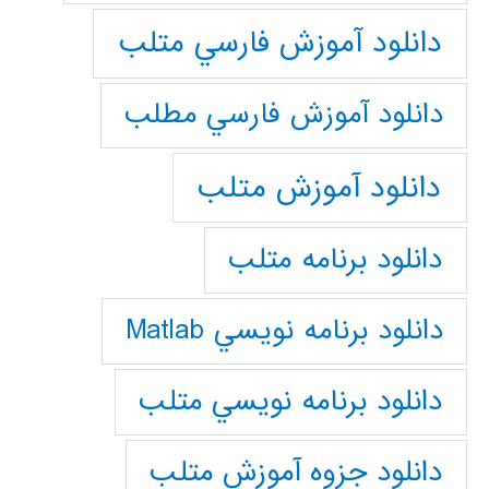
دانلود آموزش فارسي متلب
دانلود آموزش فارسي مطلب
دانلود آموزش متلب
دانلود برنامه متلب
دانلود برنامه نويسي Matlab
دانلود برنامه نويسي متلب
دانلود جزوه آموزش متلب