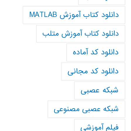
دانلود کتاب آموزش MATLAB
دانلود کتاب آموزش متلب
دانلود کد آماده
دانلود کد مجانی
شبکه عصبی
شبکه عصبی مصنوعی
فیلم آموزشی