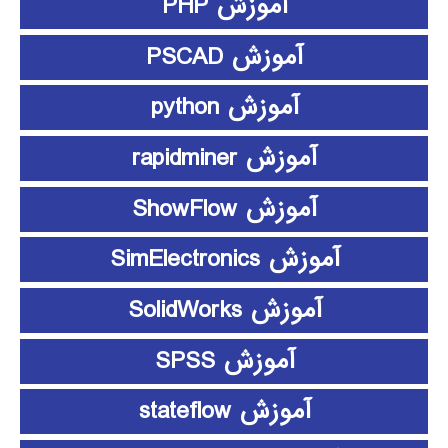
آموزش PHP
آموزش PSCAD
آموزش python
آموزش rapidminer
آموزش ShowFlow
آموزش SimElectronics
آموزش SolidWorks
آموزش SPSS
آموزش stateflow