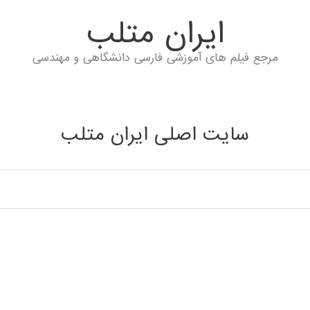
ايران متلب
مرجع فیلم های آموزشی فارسی دانشگاهی و مهندسی
سایت اصلی ایران متلب