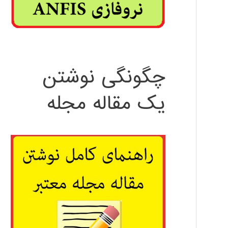
چگونگی نوشتن
یک مقاله مجله