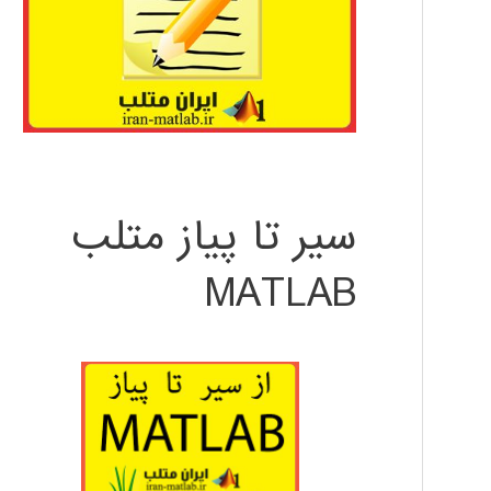
سیر تا پیاز متلب
MATLAB