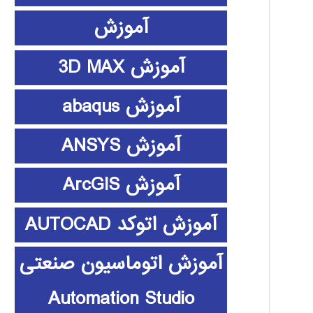
آموزش
آموزش 3D MAX
آموزش abaqus
آموزش ANSYS
آموزش ArcGIS
آموزش اتوکد AUTOCAD
آموزش اتوماسیون صنعتی
Automation Studio