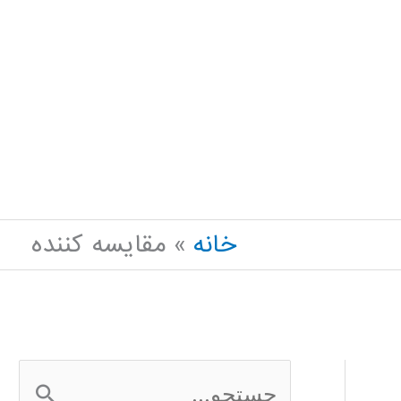
خانه
مقایسه کننده
ج