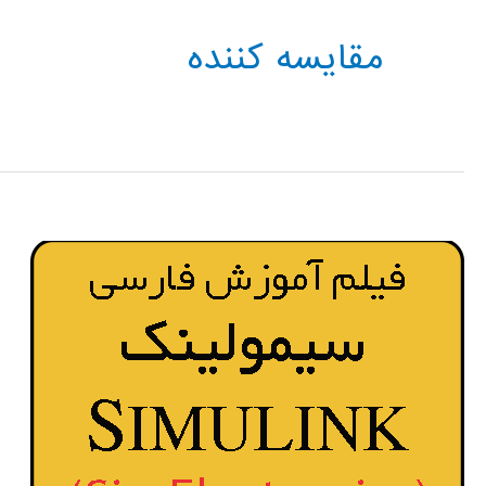
مقایسه کننده