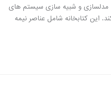
اده ای برای مدلسازی و شبیه سازی سیستم های
ند. این کتابخانه شامل عناصر نیمه