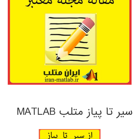
سیر تا پیاز متلب MATLAB