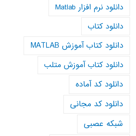
دانلود نرم افزار Matlab
دانلود کتاب
دانلود کتاب آموزش MATLAB
دانلود کتاب آموزش متلب
دانلود کد آماده
دانلود کد مجانی
شبکه عصبی