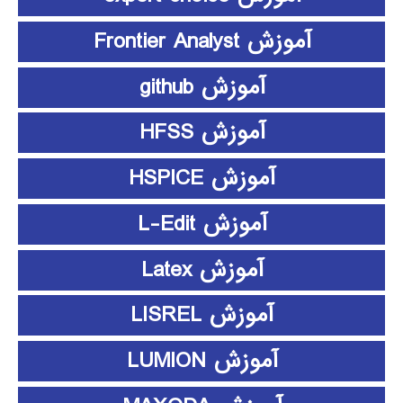
آموزش Frontier Analyst
آموزش github
آموزش HFSS
آموزش HSPICE
آموزش L-Edit
آموزش Latex
آموزش LISREL
آموزش LUMION