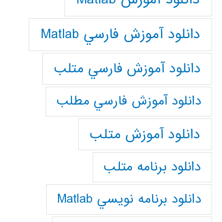
دانلود آموزش فارسي Matlab
دانلود آموزش فارسي متلب
دانلود آموزش فارسي مطلب
دانلود آموزش متلب
دانلود برنامه متلب
دانلود برنامه نويسي Matlab