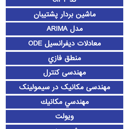
ماشین بردار پشتیبان
مدل ARIMA
معادلات دیفرانسیل ODE
منطق فازي
مهندسی کنترل
مهندسی مکانیک در سیمولینک
مهندسي مكانيك
ویولت