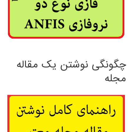
چگونگی نوشتن یک مقاله
مجله