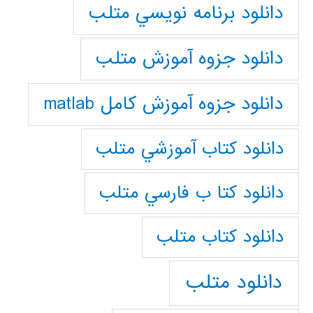
دانلود برنامه نويسي متلب
دانلود جزوه آموزش متلب
دانلود جزوه آموزش کامل matlab
دانلود كتاب آموزشي متلب
دانلود كتا ب فارسي متلب
دانلود كتاب متلب
دانلود متلب