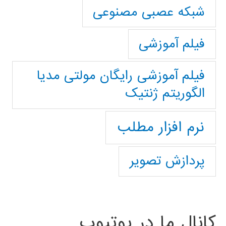
شبکه عصبی مصنوعی
فیلم آموزشی
فیلم آموزشی رایگان مولتی مدیا
الگوریتم ژنتیک
نرم افزار مطلب
پردازش تصویر
کانال ما در یوتیوب