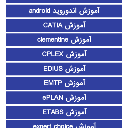
آموزش اندوروید android
آموزش CATIA
آموزش clementine
آموزش CPLEX
آموزش EDIUS
آموزش EMTP
آموزش ePLAN
آموزش ETABS
آموزش expert choice