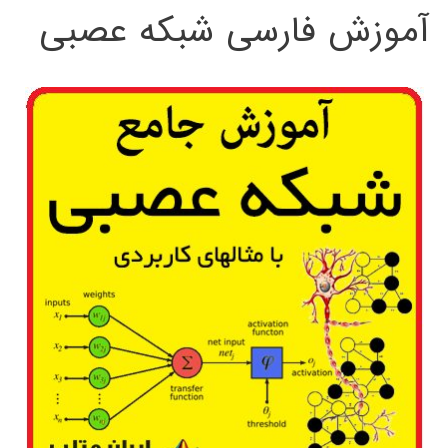
آموزش فارسی شبکه عصبی