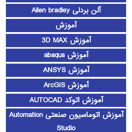
آلن بردلی Allen bradley
آموزش
آموزش 3D MAX
آموزش abaqus
آموزش ANSYS
آموزش ArcGIS
آموزش اتوکد AUTOCAD
آموزش اتوماسیون صنعتی Automation
Studio