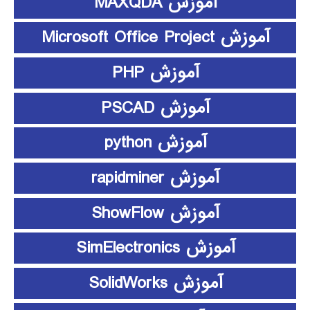
آموزش MAXQDA
آموزش Microsoft Office Project
آموزش PHP
آموزش PSCAD
آموزش python
آموزش rapidminer
آموزش ShowFlow
آموزش SimElectronics
آموزش SolidWorks