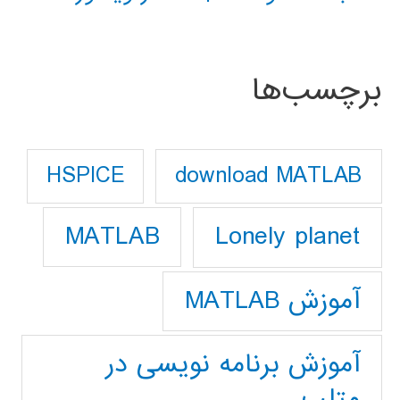
برچسب‌ها
download MATLAB
HSPICE
Lonely planet
MATLAB
آموزش MATLAB
آموزش برنامه نویسی در
متلب