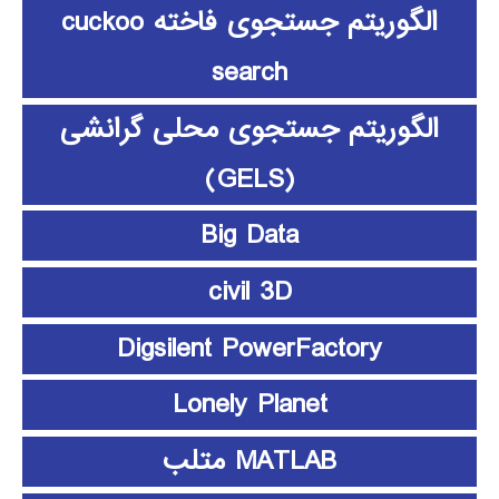
الگوریتم جستجوی فاخته cuckoo
search
الگوریتم جستجوی محلی گرانشی
(GELS)
Big Data
civil 3D
Digsilent PowerFactory
Lonely Planet
MATLAB متلب