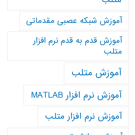
آموزش شبکه عصبی مقدماتی
آموزش قدم به قدم نرم افزار
متلب
آموزش متلب
آموزش نرم افزار MATLAB
آموزش نرم افزار متلب