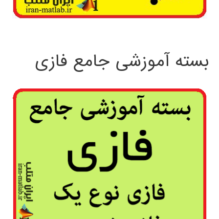
بسته آموزشی جامع فازی