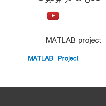
MATLAB project
MATLAB Project