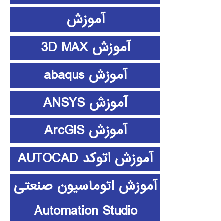
آموزش
آموزش 3D MAX
آموزش abaqus
آموزش ANSYS
آموزش ArcGIS
آموزش اتوکد AUTOCAD
آموزش اتوماسیون صنعتی
Automation Studio