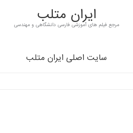
ايران متلب
مرجع فیلم های آموزشی فارسی دانشگاهی و مهندسی
سایت اصلی ایران متلب