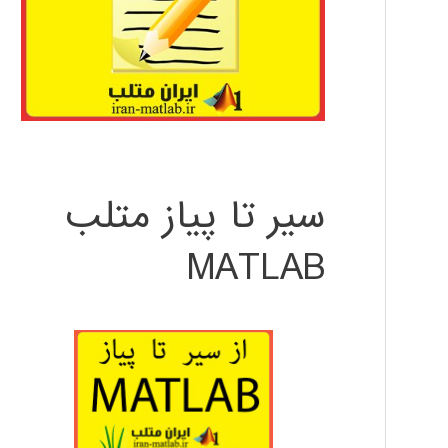
سیر تا پیاز متلب
MATLAB