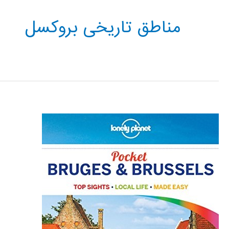
مناطق تاریخی بروکسل