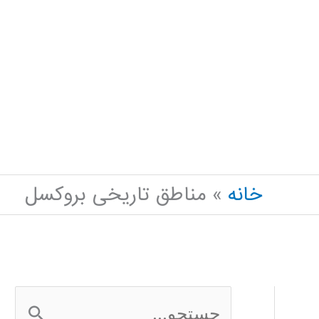
خانه
مناطق تاریخی بروکسل
ج