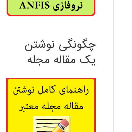
چگونگی نوشتن
یک مقاله مجله