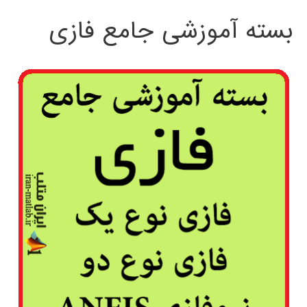
بسته آموزشی جامع فازی