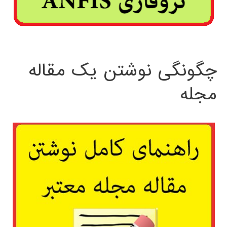
چگونگی نوشتن یک مقاله
مجله