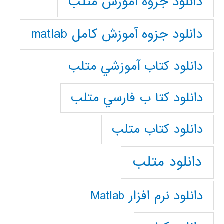
دانلود جزوه آموزش متلب
دانلود جزوه آموزش کامل matlab
دانلود كتاب آموزشي متلب
دانلود كتا ب فارسي متلب
دانلود كتاب متلب
دانلود متلب
دانلود نرم افزار Matlab