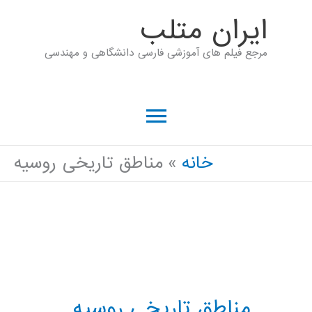
رش
ايران متلب
ه
مرجع فیلم های آموزشی فارسی دانشگاهی و مهندسی
حتوا
فهرست
اصلی
خانه
مناطق تاریخی روسیه
مناطق تاریخی روسیه