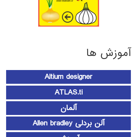
آموزش ها
Altium designer
ATLAS.ti
آلمان
آلن بردلی Allen bradley