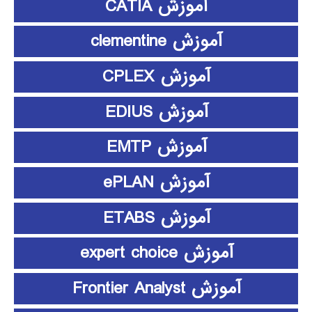
آموزش CATIA
آموزش clementine
آموزش CPLEX
آموزش EDIUS
آموزش EMTP
آموزش ePLAN
آموزش ETABS
آموزش expert choice
آموزش Frontier Analyst