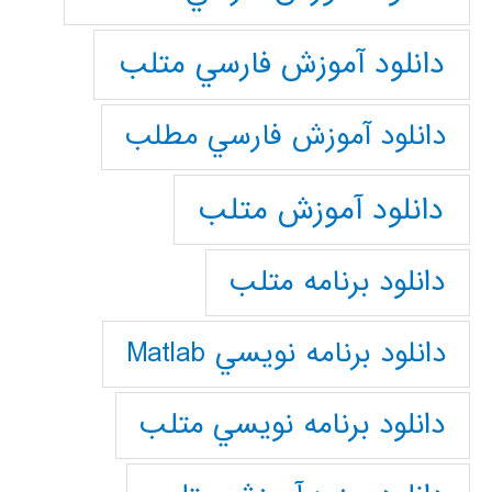
دانلود آموزش فارسي متلب
دانلود آموزش فارسي مطلب
دانلود آموزش متلب
دانلود برنامه متلب
دانلود برنامه نويسي Matlab
دانلود برنامه نويسي متلب