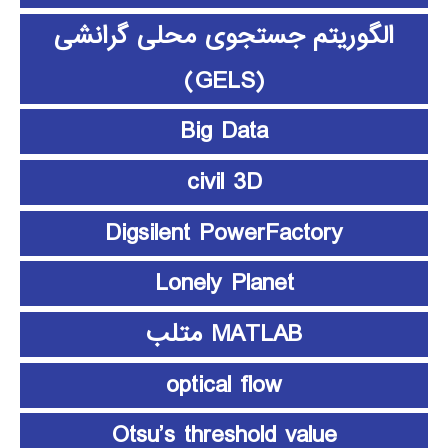
الگوریتم جستجوی محلی گرانشی
(GELS)
Big Data
civil 3D
Digsilent PowerFactory
Lonely Planet
MATLAB متلب
optical flow
Otsu’s threshold value