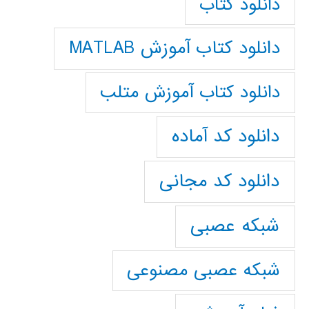
دانلود کتاب
دانلود کتاب آموزش MATLAB
دانلود کتاب آموزش متلب
دانلود کد آماده
دانلود کد مجانی
شبکه عصبی
شبکه عصبی مصنوعی