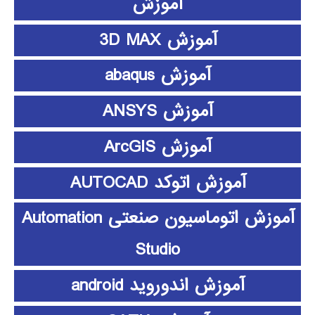
آموزش
آموزش 3D MAX
آموزش abaqus
آموزش ANSYS
آموزش ArcGIS
آموزش اتوکد AUTOCAD
آموزش اتوماسیون صنعتی Automation
Studio
آموزش اندوروید android