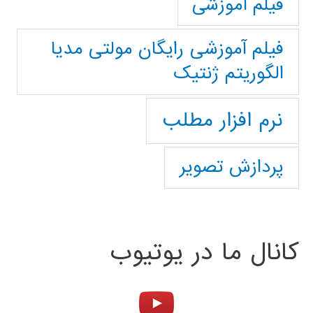
فیلم آموزشی
فیلم آموزشی رایگان مولتی مدیا
الگوریتم ژنتیک
نرم افزار مطلب
پردازش تصویر
کانال ما در یوتیوب