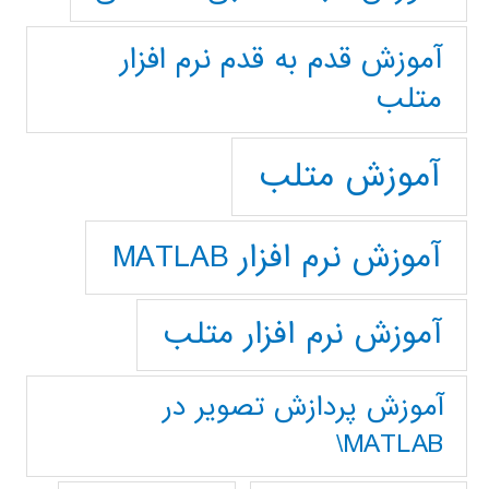
آموزش قدم به قدم نرم افزار
متلب
آموزش متلب
آموزش نرم افزار MATLAB
آموزش نرم افزار متلب
آموزش پردازش تصوير در
MATLAB\