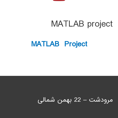
MATLAB project
MATLAB Project
مرودشت – 22 بهمن شمالی