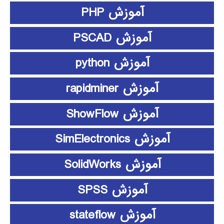
آموزش PHP
آموزش PSCAD
آموزش python
آموزش rapidminer
آموزش ShowFlow
آموزش SimElectronics
آموزش SolidWorks
آموزش SPSS
آموزش stateflow