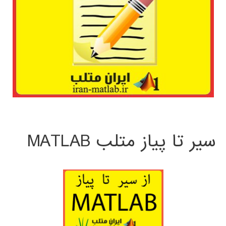
سیر تا پیاز متلب MATLAB