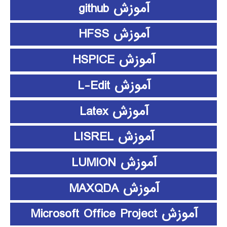
آموزش github
آموزش HFSS
آموزش HSPICE
آموزش L-Edit
آموزش Latex
آموزش LISREL
آموزش LUMION
آموزش MAXQDA
آموزش Microsoft Office Project