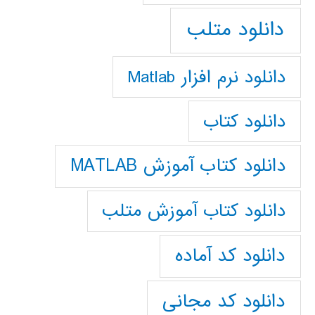
دانلود متلب
دانلود نرم افزار Matlab
دانلود کتاب
دانلود کتاب آموزش MATLAB
دانلود کتاب آموزش متلب
دانلود کد آماده
دانلود کد مجانی