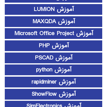
آموزش LUMION
آموزش MAXQDA
آموزش Microsoft Office Project
آموزش PHP
آموزش PSCAD
آموزش python
آموزش rapidminer
آموزش ShowFlow
آموزش SimElectronics