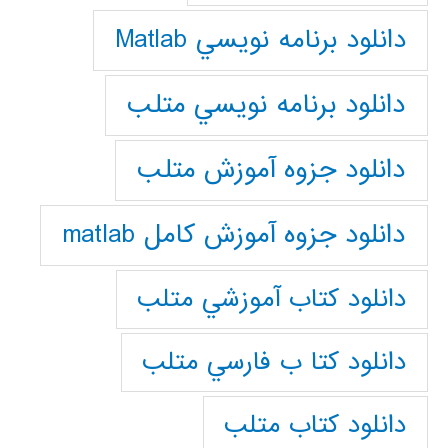
دانلود برنامه نويسي Matlab
دانلود برنامه نويسي متلب
دانلود جزوه آموزش متلب
دانلود جزوه آموزش کامل matlab
دانلود كتاب آموزشي متلب
دانلود كتا ب فارسي متلب
دانلود كتاب متلب