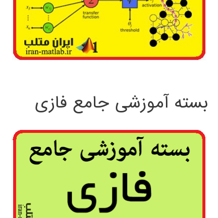
بسته آموزشی جامع فازی