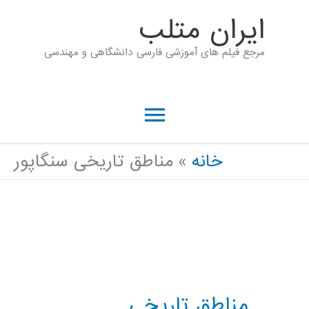
رش
ايران متلب
ه
مرجع فیلم های آموزشی فارسی دانشگاهی و مهندسی
حتوا
فهرست
اصلی
خانه
مناطق تاریخی سنگاپور
مناطق تاریخی