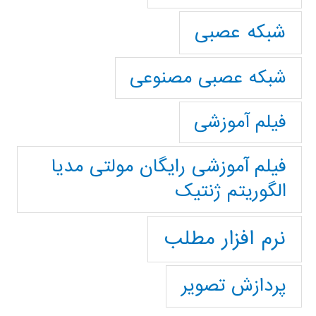
شبکه عصبی
شبکه عصبی مصنوعی
فیلم آموزشی
فیلم آموزشی رایگان مولتی مدیا
الگوریتم ژنتیک
نرم افزار مطلب
پردازش تصویر