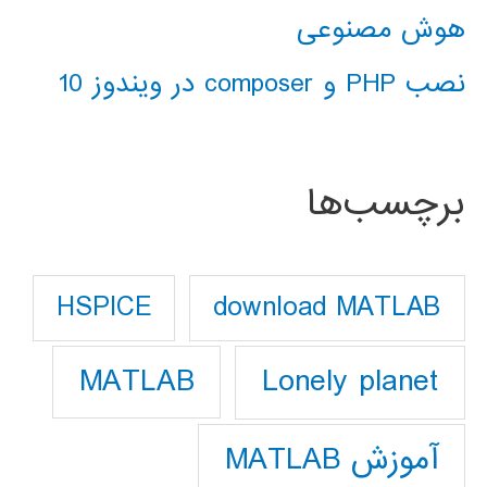
هوش مصنوعی
نصب PHP و composer در ویندوز 10
برچسب‌ها
download MATLAB
HSPICE
Lonely planet
MATLAB
آموزش MATLAB