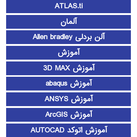
ATLAS.ti
آلمان
آلن بردلی Allen bradley
آموزش
آموزش 3D MAX
آموزش abaqus
آموزش ANSYS
آموزش ArcGIS
آموزش اتوکد AUTOCAD