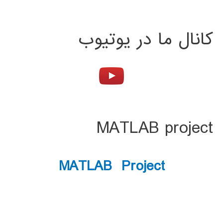
کانال ما در یوتیوب
MATLAB project
MATLAB Project