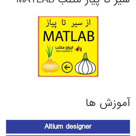
آموزش ها
Altium designer