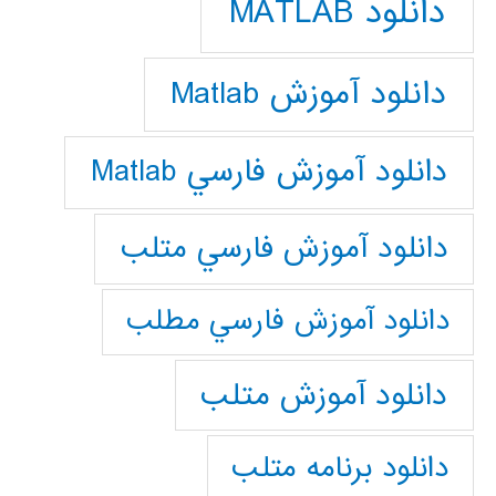
دانلود MATLAB
دانلود آموزش Matlab
دانلود آموزش فارسي Matlab
دانلود آموزش فارسي متلب
دانلود آموزش فارسي مطلب
دانلود آموزش متلب
دانلود برنامه متلب