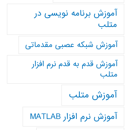
آموزش برنامه نویسی در
متلب
آموزش شبکه عصبی مقدماتی
آموزش قدم به قدم نرم افزار
متلب
آموزش متلب
آموزش نرم افزار MATLAB