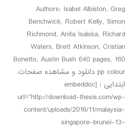
Authors: Isabel Albiston, Greg
Benchwick, Robert Kelly, Simon
Richmond, Anita Isalska, Richard
Waters, Brett Atkinson, Cristian
Bonetto, Austin Bush 640 pages, 160
pp colour دانلود و مشاهده صفحات
ابتدایی : [embeddoc
url=”http://download-thesis.com/wp-
content/uploads/2016/11/malaysia-
singapore-brunei-13-