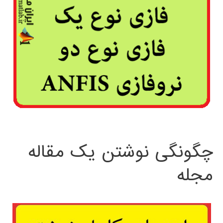
چگونگی نوشتن یک مقاله
مجله