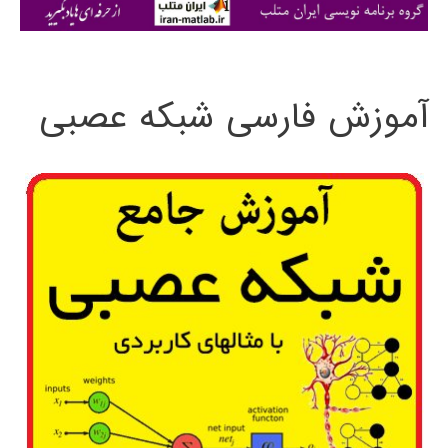
ی
:
آموزش فارسی شبکه عصبی