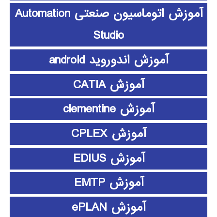
آموزش اتوماسیون صنعتی Automation
Studio
آموزش اندوروید android
آموزش CATIA
آموزش clementine
آموزش CPLEX
آموزش EDIUS
آموزش EMTP
آموزش ePLAN