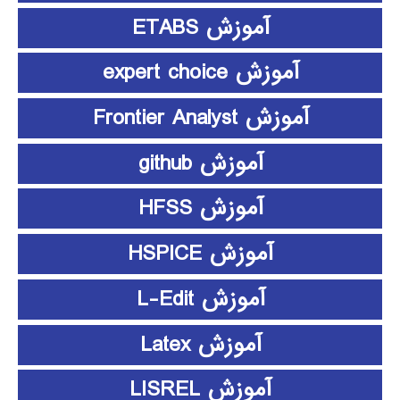
آموزش ETABS
آموزش expert choice
آموزش Frontier Analyst
آموزش github
آموزش HFSS
آموزش HSPICE
آموزش L-Edit
آموزش Latex
آموزش LISREL