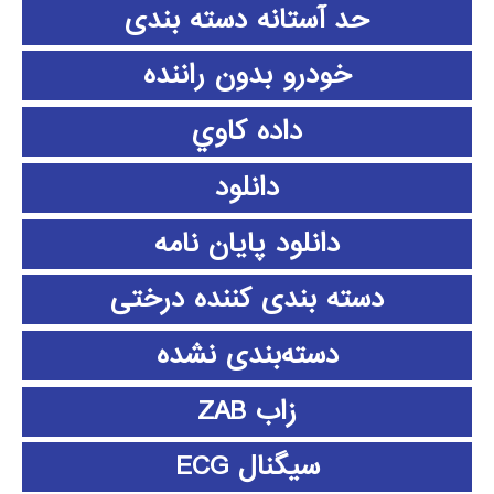
حد آستانه دسته بندی
خودرو بدون راننده
داده كاوي
دانلود
دانلود پايان نامه
دسته بندی کننده درختی
دسته‌بندی نشده
زاب ZAB
سیگنال ECG