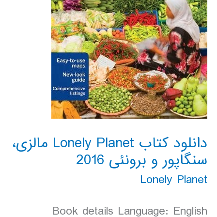
دانلود کتاب Lonely Planet مالزی،
سنگاپور و برونئی 2016
Lonely Planet
Book details Language: English