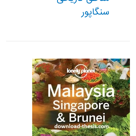
سنگاپور