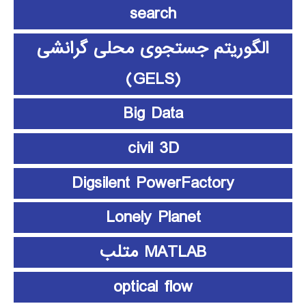
search
الگوریتم جستجوی محلی گرانشی
(GELS)
Big Data
civil 3D
Digsilent PowerFactory
Lonely Planet
MATLAB متلب
optical flow