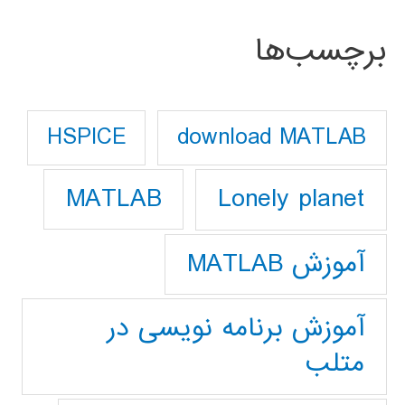
برچسب‌ها
download MATLAB
HSPICE
Lonely planet
MATLAB
آموزش MATLAB
آموزش برنامه نویسی در
متلب