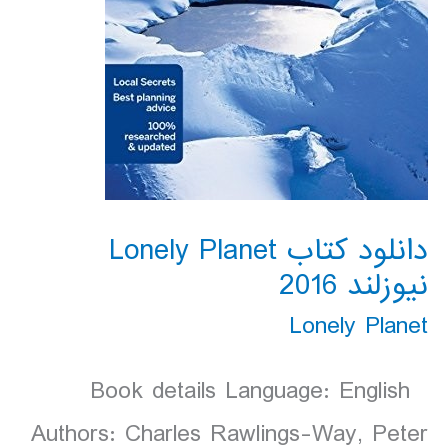
دانلود کتاب Lonely Planet
نیوزلند 2016
Lonely Planet
Book details Language: English
Authors: Charles Rawlings-Way, Peter