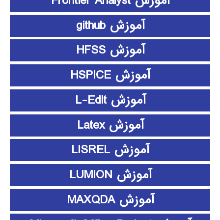
آموزش Frontier Analyst
آموزش github
آموزش HFSS
آموزش HSPICE
آموزش L-Edit
آموزش Latex
آموزش LISREL
آموزش LUMION
آموزش MAXQDA