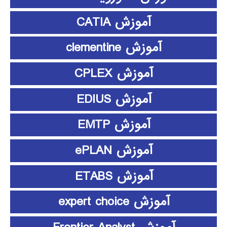
آموزش CATIA
آموزش clementine
آموزش CPLEX
آموزش EDIUS
آموزش EMTP
آموزش ePLAN
آموزش ETABS
آموزش expert choice