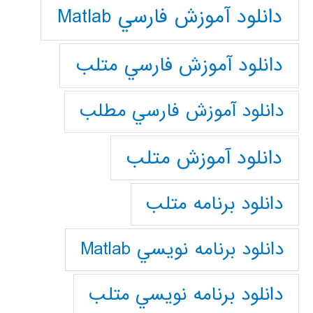
دانلود آموزش فارسي Matlab
دانلود آموزش فارسي متلب
دانلود آموزش فارسي مطلب
دانلود آموزش متلب
دانلود برنامه متلب
دانلود برنامه نويسي Matlab
دانلود برنامه نويسي متلب