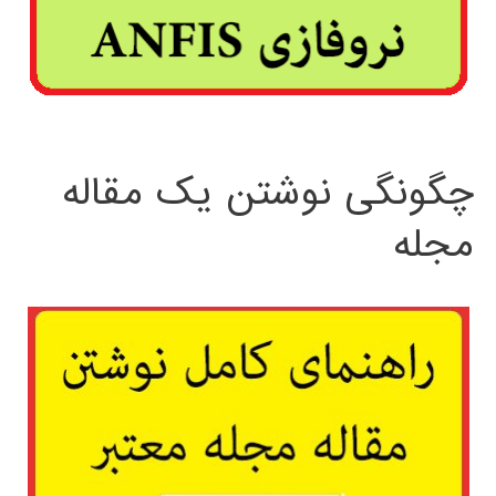
چگونگی نوشتن یک مقاله
مجله