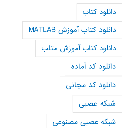
دانلود کتاب
دانلود کتاب آموزش MATLAB
دانلود کتاب آموزش متلب
دانلود کد آماده
دانلود کد مجانی
شبکه عصبی
شبکه عصبی مصنوعی