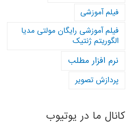
فیلم آموزشی
فیلم آموزشی رایگان مولتی مدیا
الگوریتم ژنتیک
نرم افزار مطلب
پردازش تصویر
کانال ما در یوتیوب