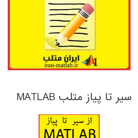
سیر تا پیاز متلب MATLAB