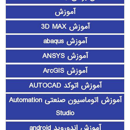
آموزش
آموزش 3D MAX
آموزش abaqus
آموزش ANSYS
آموزش ArcGIS
آموزش اتوکد AUTOCAD
آموزش اتوماسیون صنعتی Automation
Studio
آموزش اندوروید android