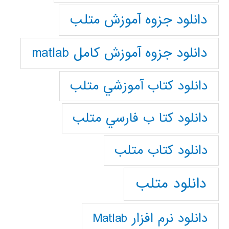
دانلود جزوه آموزش متلب
دانلود جزوه آموزش کامل matlab
دانلود كتاب آموزشي متلب
دانلود كتا ب فارسي متلب
دانلود كتاب متلب
دانلود متلب
دانلود نرم افزار Matlab