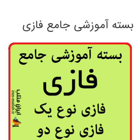
بسته آموزشی جامع فازی