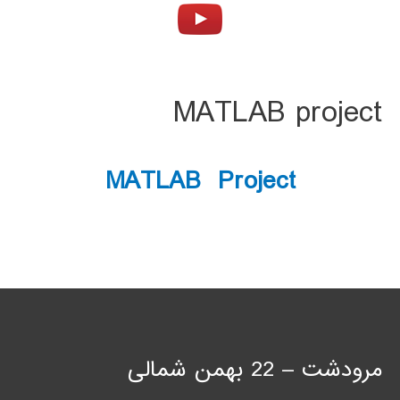
MATLAB project
MATLAB Project
مرودشت – 22 بهمن شمالی