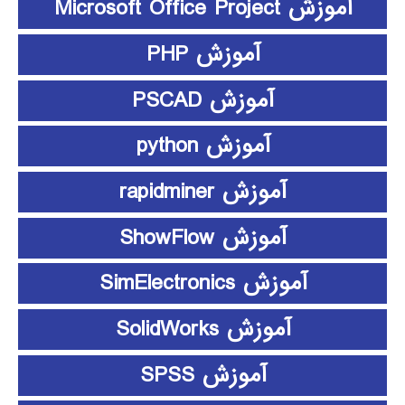
آموزش Microsoft Office Project
آموزش PHP
آموزش PSCAD
آموزش python
آموزش rapidminer
آموزش ShowFlow
آموزش SimElectronics
آموزش SolidWorks
آموزش SPSS