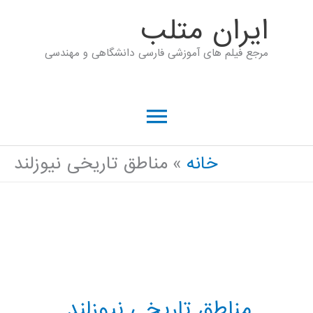
رش
ايران متلب
ه
مرجع فیلم های آموزشی فارسی دانشگاهی و مهندسی
حتوا
فهرست
اصلی
خانه
مناطق تاریخی نیوزلند
مناطق تاریخی نیوزلند