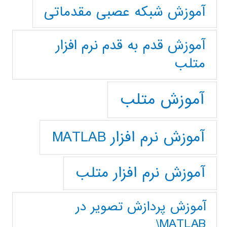
آموزش شبکه عصبی مقدماتی
آموزش قدم به قدم نرم افزار
متلب
آموزش متلب
آموزش نرم افزار MATLAB
آموزش نرم افزار متلب
آموزش پردازش تصوير در
MATLAB\