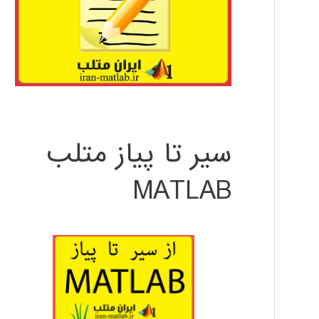
سیر تا پیاز متلب
MATLAB