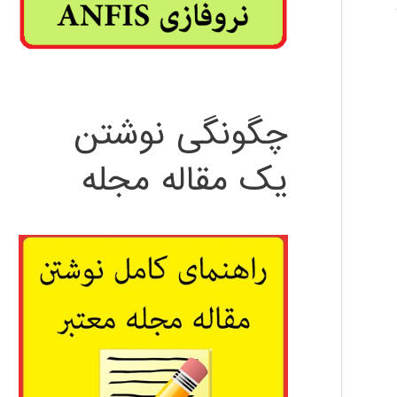
چگونگی نوشتن
یک مقاله مجله