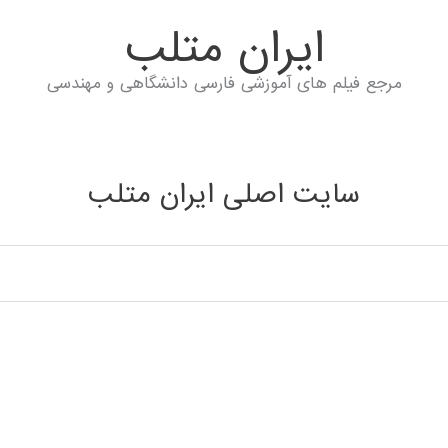
ايران متلب
مرجع فیلم های آموزشی فارسی دانشگاهی و مهندسی
سایت اصلی ایران متلب