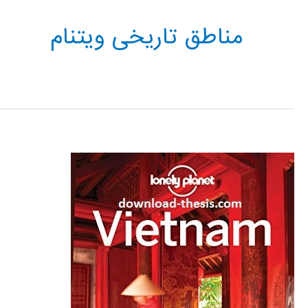
مناطق تاریخی ویتنام