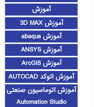
آموزش
آموزش 3D MAX
آموزش abaqus
آموزش ANSYS
آموزش ArcGIS
آموزش اتوکد AUTOCAD
آموزش اتوماسیون صنعتی
Automation Studio