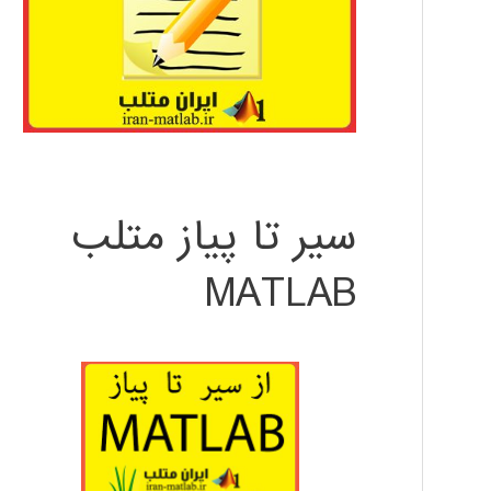
سیر تا پیاز متلب
MATLAB