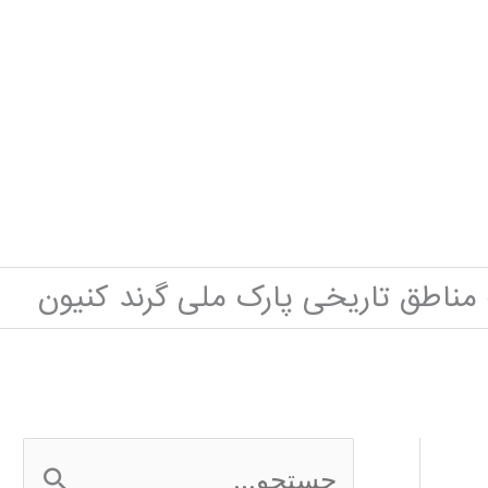
مناطق تاریخی پارک ملی گرند کنیون
ج