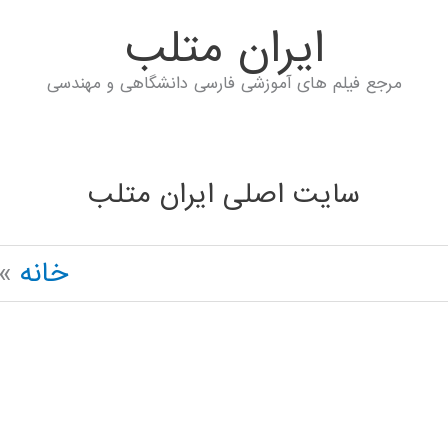
ايران متلب
مرجع فیلم های آموزشی فارسی دانشگاهی و مهندسی
سایت اصلی ایران متلب
خانه