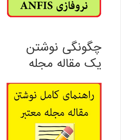
چگونگی نوشتن
یک مقاله مجله