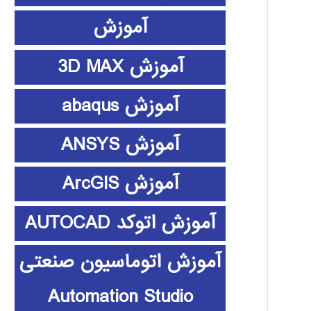
آموزش
آموزش 3D MAX
آموزش abaqus
آموزش ANSYS
آموزش ArcGIS
آموزش اتوکد AUTOCAD
آموزش اتوماسیون صنعتی
Automation Studio