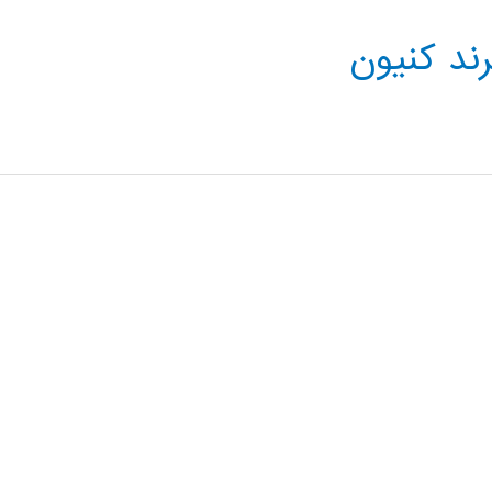
ند کنیون