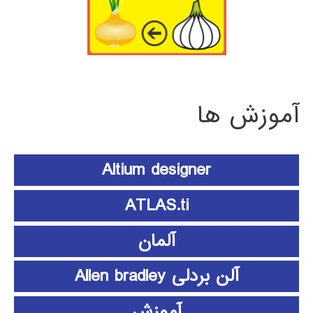
آموزش ها
Altium designer
ATLAS.ti
آلمان
آلن بردلی Allen bradley
آموزش