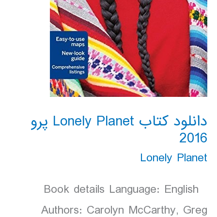
دانلود کتاب Lonely Planet پرو
2016
Lonely Planet
Book details Language: English
Authors: Carolyn McCarthy, Greg