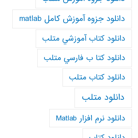
دانلود جزوه آموزش کامل matlab
دانلود كتاب آموزشي متلب
دانلود كتا ب فارسي متلب
دانلود كتاب متلب
دانلود متلب
دانلود نرم افزار Matlab
دانلود کتاب