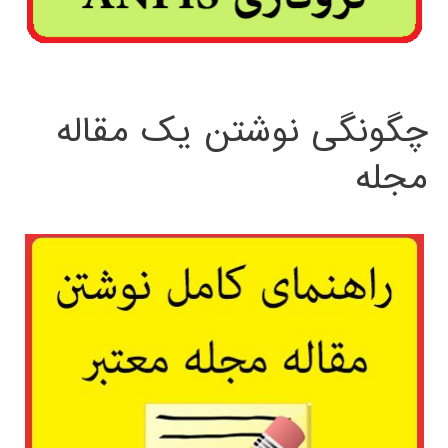
چگونگی نوشتن یک مقاله
مجله