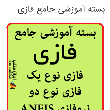
بسته آموزشی جامع فازی