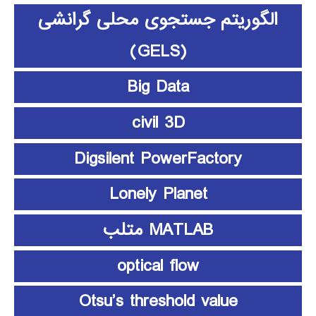
الگوریتم جستجوی محلی گرانشی
(GELS)
Big Data
civil 3D
Digsilent PowerFactory
Lonely Planet
MATLAB متلب
optical flow
Otsu’s threshold value