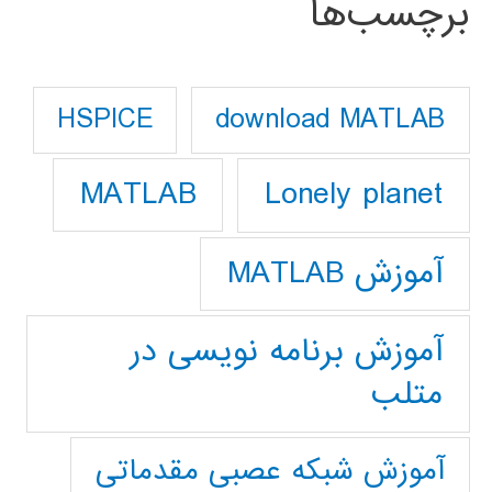
برچسب‌ها
download MATLAB
HSPICE
Lonely planet
MATLAB
آموزش MATLAB
آموزش برنامه نویسی در
متلب
آموزش شبکه عصبی مقدماتی