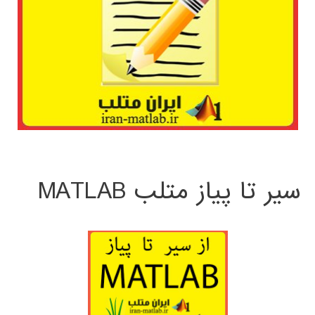
سیر تا پیاز متلب MATLAB