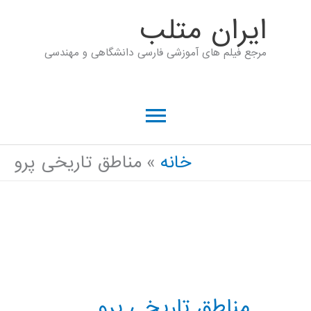
رش
ايران متلب
ه
مرجع فیلم های آموزشی فارسی دانشگاهی و مهندسی
حتوا
فهرست
اصلی
خانه
مناطق تاریخی پرو
مناطق تاریخی پرو