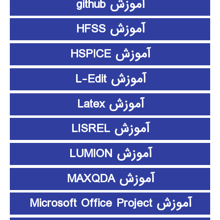
آموزش github
آموزش HFSS
آموزش HSPICE
آموزش L-Edit
آموزش Latex
آموزش LISREL
آموزش LUMION
آموزش MAXQDA
آموزش Microsoft Office Project