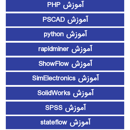
آموزش PHP
آموزش PSCAD
آموزش python
آموزش rapidminer
آموزش ShowFlow
آموزش SimElectronics
آموزش SolidWorks
آموزش SPSS
آموزش stateflow