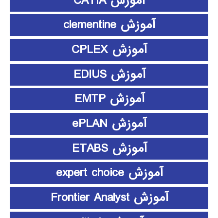
آموزش CATIA
آموزش clementine
آموزش CPLEX
آموزش EDIUS
آموزش EMTP
آموزش ePLAN
آموزش ETABS
آموزش expert choice
آموزش Frontier Analyst