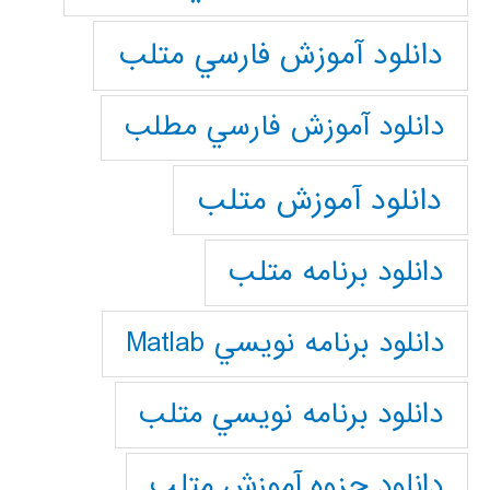
دانلود آموزش فارسي متلب
دانلود آموزش فارسي مطلب
دانلود آموزش متلب
دانلود برنامه متلب
دانلود برنامه نويسي Matlab
دانلود برنامه نويسي متلب
دانلود جزوه آموزش متلب