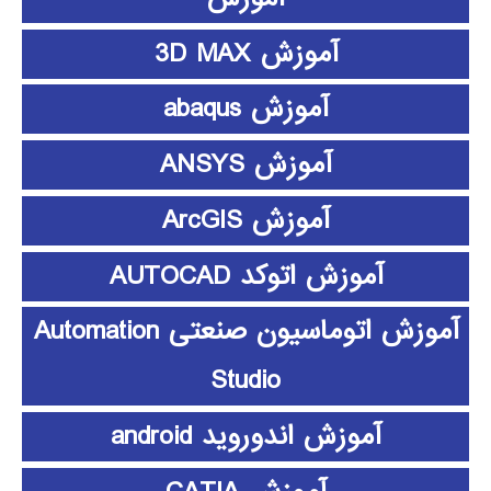
آموزش 3D MAX
آموزش abaqus
آموزش ANSYS
آموزش ArcGIS
آموزش اتوکد AUTOCAD
آموزش اتوماسیون صنعتی Automation
Studio
آموزش اندوروید android