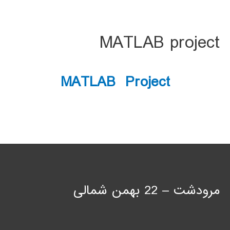
MATLAB project
MATLAB Project
مرودشت – 22 بهمن شمالی