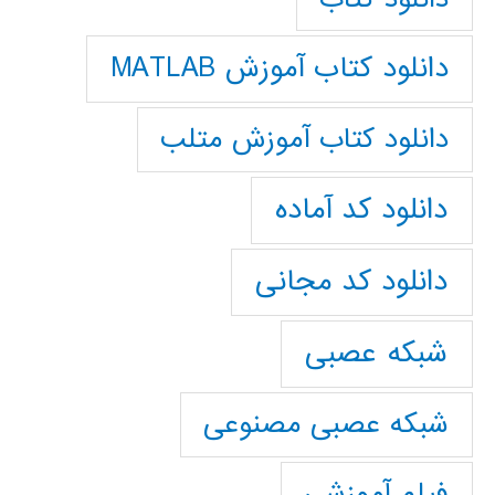
دانلود کتاب آموزش MATLAB
دانلود کتاب آموزش متلب
دانلود کد آماده
دانلود کد مجانی
شبکه عصبی
شبکه عصبی مصنوعی
فیلم آموزشی