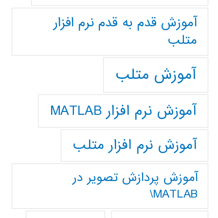
آموزش قدم به قدم نرم افزار
متلب
آموزش متلب
آموزش نرم افزار MATLAB
آموزش نرم افزار متلب
آموزش پردازش تصوير در
MATLAB\