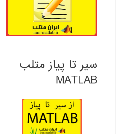
سیر تا پیاز متلب
MATLAB