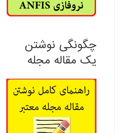
چگونگی نوشتن
یک مقاله مجله