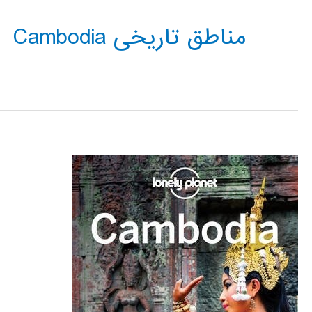
مناطق تاریخی Cambodia