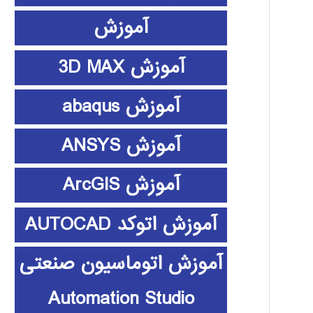
آموزش
آموزش 3D MAX
آموزش abaqus
آموزش ANSYS
آموزش ArcGIS
آموزش اتوکد AUTOCAD
آموزش اتوماسیون صنعتی
Automation Studio