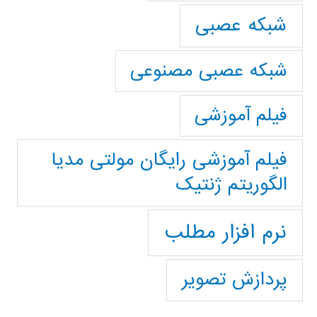
شبکه عصبی
شبکه عصبی مصنوعی
فیلم آموزشی
فیلم آموزشی رایگان مولتی مدیا
الگوریتم ژنتیک
نرم افزار مطلب
پردازش تصویر