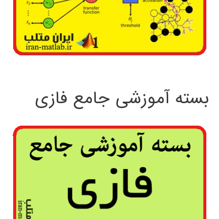
بسته آموزشی جامع فازی