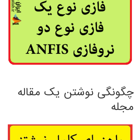
چگونگی نوشتن یک مقاله
مجله