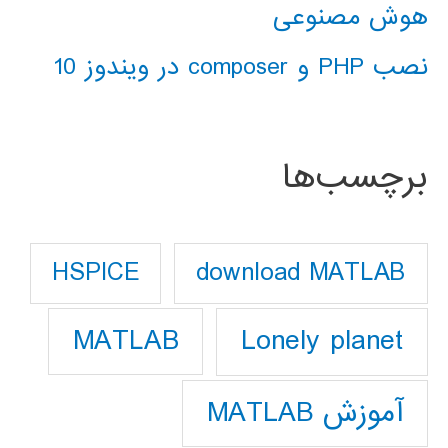
هوش مصنوعی
نصب PHP و composer در ویندوز 10
برچسب‌ها
download MATLAB
HSPICE
Lonely planet
MATLAB
آموزش MATLAB