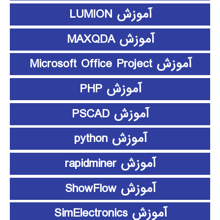
آموزش LUMION
آموزش MAXQDA
آموزش Microsoft Office Project
آموزش PHP
آموزش PSCAD
آموزش python
آموزش rapidminer
آموزش ShowFlow
آموزش SimElectronics