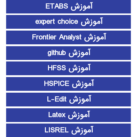
آموزش ETABS
آموزش expert choice
آموزش Frontier Analyst
آموزش github
آموزش HFSS
آموزش HSPICE
آموزش L-Edit
آموزش Latex
آموزش LISREL