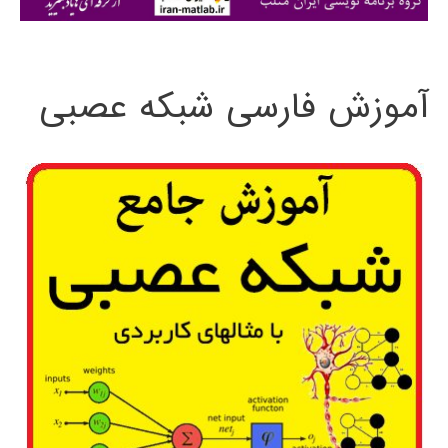
ی
:
آموزش فارسی شبکه عصبی