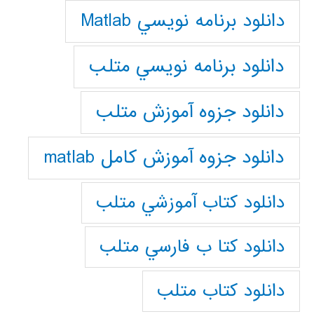
دانلود برنامه نويسي Matlab
دانلود برنامه نويسي متلب
دانلود جزوه آموزش متلب
دانلود جزوه آموزش کامل matlab
دانلود كتاب آموزشي متلب
دانلود كتا ب فارسي متلب
دانلود كتاب متلب