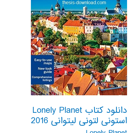
دانلود کتاب Lonely Planet
استونی لتونی لیتوانی 2016
Lonely Planet