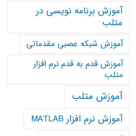
آموزش برنامه نویسی در
متلب
آموزش شبکه عصبی مقدماتی
آموزش قدم به قدم نرم افزار
متلب
آموزش متلب
آموزش نرم افزار MATLAB