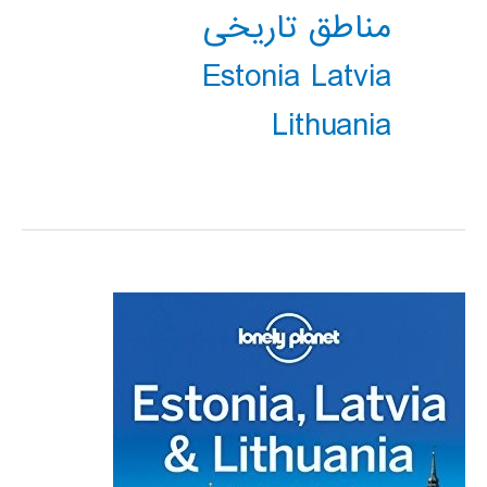
مناطق تاریخی
Estonia Latvia
Lithuania