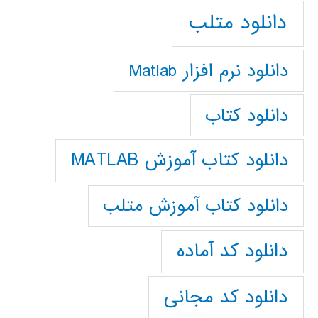
دانلود متلب
دانلود نرم افزار Matlab
دانلود کتاب
دانلود کتاب آموزش MATLAB
دانلود کتاب آموزش متلب
دانلود کد آماده
دانلود کد مجانی