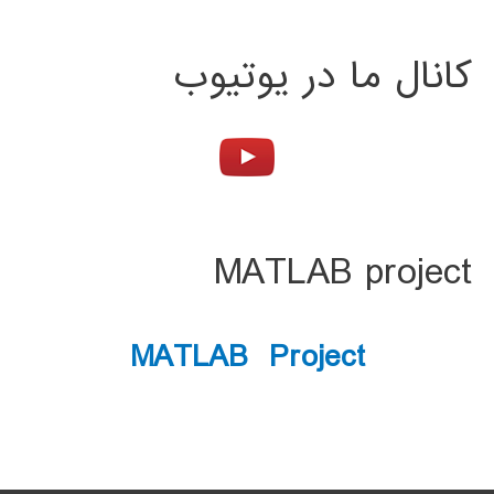
کانال ما در یوتیوب
MATLAB project
MATLAB Project