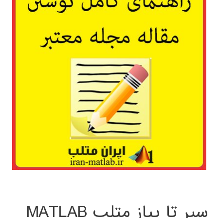
سیر تا پیاز متلب MATLAB