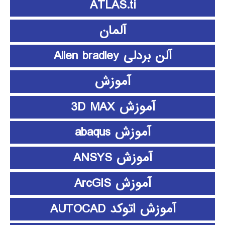
ATLAS.ti
آلمان
آلن بردلی Allen bradley
آموزش
آموزش 3D MAX
آموزش abaqus
آموزش ANSYS
آموزش ArcGIS
آموزش اتوکد AUTOCAD