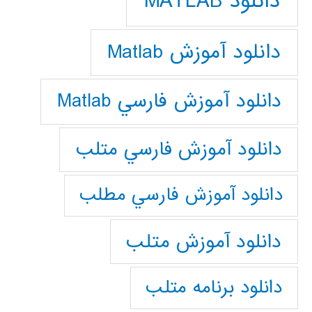
دانلود MATLAB
دانلود آموزش Matlab
دانلود آموزش فارسي Matlab
دانلود آموزش فارسي متلب
دانلود آموزش فارسي مطلب
دانلود آموزش متلب
دانلود برنامه متلب