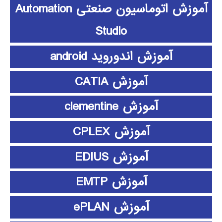
آموزش اتوماسیون صنعتی Automation
Studio
آموزش اندوروید android
آموزش CATIA
آموزش clementine
آموزش CPLEX
آموزش EDIUS
آموزش EMTP
آموزش ePLAN