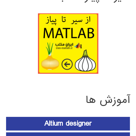
آموزش ها
Altium designer