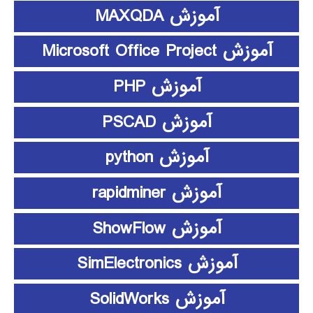
آموزش MAXQDA
آموزش Microsoft Office Project
آموزش PHP
آموزش PSCAD
آموزش python
آموزش rapidminer
آموزش ShowFlow
آموزش SimElectronics
آموزش SolidWorks