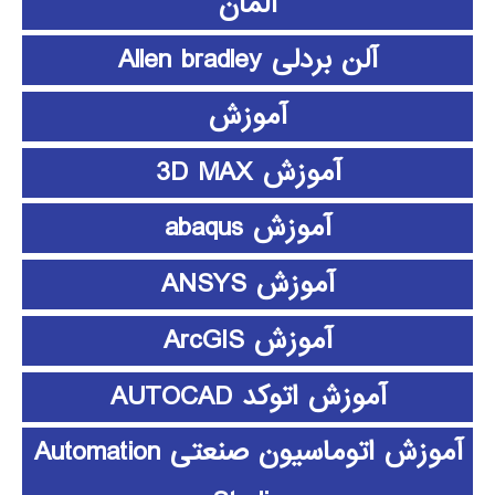
آلمان
آلن بردلی Allen bradley
آموزش
آموزش 3D MAX
آموزش abaqus
آموزش ANSYS
آموزش ArcGIS
آموزش اتوکد AUTOCAD
آموزش اتوماسیون صنعتی Automation