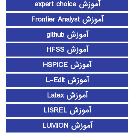
آموزش expert choice
آموزش Frontier Analyst
آموزش github
آموزش HFSS
آموزش HSPICE
آموزش L-Edit
آموزش Latex
آموزش LISREL
آموزش LUMION