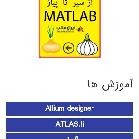
آموزش ها
Altium designer
ATLAS.ti