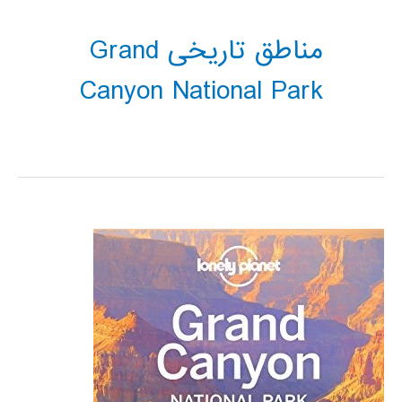
مناطق تاریخی Grand
Canyon National Park