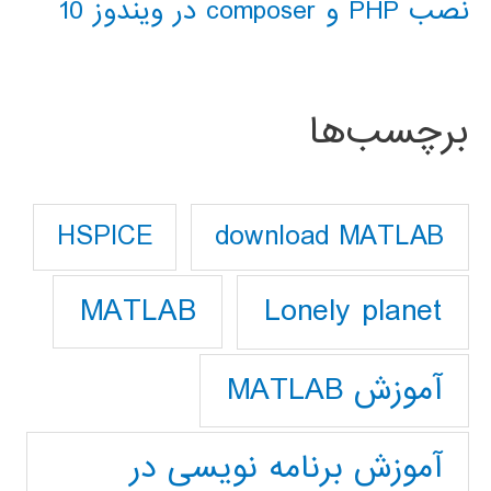
نصب PHP و composer در ویندوز 10
برچسب‌ها
download MATLAB
HSPICE
Lonely planet
MATLAB
آموزش MATLAB
آموزش برنامه نویسی در