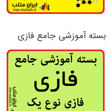
بسته آموزشی جامع فازی