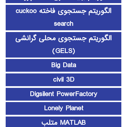
الگوریتم جستجوی فاخته cuckoo
search
الگوریتم جستجوی محلی گرانشی
(GELS)
Big Data
civil 3D
Digsilent PowerFactory
Lonely Planet
MATLAB متلب