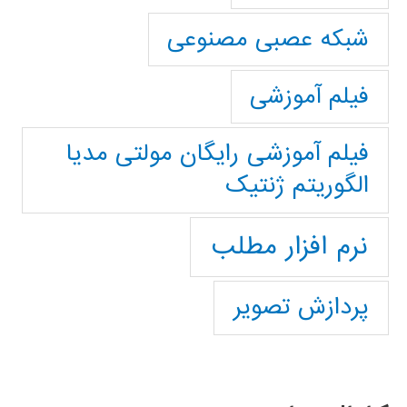
شبکه عصبی مصنوعی
فیلم آموزشی
فیلم آموزشی رایگان مولتی مدیا
الگوریتم ژنتیک
نرم افزار مطلب
پردازش تصویر