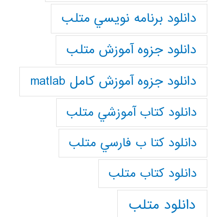
دانلود برنامه نويسي متلب
دانلود جزوه آموزش متلب
دانلود جزوه آموزش کامل matlab
دانلود كتاب آموزشي متلب
دانلود كتا ب فارسي متلب
دانلود كتاب متلب
دانلود متلب