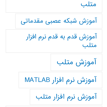
متلب
آموزش شبکه عصبی مقدماتی
آموزش قدم به قدم نرم افزار
متلب
آموزش متلب
آموزش نرم افزار MATLAB
آموزش نرم افزار متلب