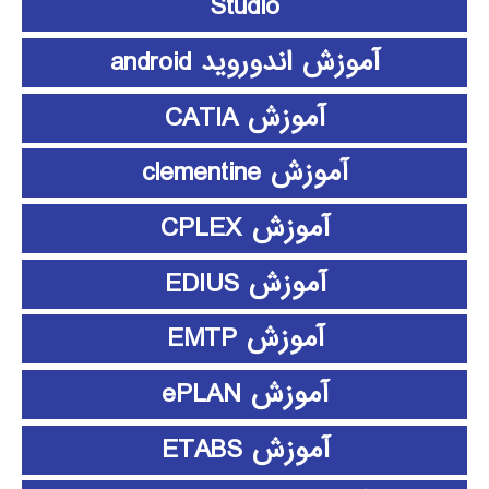
Studio
آموزش اندوروید android
آموزش CATIA
آموزش clementine
آموزش CPLEX
آموزش EDIUS
آموزش EMTP
آموزش ePLAN
آموزش ETABS