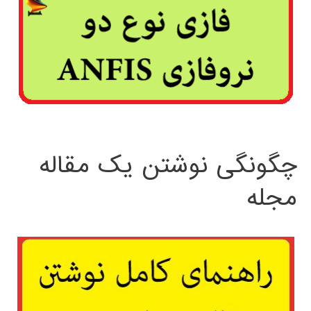
چگونگی نوشتن یک مقاله
مجله