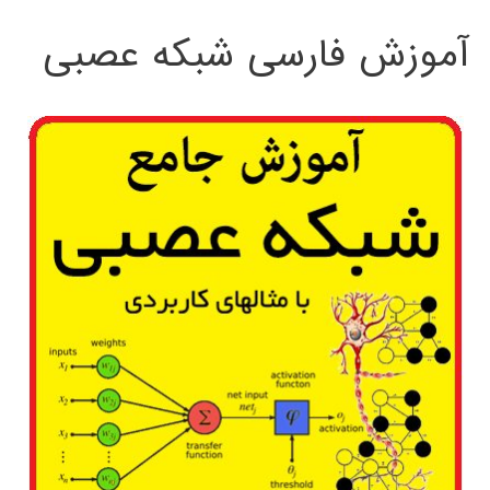
آموزش فارسی شبکه عصبی