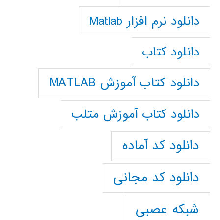
دانلود نرم افزار Matlab
دانلود کتاب
دانلود کتاب آموزش MATLAB
دانلود کتاب آموزش متلب
دانلود کد آماده
دانلود کد مجانی
شبکه عصبی