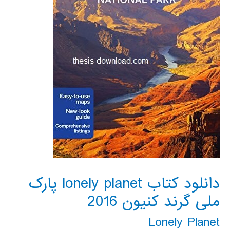
دانلود کتاب lonely planet پارک
ملی گرند کنیون 2016
Lonely Planet