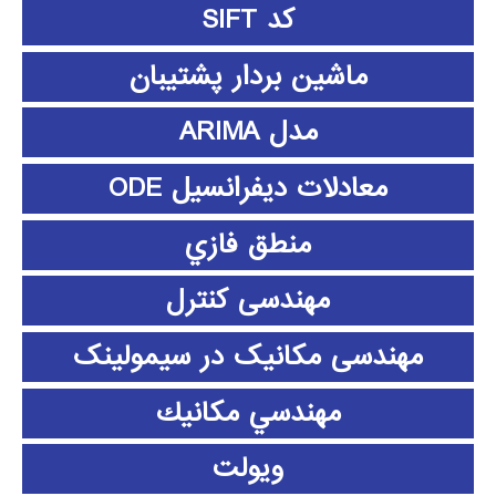
کد SIFT
ماشین بردار پشتیبان
مدل ARIMA
معادلات دیفرانسیل ODE
منطق فازي
مهندسی کنترل
مهندسی مکانیک در سیمولینک
مهندسي مكانيك
ویولت