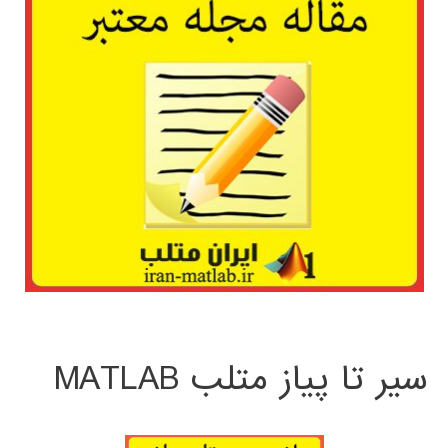
سیر تا پیاز متلب MATLAB