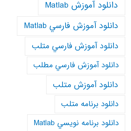
دانلود آموزش Matlab
دانلود آموزش فارسي Matlab
دانلود آموزش فارسي متلب
دانلود آموزش فارسي مطلب
دانلود آموزش متلب
دانلود برنامه متلب
دانلود برنامه نويسي Matlab