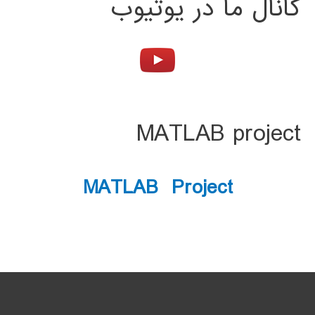
کانال ما در یوتیوب
MATLAB project
MATLAB Project