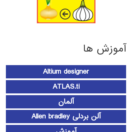
آموزش ها
Altium designer
ATLAS.ti
آلمان
آلن بردلی Allen bradley
آموزش