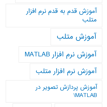
آموزش قدم به قدم نرم افزار
متلب
آموزش متلب
آموزش نرم افزار MATLAB
آموزش نرم افزار متلب
آموزش پردازش تصوير در
MATLAB\