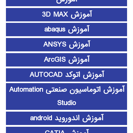
آموزش 3D MAX
آموزش abaqus
آموزش ANSYS
آموزش ArcGIS
آموزش اتوکد AUTOCAD
آموزش اتوماسیون صنعتی Automation
Studio
آموزش اندوروید android