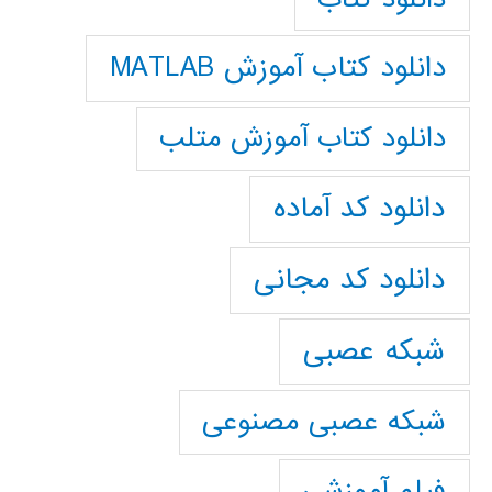
دانلود کتاب آموزش MATLAB
دانلود کتاب آموزش متلب
دانلود کد آماده
دانلود کد مجانی
شبکه عصبی
شبکه عصبی مصنوعی
فیلم آموزشی