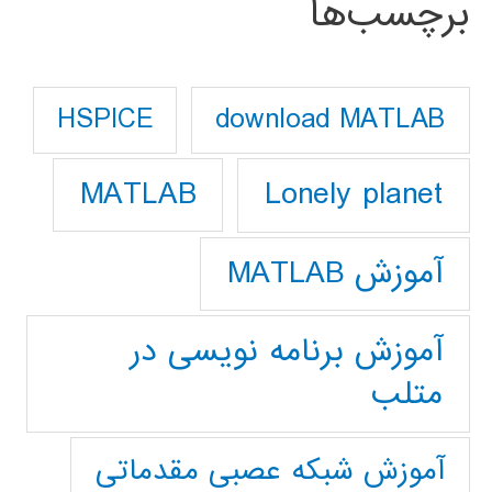
برچسب‌ها
download MATLAB
HSPICE
Lonely planet
MATLAB
آموزش MATLAB
آموزش برنامه نویسی در
متلب
آموزش شبکه عصبی مقدماتی