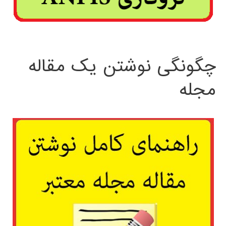
چگونگی نوشتن یک مقاله
مجله