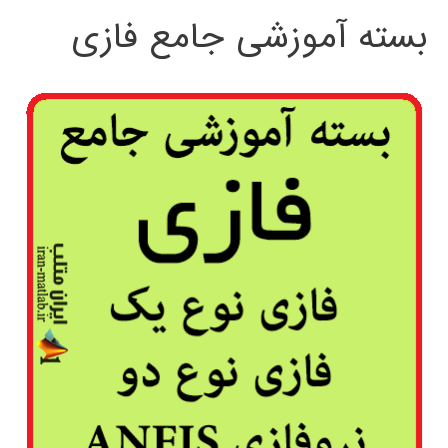
بسته آموزشی جامع فازی