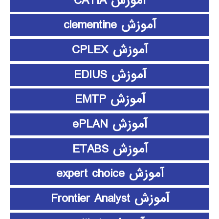
آموزش CATIA
آموزش clementine
آموزش CPLEX
آموزش EDIUS
آموزش EMTP
آموزش ePLAN
آموزش ETABS
آموزش expert choice
آموزش Frontier Analyst