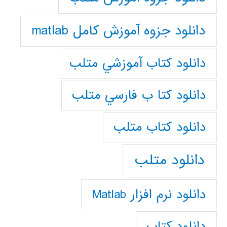
دانلود جزوه آموزش کامل matlab
دانلود كتاب آموزشي متلب
دانلود كتا ب فارسي متلب
دانلود كتاب متلب
دانلود متلب
دانلود نرم افزار Matlab
دانلود کتاب