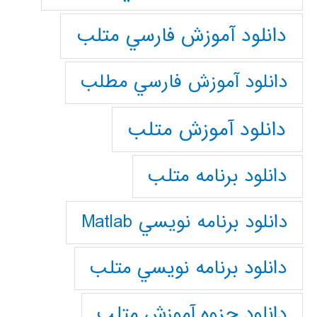
دانلود آموزش فارسي متلب
دانلود آموزش فارسي مطلب
دانلود آموزش متلب
دانلود برنامه متلب
دانلود برنامه نويسي Matlab
دانلود برنامه نويسي متلب
دانلود جزوه آموزش متلب