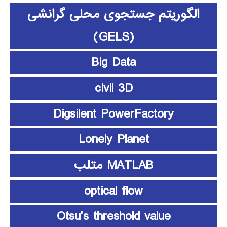
الگوریتم جستجوی محلی گرانشی
(GELS)
Big Data
civil 3D
Digsilent PowerFactory
Lonely Planet
MATLAB متلب
optical flow
Otsu’s threshold value