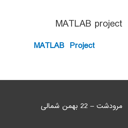
MATLAB project
MATLAB Project
مرودشت – 22 بهمن شمالی