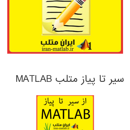
سیر تا پیاز متلب MATLAB