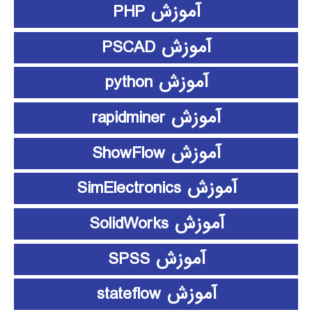
آموزش PHP
آموزش PSCAD
آموزش python
آموزش rapidminer
آموزش ShowFlow
آموزش SimElectronics
آموزش SolidWorks
آموزش SPSS
آموزش stateflow