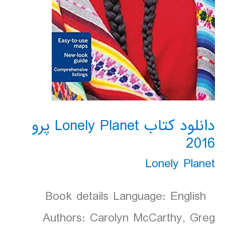
دانلود کتاب Lonely Planet پرو
2016
Lonely Planet
Book details Language: English
Authors: Carolyn McCarthy, Greg