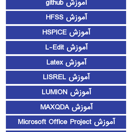
آموزش github
آموزش HFSS
آموزش HSPICE
آموزش L-Edit
آموزش Latex
آموزش LISREL
آموزش LUMION
آموزش MAXQDA
آموزش Microsoft Office Project