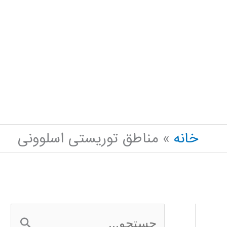
خانه
مناطق توریستی اسلوونی
ج