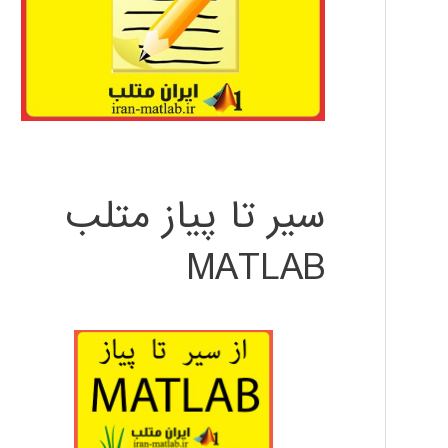
سیر تا پیاز متلب
MATLAB