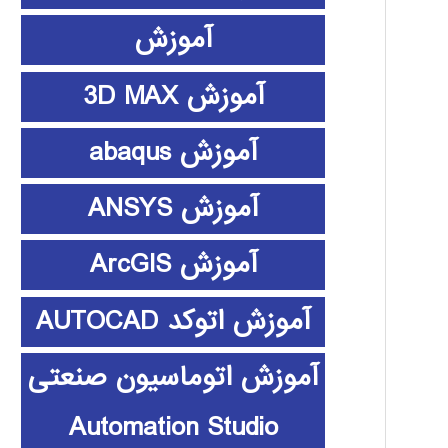
آموزش
آموزش 3D MAX
آموزش abaqus
آموزش ANSYS
آموزش ArcGIS
آموزش اتوکد AUTOCAD
آموزش اتوماسیون صنعتی
Automation Studio