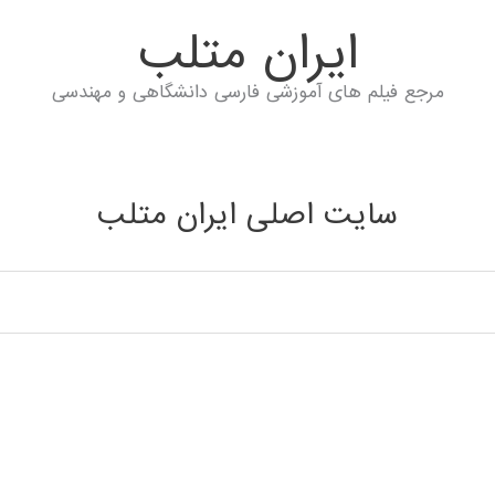
ايران متلب
مرجع فیلم های آموزشی فارسی دانشگاهی و مهندسی
سایت اصلی ایران متلب