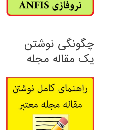
چگونگی نوشتن
یک مقاله مجله