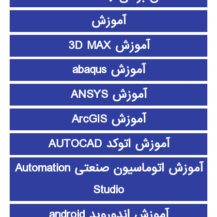
آموزش
آموزش 3D MAX
آموزش abaqus
آموزش ANSYS
آموزش ArcGIS
آموزش اتوکد AUTOCAD
آموزش اتوماسیون صنعتی Automation
Studio
آموزش اندوروید android