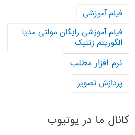
فیلم آموزشی
فیلم آموزشی رایگان مولتی مدیا
الگوریتم ژنتیک
نرم افزار مطلب
پردازش تصویر
کانال ما در یوتیوب