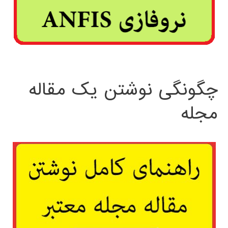
چگونگی نوشتن یک مقاله
مجله