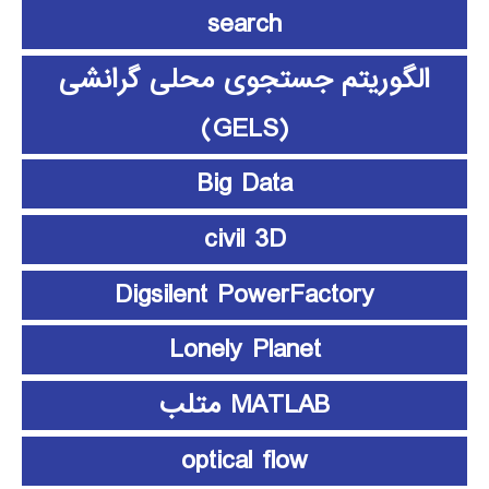
search
الگوریتم جستجوی محلی گرانشی
(GELS)
Big Data
civil 3D
Digsilent PowerFactory
Lonely Planet
MATLAB متلب
optical flow