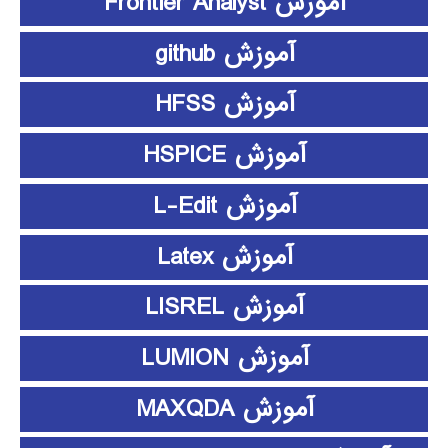
آموزش Frontier Analyst
آموزش github
آموزش HFSS
آموزش HSPICE
آموزش L-Edit
آموزش Latex
آموزش LISREL
آموزش LUMION
آموزش MAXQDA