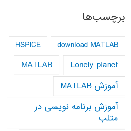
برچسب‌ها
download MATLAB
HSPICE
Lonely planet
MATLAB
آموزش MATLAB
آموزش برنامه نویسی در
متلب