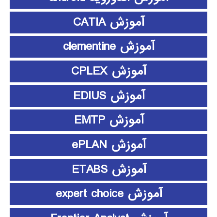
آموزش CATIA
آموزش clementine
آموزش CPLEX
آموزش EDIUS
آموزش EMTP
آموزش ePLAN
آموزش ETABS
آموزش expert choice