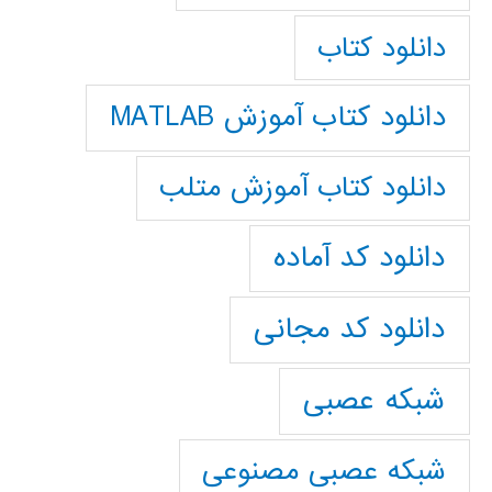
دانلود کتاب
دانلود کتاب آموزش MATLAB
دانلود کتاب آموزش متلب
دانلود کد آماده
دانلود کد مجانی
شبکه عصبی
شبکه عصبی مصنوعی