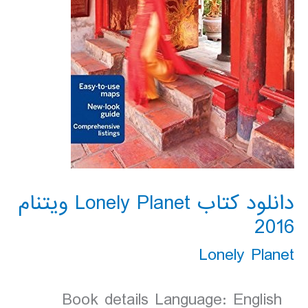
دانلود کتاب Lonely Planet ویتنام
2016
Lonely Planet
Book details Language: English