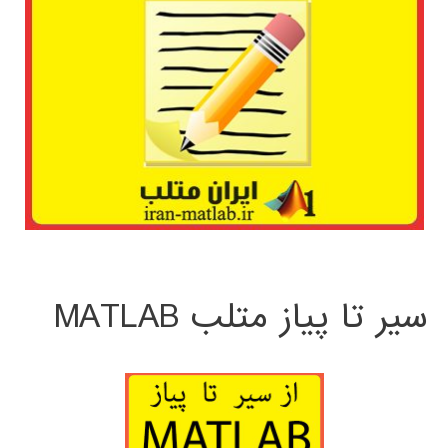
سیر تا پیاز متلب MATLAB