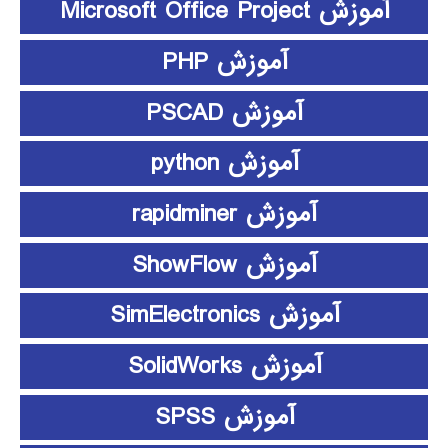
آموزش Microsoft Office Project
آموزش PHP
آموزش PSCAD
آموزش python
آموزش rapidminer
آموزش ShowFlow
آموزش SimElectronics
آموزش SolidWorks
آموزش SPSS