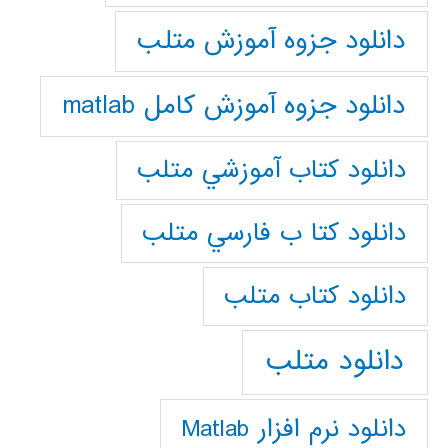
دانلود جزوه آموزش متلب
دانلود جزوه آموزش کامل matlab
دانلود كتاب آموزشي متلب
دانلود كتا ب فارسي متلب
دانلود كتاب متلب
دانلود متلب
دانلود نرم افزار Matlab