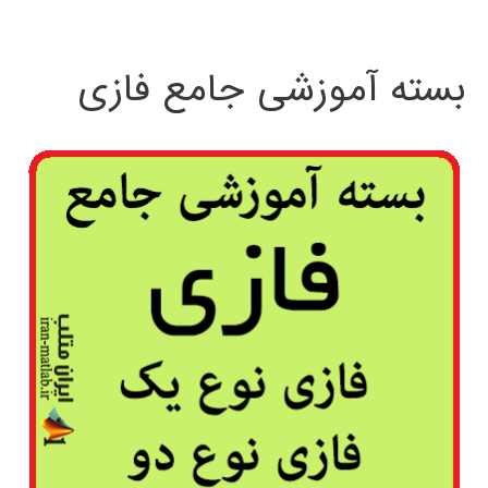
بسته آموزشی جامع فازی