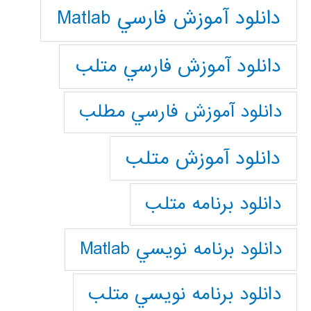
دانلود آموزش فارسي Matlab
دانلود آموزش فارسي متلب
دانلود آموزش فارسي مطلب
دانلود آموزش متلب
دانلود برنامه متلب
دانلود برنامه نويسي Matlab
دانلود برنامه نويسي متلب