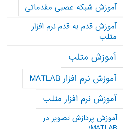
آموزش شبکه عصبی مقدماتی
آموزش قدم به قدم نرم افزار
متلب
آموزش متلب
آموزش نرم افزار MATLAB
آموزش نرم افزار متلب
آموزش پردازش تصوير در
MATLAB\