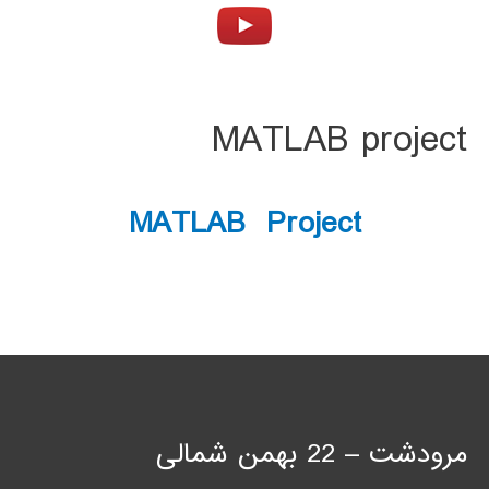
MATLAB project
MATLAB Project
مرودشت – 22 بهمن شمالی