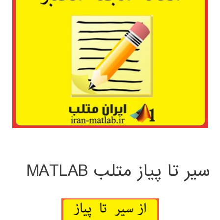
سیر تا پیاز متلب MATLAB