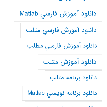
دانلود آموزش فارسي Matlab
دانلود آموزش فارسي متلب
دانلود آموزش فارسي مطلب
دانلود آموزش متلب
دانلود برنامه متلب
دانلود برنامه نويسي Matlab