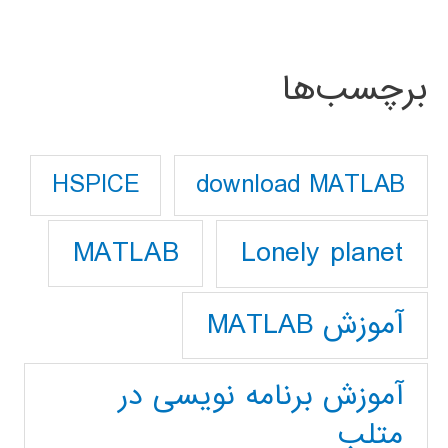
برچسب‌ها
download MATLAB
HSPICE
Lonely planet
MATLAB
آموزش MATLAB
آموزش برنامه نویسی در
متلب