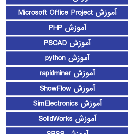
آموزش Microsoft Office Project
آموزش PHP
آموزش PSCAD
آموزش python
آموزش rapidminer
آموزش ShowFlow
آموزش SimElectronics
آموزش SolidWorks
آموزش SPSS