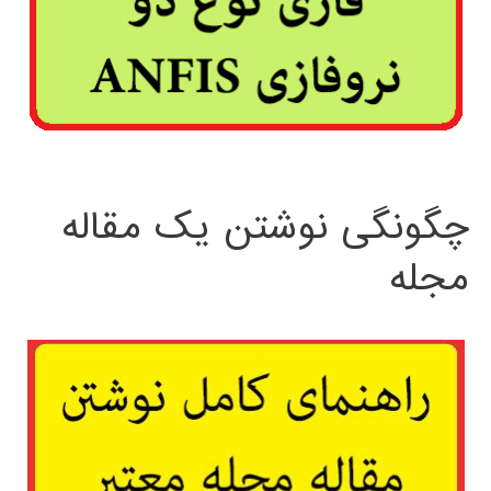
چگونگی نوشتن یک مقاله
مجله