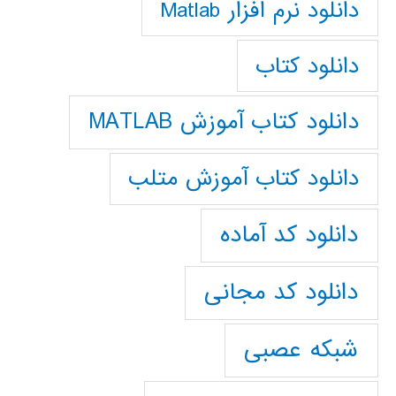
دانلود نرم افزار Matlab
دانلود کتاب
دانلود کتاب آموزش MATLAB
دانلود کتاب آموزش متلب
دانلود کد آماده
دانلود کد مجانی
شبکه عصبی