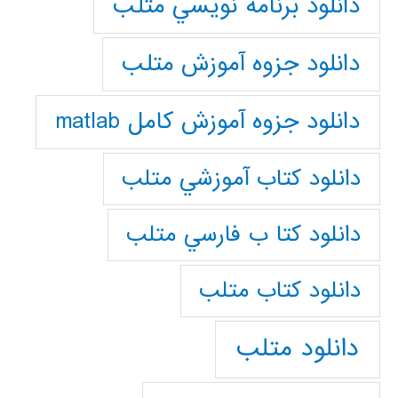
دانلود برنامه نويسي متلب
دانلود جزوه آموزش متلب
دانلود جزوه آموزش کامل matlab
دانلود كتاب آموزشي متلب
دانلود كتا ب فارسي متلب
دانلود كتاب متلب
دانلود متلب