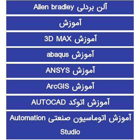
آلن بردلی Allen bradley
آموزش
آموزش 3D MAX
آموزش abaqus
آموزش ANSYS
آموزش ArcGIS
آموزش اتوکد AUTOCAD
آموزش اتوماسیون صنعتی Automation
Studio