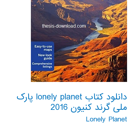
دانلود کتاب lonely planet پارک
ملی گرند کنیون 2016
Lonely Planet