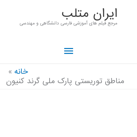
رش
ايران متلب
ه
مرجع فیلم های آموزشی فارسی دانشگاهی و مهندسی
حتوا
فهرست
اصلی
خانه
مناطق توریستی پارک ملی گرند کنیون