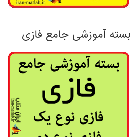
بسته آموزشی جامع فازی