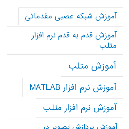
آموزش شبکه عصبی مقدماتی
آموزش قدم به قدم نرم افزار
متلب
آموزش متلب
آموزش نرم افزار MATLAB
آموزش نرم افزار متلب
آموزش پردازش تصوير در