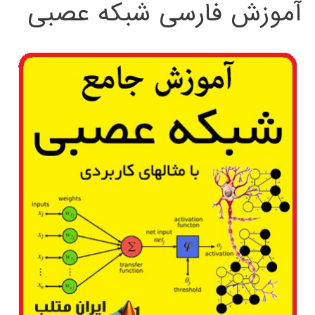
آموزش فارسی شبکه عصبی