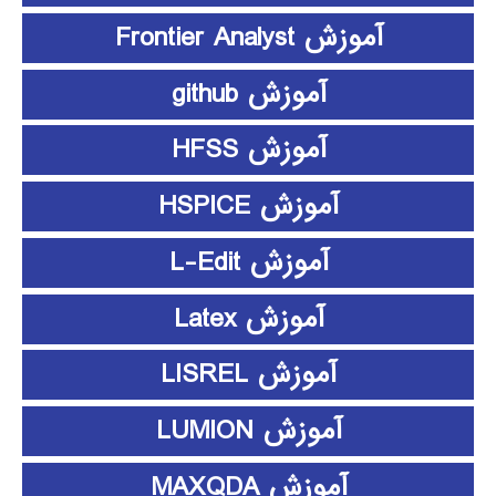
آموزش Frontier Analyst
آموزش github
آموزش HFSS
آموزش HSPICE
آموزش L-Edit
آموزش Latex
آموزش LISREL
آموزش LUMION
آموزش MAXQDA