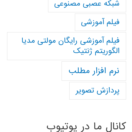
شبکه عصبی مصنوعی
فیلم آموزشی
فیلم آموزشی رایگان مولتی مدیا
الگوریتم ژنتیک
نرم افزار مطلب
پردازش تصویر
کانال ما در یوتیوب