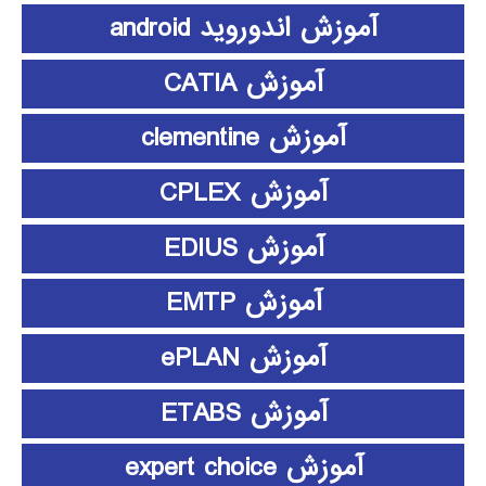
آموزش اندوروید android
آموزش CATIA
آموزش clementine
آموزش CPLEX
آموزش EDIUS
آموزش EMTP
آموزش ePLAN
آموزش ETABS
آموزش expert choice