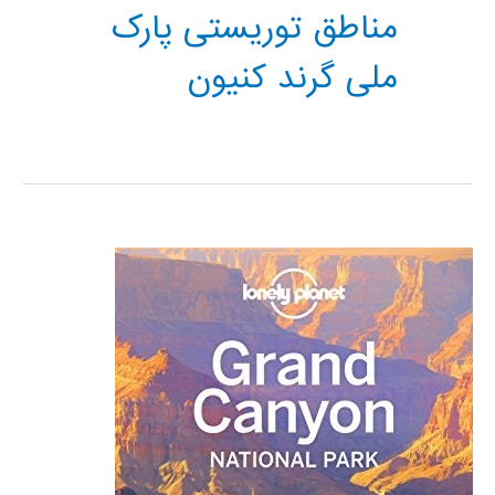
مناطق توریستی پارک
ملی گرند کنیون