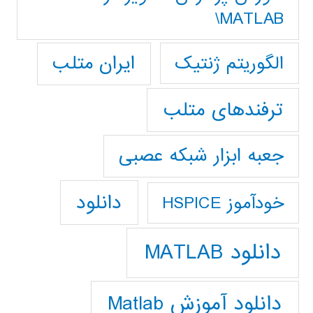
MATLAB\
ایران متلب
الگوریتم ژنتیک
ترفندهای متلب
جعبه ابزار شبکه عصبی
دانلود
خودآموز HSPICE
دانلود MATLAB
دانلود آموزش Matlab