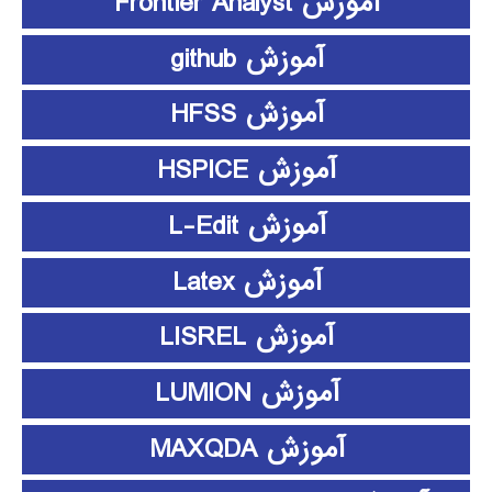
آموزش Frontier Analyst
آموزش github
آموزش HFSS
آموزش HSPICE
آموزش L-Edit
آموزش Latex
آموزش LISREL
آموزش LUMION
آموزش MAXQDA