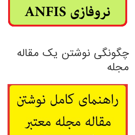
چگونگی نوشتن یک مقاله
مجله