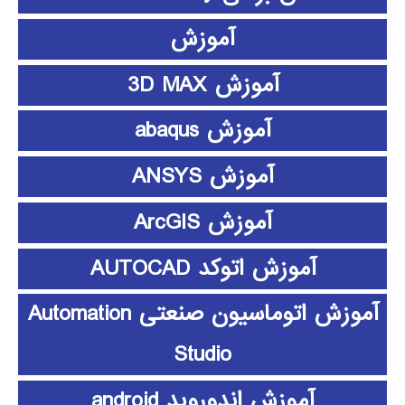
آموزش
آموزش 3D MAX
آموزش abaqus
آموزش ANSYS
آموزش ArcGIS
آموزش اتوکد AUTOCAD
آموزش اتوماسیون صنعتی Automation
Studio
آموزش اندوروید android