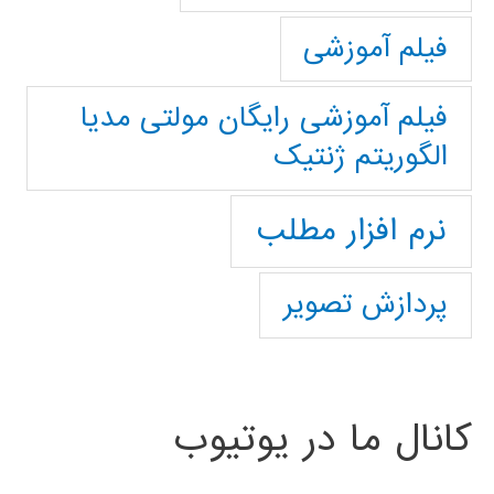
فیلم آموزشی
فیلم آموزشی رایگان مولتی مدیا
الگوریتم ژنتیک
نرم افزار مطلب
پردازش تصویر
کانال ما در یوتیوب