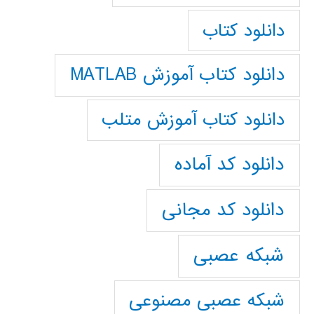
دانلود کتاب
دانلود کتاب آموزش MATLAB
دانلود کتاب آموزش متلب
دانلود کد آماده
دانلود کد مجانی
شبکه عصبی
شبکه عصبی مصنوعی