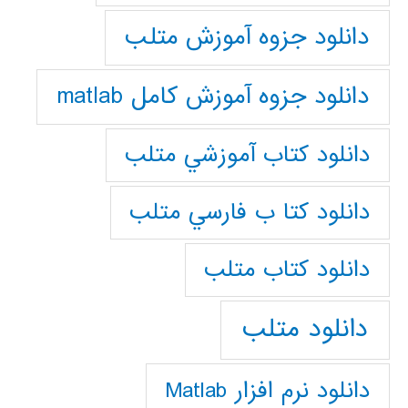
دانلود جزوه آموزش متلب
دانلود جزوه آموزش کامل matlab
دانلود كتاب آموزشي متلب
دانلود كتا ب فارسي متلب
دانلود كتاب متلب
دانلود متلب
دانلود نرم افزار Matlab