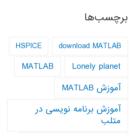
برچسب‌ها
download MATLAB
HSPICE
Lonely planet
MATLAB
آموزش MATLAB
آموزش برنامه نویسی در
متلب