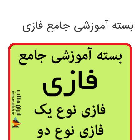
بسته آموزشی جامع فازی