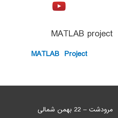
MATLAB project
MATLAB Project
مرودشت – 22 بهمن شمالی