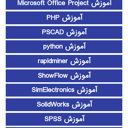
آموزش Microsoft Office Project
آموزش PHP
آموزش PSCAD
آموزش python
آموزش rapidminer
آموزش ShowFlow
آموزش SimElectronics
آموزش SolidWorks
آموزش SPSS