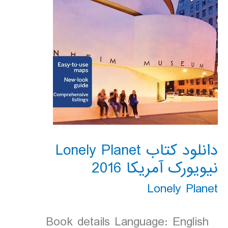
دانلود کتاب Lonely Planet
نیویورک آمریکا 2016
Lonely Planet
Book details Language: English