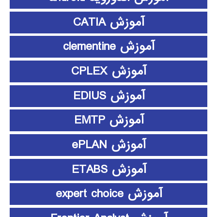
آموزش CATIA
آموزش clementine
آموزش CPLEX
آموزش EDIUS
آموزش EMTP
آموزش ePLAN
آموزش ETABS
آموزش expert choice