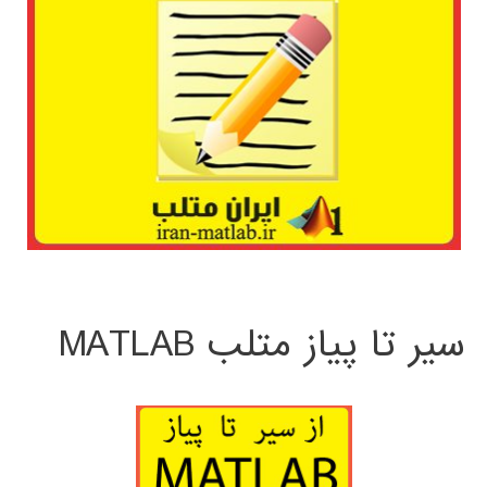
سیر تا پیاز متلب MATLAB