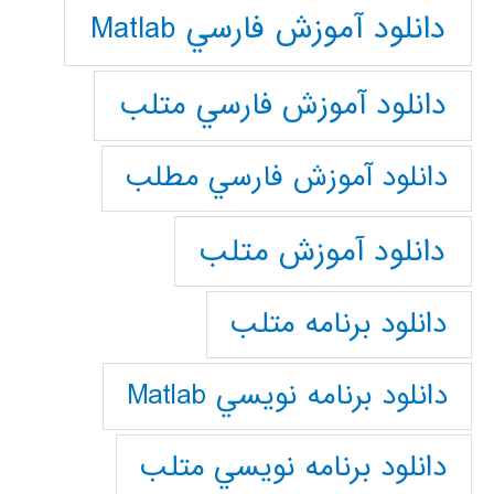
دانلود آموزش فارسي Matlab
دانلود آموزش فارسي متلب
دانلود آموزش فارسي مطلب
دانلود آموزش متلب
دانلود برنامه متلب
دانلود برنامه نويسي Matlab
دانلود برنامه نويسي متلب