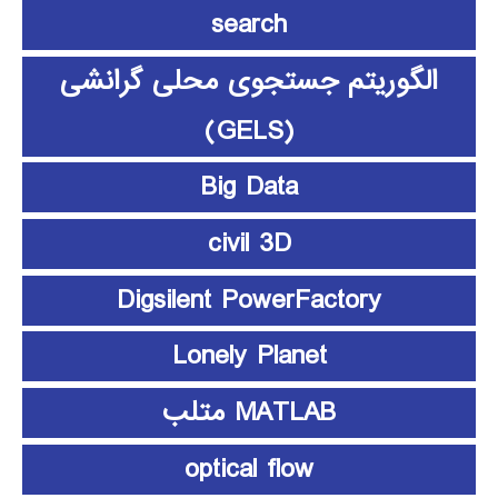
search
الگوریتم جستجوی محلی گرانشی
(GELS)
Big Data
civil 3D
Digsilent PowerFactory
Lonely Planet
MATLAB متلب
optical flow