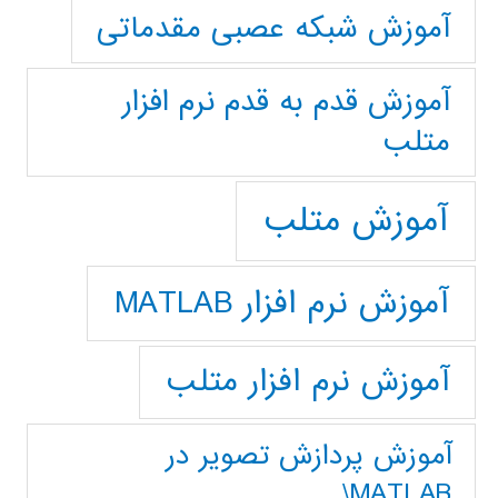
آموزش شبکه عصبی مقدماتی
آموزش قدم به قدم نرم افزار
متلب
آموزش متلب
آموزش نرم افزار MATLAB
آموزش نرم افزار متلب
آموزش پردازش تصوير در
MATLAB\