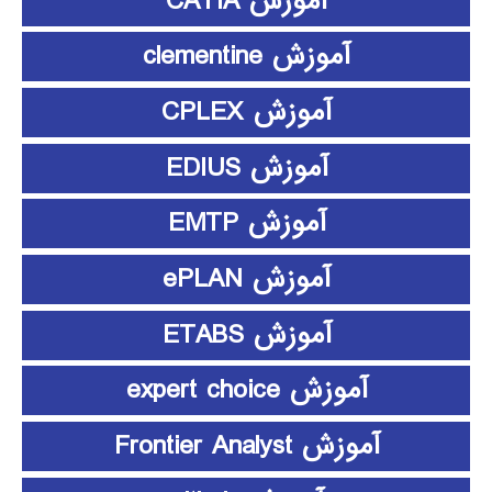
آموزش CATIA
آموزش clementine
آموزش CPLEX
آموزش EDIUS
آموزش EMTP
آموزش ePLAN
آموزش ETABS
آموزش expert choice
آموزش Frontier Analyst