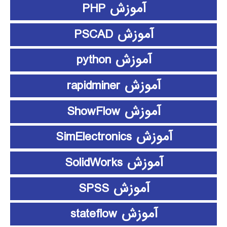
آموزش PHP
آموزش PSCAD
آموزش python
آموزش rapidminer
آموزش ShowFlow
آموزش SimElectronics
آموزش SolidWorks
آموزش SPSS
آموزش stateflow