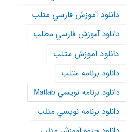
دانلود آموزش فارسي متلب
دانلود آموزش فارسي مطلب
دانلود آموزش متلب
دانلود برنامه متلب
دانلود برنامه نويسي Matlab
دانلود برنامه نويسي متلب
دانلود جزوه آموزش متلب