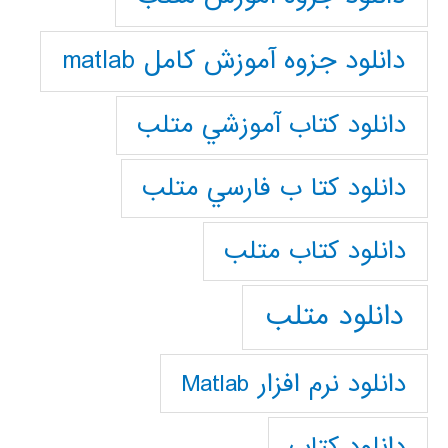
دانلود جزوه آموزش کامل matlab
دانلود كتاب آموزشي متلب
دانلود كتا ب فارسي متلب
دانلود كتاب متلب
دانلود متلب
دانلود نرم افزار Matlab
دانلود کتاب