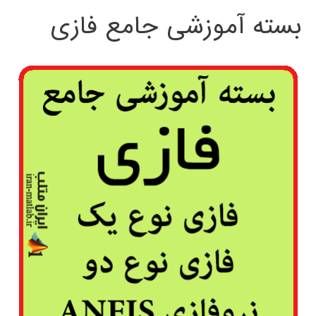
بسته آموزشی جامع فازی