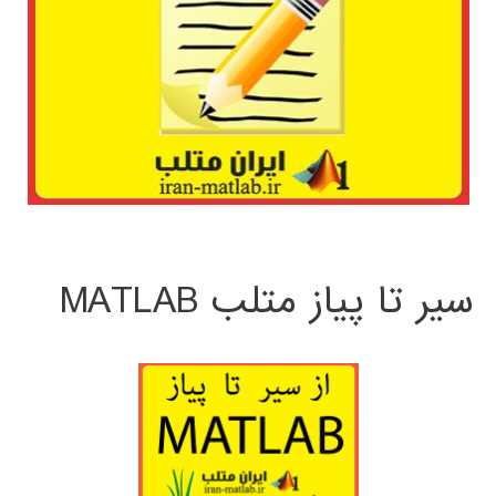
سیر تا پیاز متلب MATLAB