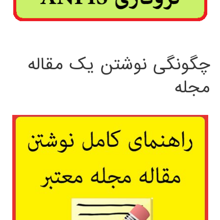
چگونگی نوشتن یک مقاله
مجله