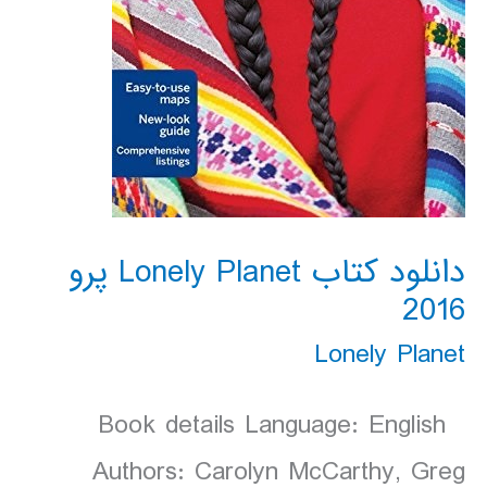
دانلود کتاب Lonely Planet پرو
2016
Lonely Planet
Book details Language: English
Authors: Carolyn McCarthy, Greg