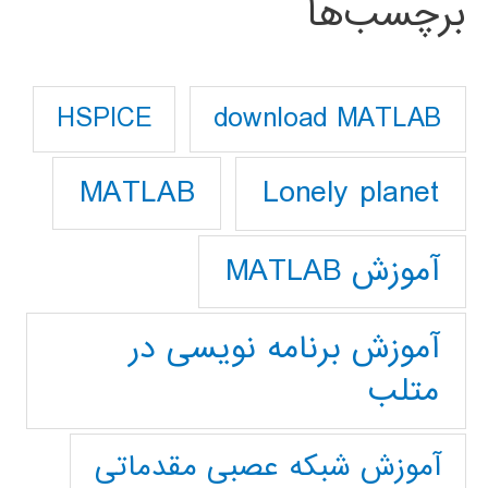
برچسب‌ها
download MATLAB
HSPICE
Lonely planet
MATLAB
آموزش MATLAB
آموزش برنامه نویسی در
متلب
آموزش شبکه عصبی مقدماتی