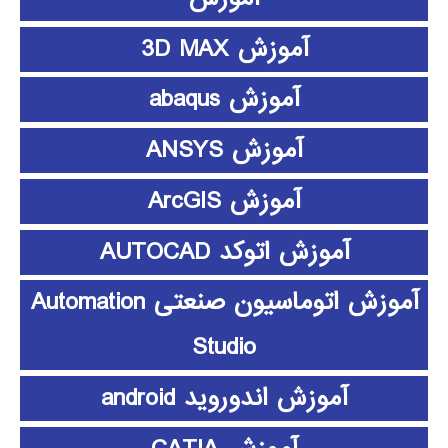
آموزش 3D MAX
آموزش abaqus
آموزش ANSYS
آموزش ArcGIS
آموزش اتوکد AUTOCAD
آموزش اتوماسیون صنعتی Automation
Studio
آموزش اندوروید android