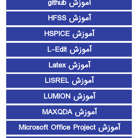
آموزش github
آموزش HFSS
آموزش HSPICE
آموزش L-Edit
آموزش Latex
آموزش LISREL
آموزش LUMION
آموزش MAXQDA
آموزش Microsoft Office Project