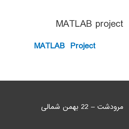
MATLAB project
MATLAB Project
مرودشت – 22 بهمن شمالی