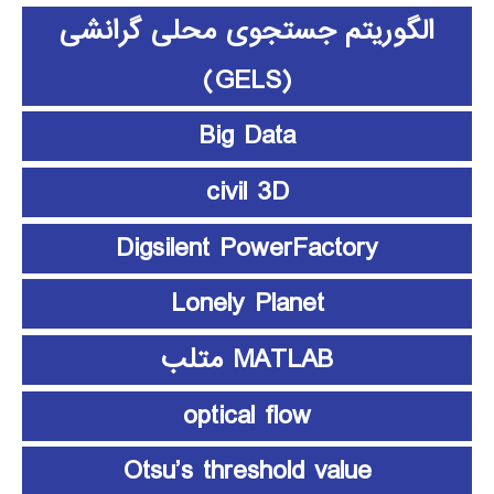
الگوریتم جستجوی محلی گرانشی
(GELS)
Big Data
civil 3D
Digsilent PowerFactory
Lonely Planet
MATLAB متلب
optical flow
Otsu’s threshold value