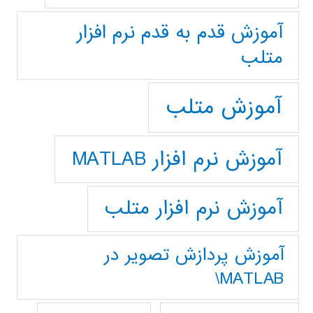
آموزش قدم به قدم نرم افزار
متلب
آموزش متلب
آموزش نرم افزار MATLAB
آموزش نرم افزار متلب
آموزش پردازش تصوير در
MATLAB\