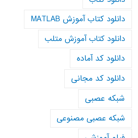
دانلود کتاب آموزش MATLAB
دانلود کتاب آموزش متلب
دانلود کد آماده
دانلود کد مجانی
شبکه عصبی
شبکه عصبی مصنوعی
فیلم آموزشی