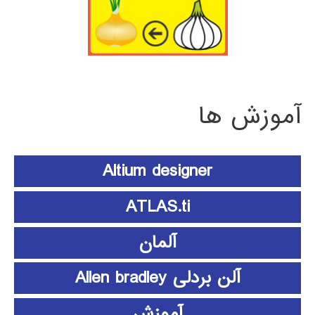
آموزش ها
Altium designer
ATLAS.ti
آلمان
آلن بردلی Allen bradley
آموزش