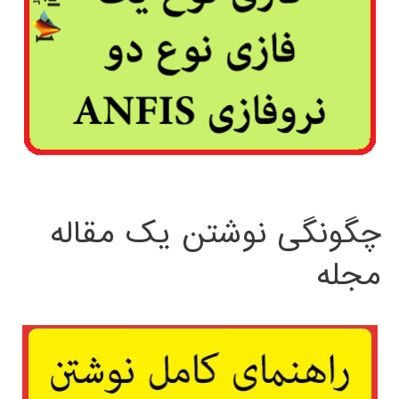
چگونگی نوشتن یک مقاله
مجله