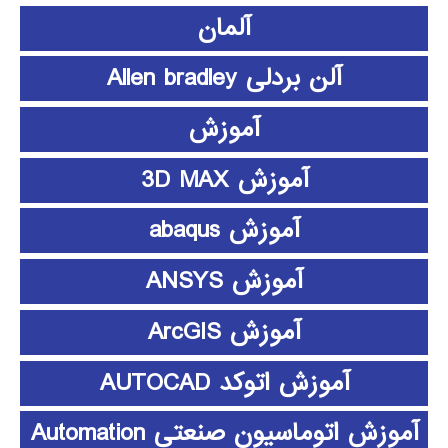
آلمان
آلن بردلی Allen bradley
آموزش
آموزش 3D MAX
آموزش abaqus
آموزش ANSYS
آموزش ArcGIS
آموزش اتوکد AUTOCAD
آموزش اتوماسیون صنعتی Automation