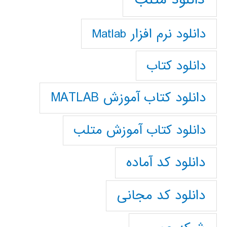
دانلود نرم افزار Matlab
دانلود کتاب
دانلود کتاب آموزش MATLAB
دانلود کتاب آموزش متلب
دانلود کد آماده
دانلود کد مجانی