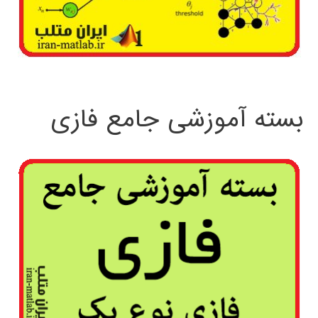
بسته آموزشی جامع فازی