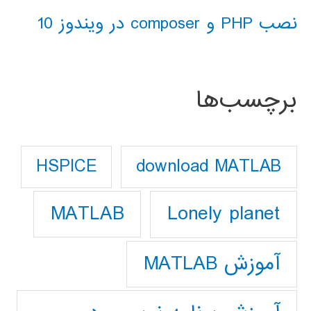
نصب PHP و composer در ویندوز 10
برچسب‌ها
download MATLAB
HSPICE
Lonely planet
MATLAB
آموزش MATLAB