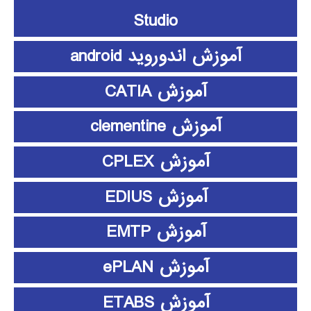
Studio
آموزش اندوروید android
آموزش CATIA
آموزش clementine
آموزش CPLEX
آموزش EDIUS
آموزش EMTP
آموزش ePLAN
آموزش ETABS