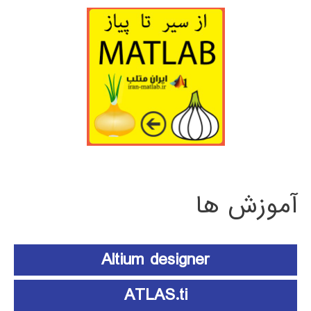
آموزش ها
Altium designer
ATLAS.ti