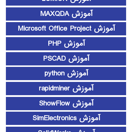
آموزش MAXQDA
آموزش Microsoft Office Project
آموزش PHP
آموزش PSCAD
آموزش python
آموزش rapidminer
آموزش ShowFlow
آموزش SimElectronics