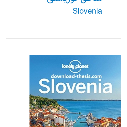
Slovenia