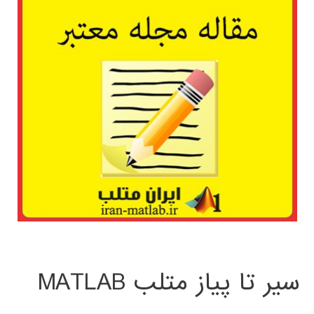
سیر تا پیاز متلب MATLAB