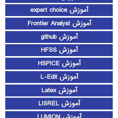
آموزش expert choice
آموزش Frontier Analyst
آموزش github
آموزش HFSS
آموزش HSPICE
آموزش L-Edit
آموزش Latex
آموزش LISREL
آموزش LUMION