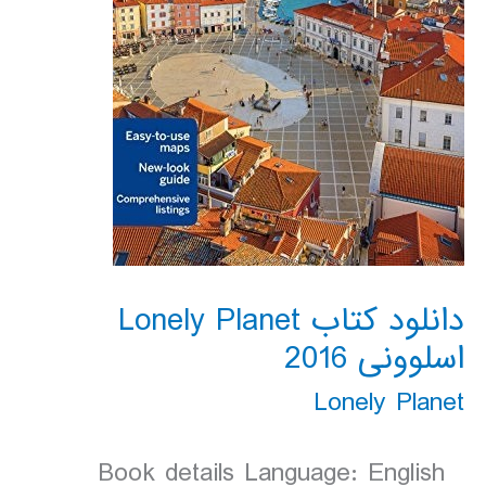
دانلود کتاب Lonely Planet
اسلوونی 2016
Lonely Planet
Book details Language: English