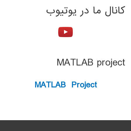
کانال ما در یوتیوب
MATLAB project
MATLAB Project