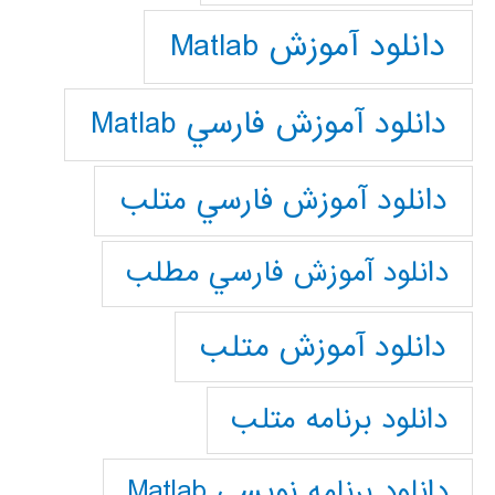
دانلود آموزش Matlab
دانلود آموزش فارسي Matlab
دانلود آموزش فارسي متلب
دانلود آموزش فارسي مطلب
دانلود آموزش متلب
دانلود برنامه متلب
دانلود برنامه نويسي Matlab