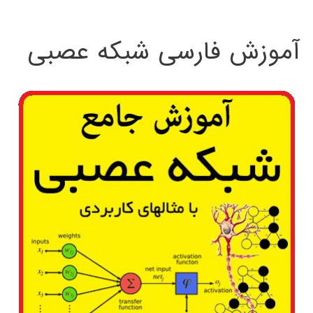
:
آموزش فارسی شبکه عصبی