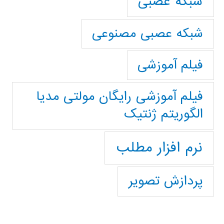
شبکه عصبی
شبکه عصبی مصنوعی
فیلم آموزشی
فیلم آموزشی رایگان مولتی مدیا
الگوریتم ژنتیک
نرم افزار مطلب
پردازش تصویر