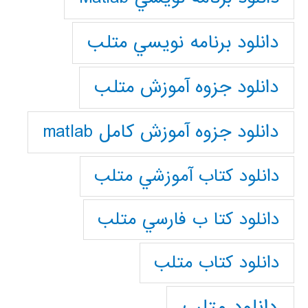
دانلود برنامه نويسي متلب
دانلود جزوه آموزش متلب
دانلود جزوه آموزش کامل matlab
دانلود كتاب آموزشي متلب
دانلود كتا ب فارسي متلب
دانلود كتاب متلب
دانلود متلب