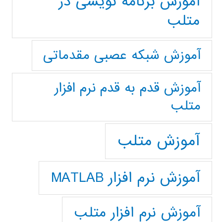
آموزش برنامه نویسی در
متلب
آموزش شبکه عصبی مقدماتی
آموزش قدم به قدم نرم افزار
متلب
آموزش متلب
آموزش نرم افزار MATLAB
آموزش نرم افزار متلب