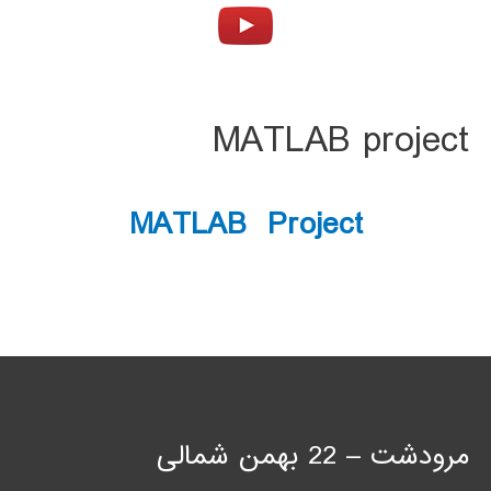
MATLAB project
MATLAB Project
مرودشت – 22 بهمن شمالی