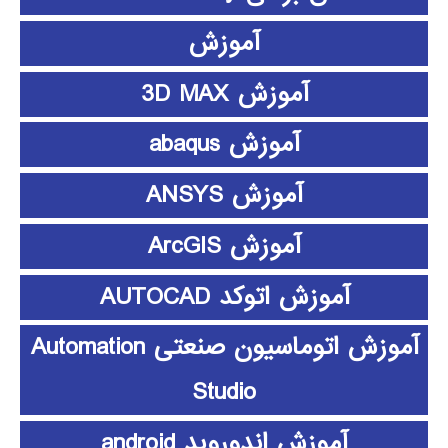
آموزش
آموزش 3D MAX
آموزش abaqus
آموزش ANSYS
آموزش ArcGIS
آموزش اتوکد AUTOCAD
آموزش اتوماسیون صنعتی Automation
Studio
آموزش اندوروید android