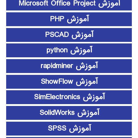
آموزش Microsoft Office Project
آموزش PHP
آموزش PSCAD
آموزش python
آموزش rapidminer
آموزش ShowFlow
آموزش SimElectronics
آموزش SolidWorks
آموزش SPSS