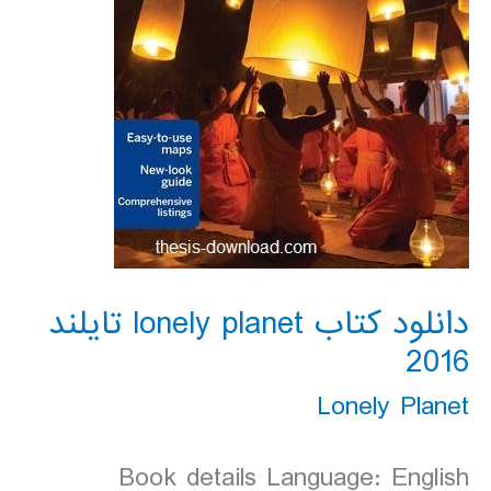
دانلود کتاب lonely planet تایلند
2016
Lonely Planet
Book details Language: English