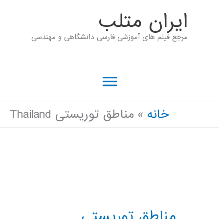
رش
ايران متلب
ه
مرجع فیلم های آموزشی فارسی دانشگاهی و مهندسی
حتوا
فهرست
اصلی
خانه
مناطق توریستی Thailand
مناطق توریستی