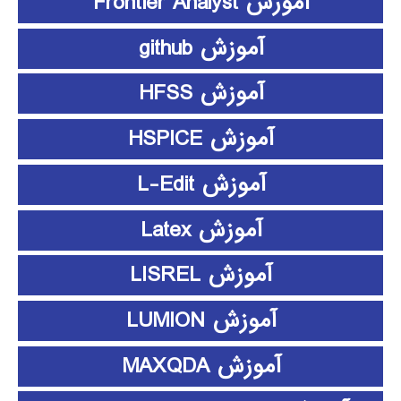
آموزش Frontier Analyst
آموزش github
آموزش HFSS
آموزش HSPICE
آموزش L-Edit
آموزش Latex
آموزش LISREL
آموزش LUMION
آموزش MAXQDA