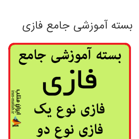
بسته آموزشی جامع فازی