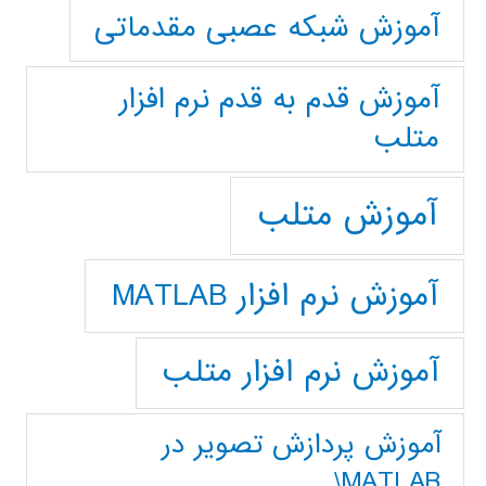
آموزش شبکه عصبی مقدماتی
آموزش قدم به قدم نرم افزار
متلب
آموزش متلب
آموزش نرم افزار MATLAB
آموزش نرم افزار متلب
آموزش پردازش تصوير در
MATLAB\