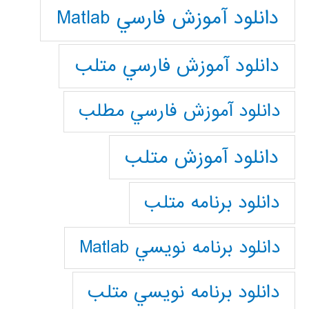
دانلود آموزش فارسي Matlab
دانلود آموزش فارسي متلب
دانلود آموزش فارسي مطلب
دانلود آموزش متلب
دانلود برنامه متلب
دانلود برنامه نويسي Matlab
دانلود برنامه نويسي متلب