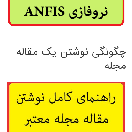
چگونگی نوشتن یک مقاله
مجله