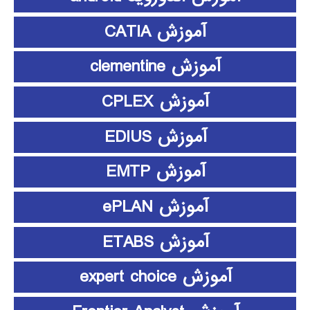
آموزش CATIA
آموزش clementine
آموزش CPLEX
آموزش EDIUS
آموزش EMTP
آموزش ePLAN
آموزش ETABS
آموزش expert choice