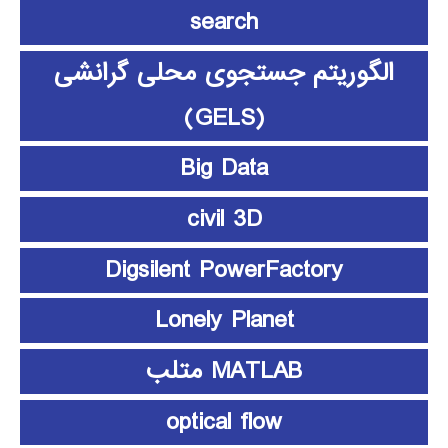
search
الگوریتم جستجوی محلی گرانشی
(GELS)
Big Data
civil 3D
Digsilent PowerFactory
Lonely Planet
MATLAB متلب
optical flow