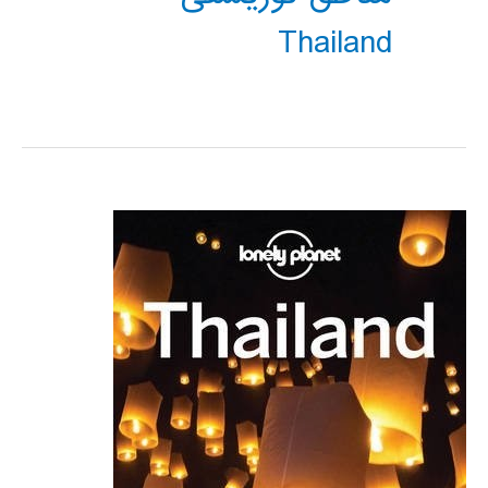
Thailand