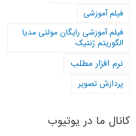
فیلم آموزشی
فیلم آموزشی رایگان مولتی مدیا
الگوریتم ژنتیک
نرم افزار مطلب
پردازش تصویر
کانال ما در یوتیوب