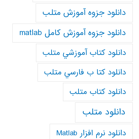
دانلود جزوه آموزش متلب
دانلود جزوه آموزش کامل matlab
دانلود كتاب آموزشي متلب
دانلود كتا ب فارسي متلب
دانلود كتاب متلب
دانلود متلب
دانلود نرم افزار Matlab