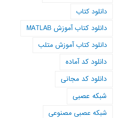
دانلود کتاب
دانلود کتاب آموزش MATLAB
دانلود کتاب آموزش متلب
دانلود کد آماده
دانلود کد مجانی
شبکه عصبی
شبکه عصبی مصنوعی