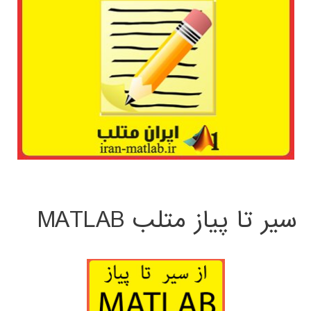
سیر تا پیاز متلب MATLAB