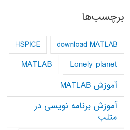
برچسب‌ها
download MATLAB
HSPICE
Lonely planet
MATLAB
آموزش MATLAB
آموزش برنامه نویسی در
متلب