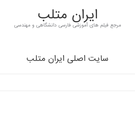
ايران متلب
مرجع فیلم های آموزشی فارسی دانشگاهی و مهندسی
سایت اصلی ایران متلب