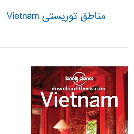
مناطق توریستی Vietnam