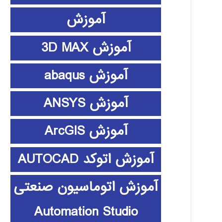
آموزش
آموزش 3D MAX
آموزش abaqus
آموزش ANSYS
آموزش ArcGIS
آموزش اتوکد AUTOCAD
آموزش اتوماسیون صنعتی
Automation Studio