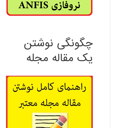
چگونگی نوشتن
یک مقاله مجله