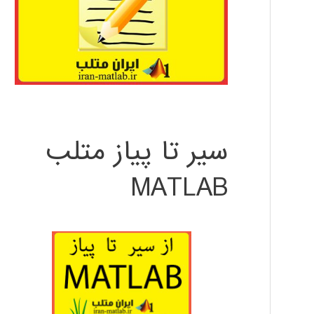
سیر تا پیاز متلب
MATLAB