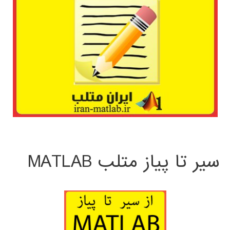
سیر تا پیاز متلب MATLAB