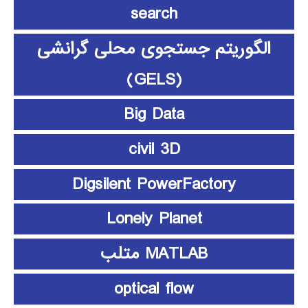
search
الگوریتم جستجوی محلی گرانشی
(GELS)
Big Data
civil 3D
Digsilent PowerFactory
Lonely Planet
MATLAB متلب
optical flow