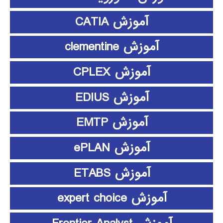
آموزش CATIA
آموزش clementine
آموزش CPLEX
آموزش EDIUS
آموزش EMTP
آموزش ePLAN
آموزش ETABS
آموزش expert choice