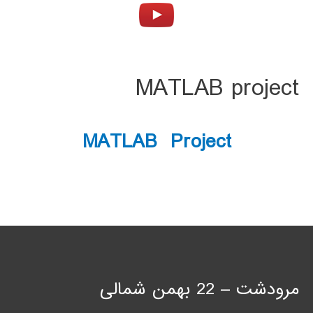
MATLAB project
MATLAB Project
مرودشت – 22 بهمن شمالی