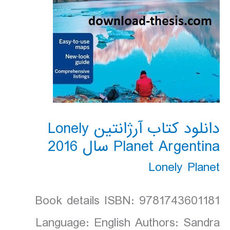
دانلود کتاب آرژانتین Lonely
Planet Argentina سال 2016
Lonely Planet
Book details ISBN: 9781743601181
Language: English Authors: Sandra