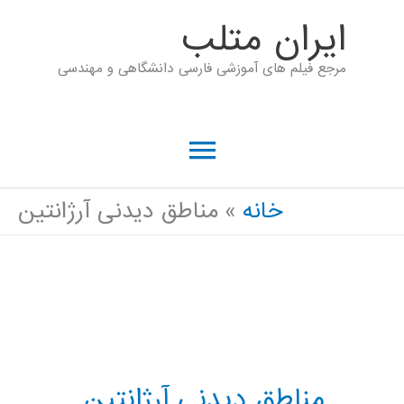
رش
ايران متلب
ه
مرجع فیلم های آموزشی فارسی دانشگاهی و مهندسی
حتوا
فهرست
اصلی
خانه
مناطق دیدنی آرژانتین
مناطق دیدنی آرژانتین