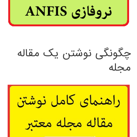
چگونگی نوشتن یک مقاله
مجله