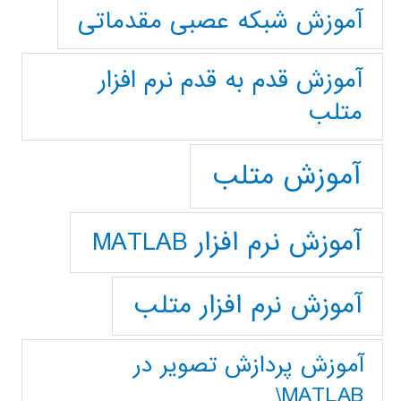
آموزش شبکه عصبی مقدماتی
آموزش قدم به قدم نرم افزار
متلب
آموزش متلب
آموزش نرم افزار MATLAB
آموزش نرم افزار متلب
آموزش پردازش تصوير در
MATLAB\