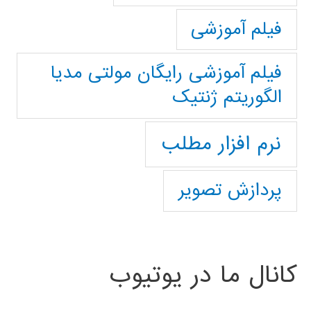
فیلم آموزشی
فیلم آموزشی رایگان مولتی مدیا
الگوریتم ژنتیک
نرم افزار مطلب
پردازش تصویر
کانال ما در یوتیوب