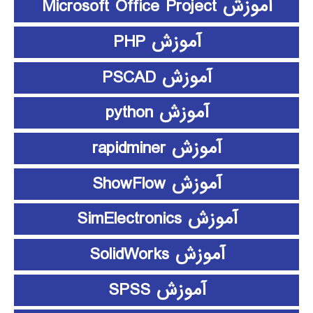
آموزش Microsoft Office Project
آموزش PHP
آموزش PSCAD
آموزش python
آموزش rapidminer
آموزش ShowFlow
آموزش SimElectronics
آموزش SolidWorks
آموزش SPSS