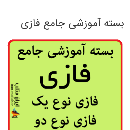
بسته آموزشی جامع فازی