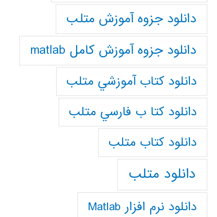
دانلود جزوه آموزش متلب
دانلود جزوه آموزش کامل matlab
دانلود كتاب آموزشي متلب
دانلود كتا ب فارسي متلب
دانلود كتاب متلب
دانلود متلب
دانلود نرم افزار Matlab