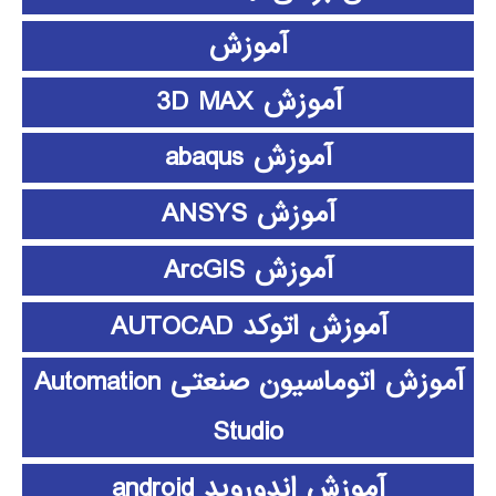
آموزش
آموزش 3D MAX
آموزش abaqus
آموزش ANSYS
آموزش ArcGIS
آموزش اتوکد AUTOCAD
آموزش اتوماسیون صنعتی Automation
Studio
آموزش اندوروید android