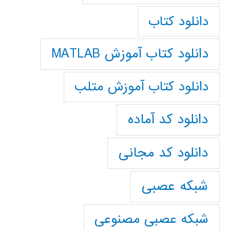
دانلود کتاب
دانلود کتاب آموزش MATLAB
دانلود کتاب آموزش متلب
دانلود کد آماده
دانلود کد مجانی
شبکه عصبی
شبکه عصبی مصنوعی