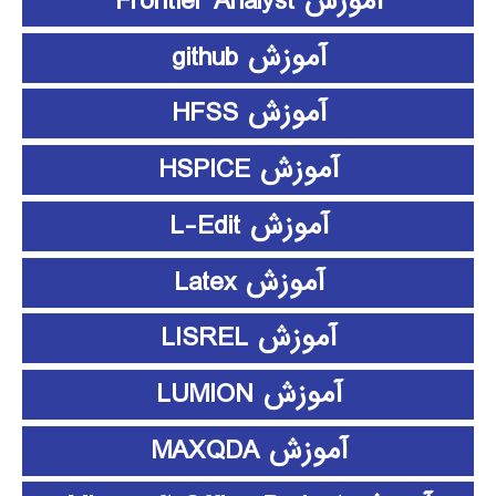
آموزش Frontier Analyst
آموزش github
آموزش HFSS
آموزش HSPICE
آموزش L-Edit
آموزش Latex
آموزش LISREL
آموزش LUMION
آموزش MAXQDA