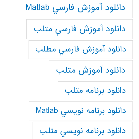
دانلود آموزش فارسي Matlab
دانلود آموزش فارسي متلب
دانلود آموزش فارسي مطلب
دانلود آموزش متلب
دانلود برنامه متلب
دانلود برنامه نويسي Matlab
دانلود برنامه نويسي متلب