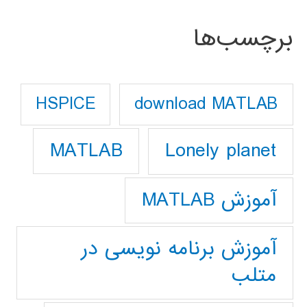
برچسب‌ها
download MATLAB
HSPICE
Lonely planet
MATLAB
آموزش MATLAB
آموزش برنامه نویسی در
متلب