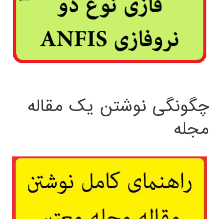
چگونگی نوشتن یک مقاله
مجله