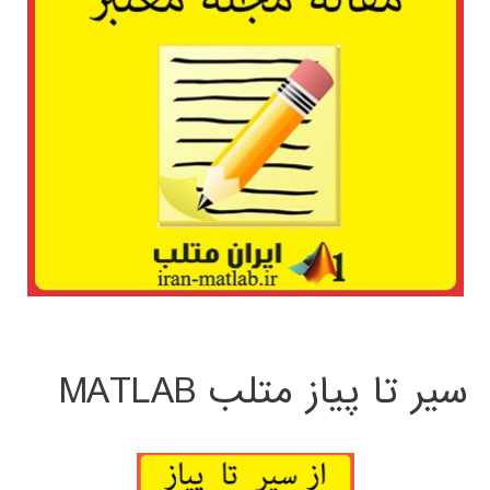
سیر تا پیاز متلب MATLAB