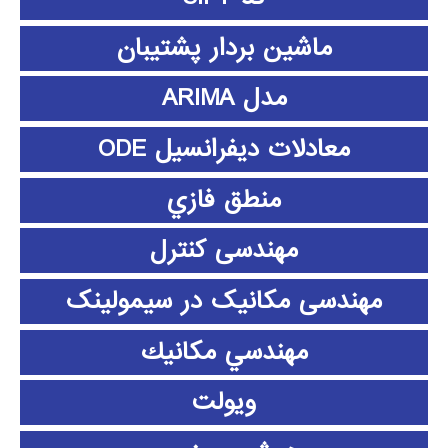
ماشین بردار پشتیبان
مدل ARIMA
معادلات دیفرانسیل ODE
منطق فازي
مهندسی کنترل
مهندسی مکانیک در سیمولینک
مهندسي مكانيك
ویولت