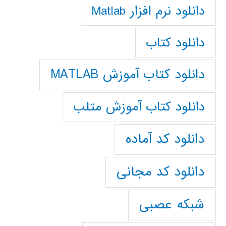
دانلود نرم افزار Matlab
دانلود کتاب
دانلود کتاب آموزش MATLAB
دانلود کتاب آموزش متلب
دانلود کد آماده
دانلود کد مجانی
شبکه عصبی