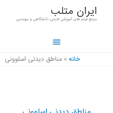
رش
ايران متلب
ه
مرجع فیلم های آموزشی فارسی دانشگاهی و مهندسی
حتوا
فهرست
اصلی
خانه
مناطق دیدنی اسلوونی
مناطق دیدنی اسلوونی