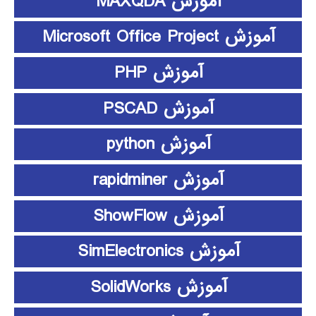
آموزش MAXQDA
آموزش Microsoft Office Project
آموزش PHP
آموزش PSCAD
آموزش python
آموزش rapidminer
آموزش ShowFlow
آموزش SimElectronics
آموزش SolidWorks