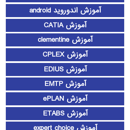
آموزش اندوروید android
آموزش CATIA
آموزش clementine
آموزش CPLEX
آموزش EDIUS
آموزش EMTP
آموزش ePLAN
آموزش ETABS
آموزش expert choice