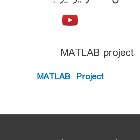
MATLAB project
MATLAB Project