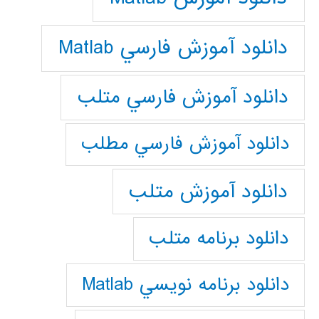
دانلود آموزش فارسي Matlab
دانلود آموزش فارسي متلب
دانلود آموزش فارسي مطلب
دانلود آموزش متلب
دانلود برنامه متلب
دانلود برنامه نويسي Matlab