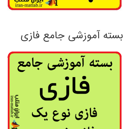
بسته آموزشی جامع فازی