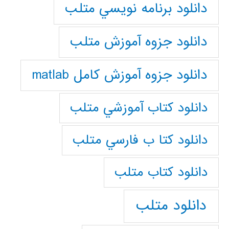
دانلود برنامه نويسي متلب
دانلود جزوه آموزش متلب
دانلود جزوه آموزش کامل matlab
دانلود كتاب آموزشي متلب
دانلود كتا ب فارسي متلب
دانلود كتاب متلب
دانلود متلب