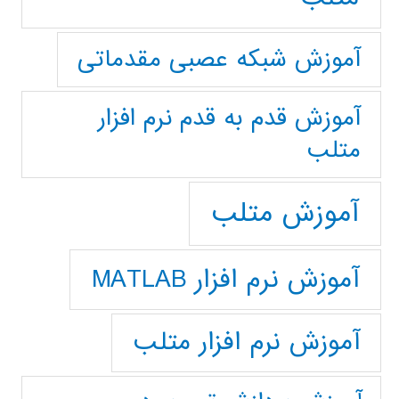
آموزش شبکه عصبی مقدماتی
آموزش قدم به قدم نرم افزار
متلب
آموزش متلب
آموزش نرم افزار MATLAB
آموزش نرم افزار متلب