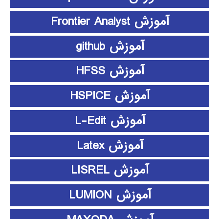
آموزش Frontier Analyst
آموزش github
آموزش HFSS
آموزش HSPICE
آموزش L-Edit
آموزش Latex
آموزش LISREL
آموزش LUMION