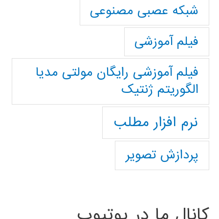
شبکه عصبی مصنوعی
فیلم آموزشی
فیلم آموزشی رایگان مولتی مدیا
الگوریتم ژنتیک
نرم افزار مطلب
پردازش تصویر
کانال ما در یوتیوب