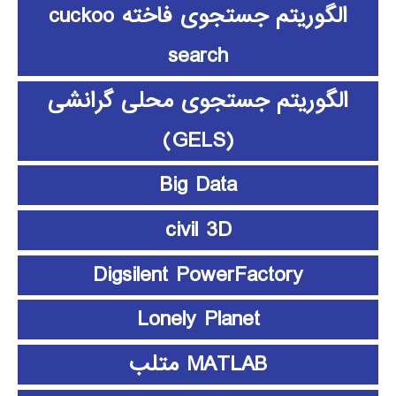
الگوریتم جستجوی فاخته cuckoo
search
الگوریتم جستجوی محلی گرانشی
(GELS)
Big Data
civil 3D
Digsilent PowerFactory
Lonely Planet
MATLAB متلب