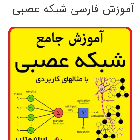
آموزش فارسی شبکه عصبی