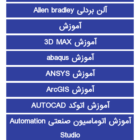
آلن بردلی Allen bradley
آموزش
آموزش 3D MAX
آموزش abaqus
آموزش ANSYS
آموزش ArcGIS
آموزش اتوکد AUTOCAD
آموزش اتوماسیون صنعتی Automation
Studio