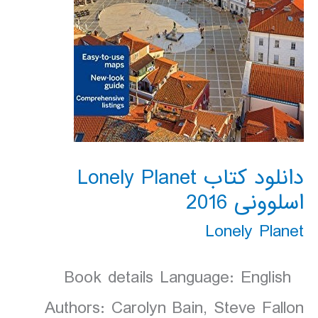
دانلود کتاب Lonely Planet
اسلوونی 2016
Lonely Planet
Book details Language: English
Authors: Carolyn Bain, Steve Fallon