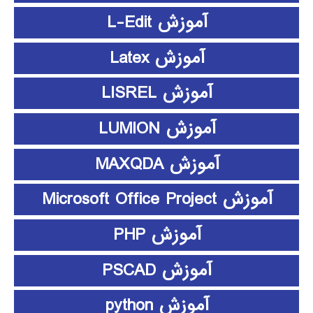
آموزش L-Edit
آموزش Latex
آموزش LISREL
آموزش LUMION
آموزش MAXQDA
آموزش Microsoft Office Project
آموزش PHP
آموزش PSCAD
آموزش python