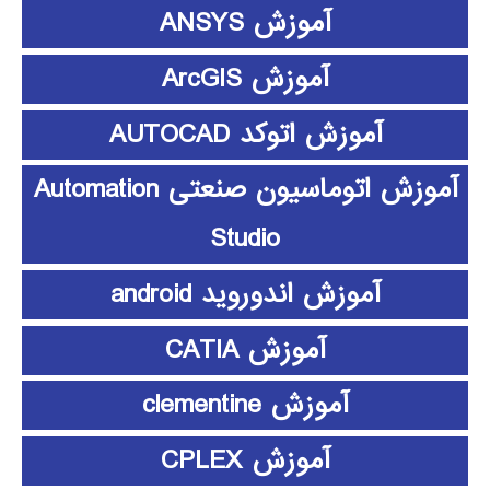
آموزش ANSYS
آموزش ArcGIS
آموزش اتوکد AUTOCAD
آموزش اتوماسیون صنعتی Automation
Studio
آموزش اندوروید android
آموزش CATIA
آموزش clementine
آموزش CPLEX