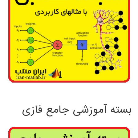
بسته آموزشی جامع فازی