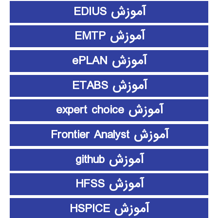
آموزش EDIUS
آموزش EMTP
آموزش ePLAN
آموزش ETABS
آموزش expert choice
آموزش Frontier Analyst
آموزش github
آموزش HFSS
آموزش HSPICE