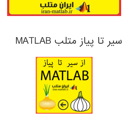
سیر تا پیاز متلب MATLAB