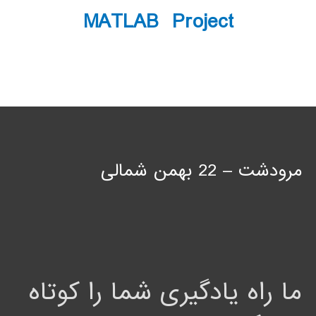
MATLAB Project
مرودشت – 22 بهمن شمالی
ما راه یادگیری شما را کوتاه