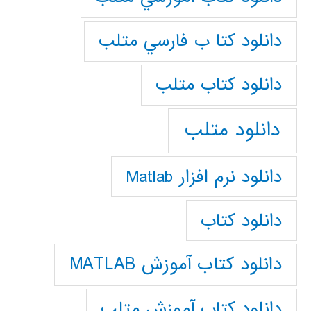
دانلود كتا ب فارسي متلب
دانلود كتاب متلب
دانلود متلب
دانلود نرم افزار Matlab
دانلود کتاب
دانلود کتاب آموزش MATLAB
دانلود کتاب آموزش متلب