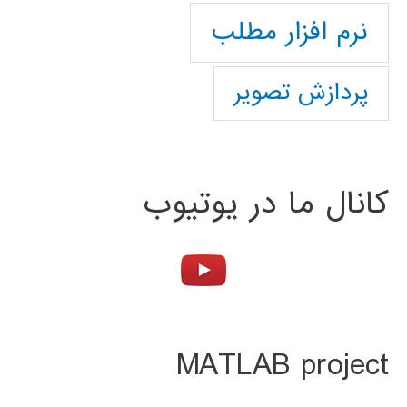
نرم افزار مطلب
پردازش تصویر
کانال ما در یوتیوب
MATLAB project