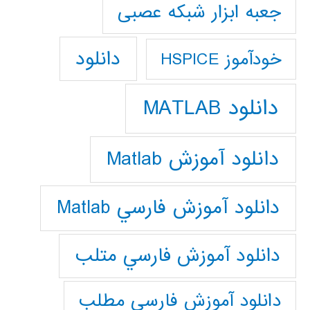
جعبه ابزار شبکه عصبی
دانلود
خودآموز HSPICE
دانلود MATLAB
دانلود آموزش Matlab
دانلود آموزش فارسي Matlab
دانلود آموزش فارسي متلب
دانلود آموزش فارسي مطلب