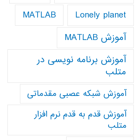
Lonely planet
MATLAB
آموزش MATLAB
آموزش برنامه نویسی در
متلب
آموزش شبکه عصبی مقدماتی
آموزش قدم به قدم نرم افزار
متلب