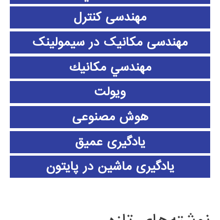
مهندسی کنترل
مهندسی مکانیک در سیمولینک
مهندسي مكانيك
ویولت
هوش مصنوعی
یادگیری عمیق
یادگیری ماشین در پایتون