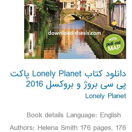
دانلود کتاب Lonely Planet پاکت
پی سی بروژ و بروکسل 2016
Lonely Planet
Book details Language: English
Authors: Helena Smith 176 pages, 176