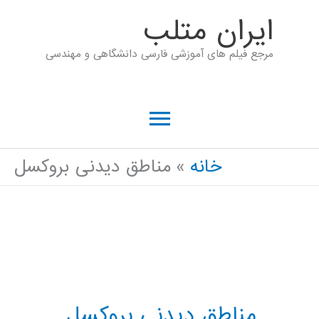
رش
ايران متلب
ه
مرجع فیلم های آموزشی فارسی دانشگاهی و مهندسی
حتوا
فهرست
اصلی
خانه
مناطق دیدنی بروکسل
مناطق دیدنی بروکسل