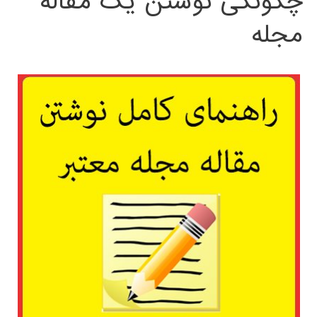
چگونگی نوشتن یک مقاله
مجله