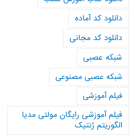
دانلود کد آماده
دانلود کد مجانی
شبکه عصبی
شبکه عصبی مصنوعی
فیلم آموزشی
فیلم آموزشی رایگان مولتی مدیا
الگوریتم ژنتیک