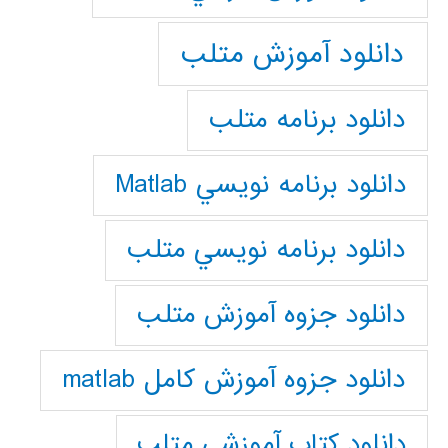
دانلود آموزش متلب
دانلود برنامه متلب
دانلود برنامه نويسي Matlab
دانلود برنامه نويسي متلب
دانلود جزوه آموزش متلب
دانلود جزوه آموزش کامل matlab
دانلود كتاب آموزشي متلب