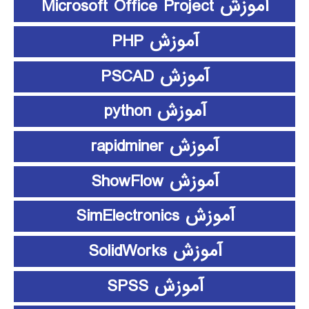
آموزش Microsoft Office Project
آموزش PHP
آموزش PSCAD
آموزش python
آموزش rapidminer
آموزش ShowFlow
آموزش SimElectronics
آموزش SolidWorks
آموزش SPSS