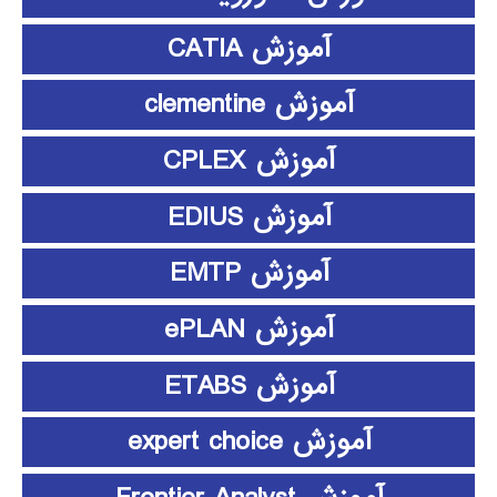
آموزش CATIA
آموزش clementine
آموزش CPLEX
آموزش EDIUS
آموزش EMTP
آموزش ePLAN
آموزش ETABS
آموزش expert choice