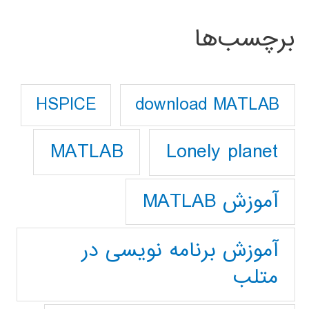
برچسب‌ها
download MATLAB
HSPICE
Lonely planet
MATLAB
آموزش MATLAB
آموزش برنامه نویسی در
متلب