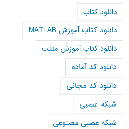
دانلود کتاب
دانلود کتاب آموزش MATLAB
دانلود کتاب آموزش متلب
دانلود کد آماده
دانلود کد مجانی
شبکه عصبی
شبکه عصبی مصنوعی