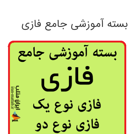
بسته آموزشی جامع فازی