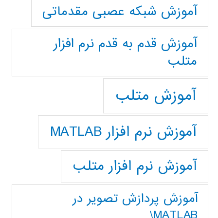
آموزش شبکه عصبی مقدماتی
آموزش قدم به قدم نرم افزار
متلب
آموزش متلب
آموزش نرم افزار MATLAB
آموزش نرم افزار متلب
آموزش پردازش تصوير در
MATLAB\