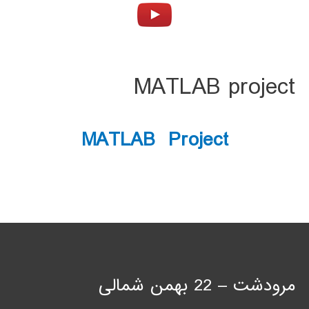
MATLAB project
MATLAB Project
مرودشت – 22 بهمن شمالی