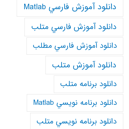
دانلود آموزش فارسي Matlab
دانلود آموزش فارسي متلب
دانلود آموزش فارسي مطلب
دانلود آموزش متلب
دانلود برنامه متلب
دانلود برنامه نويسي Matlab
دانلود برنامه نويسي متلب