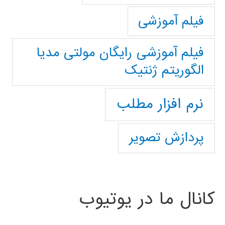
فیلم آموزشی
فیلم آموزشی رایگان مولتی مدیا
الگوریتم ژنتیک
نرم افزار مطلب
پردازش تصویر
کانال ما در یوتیوب