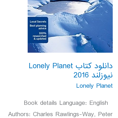
دانلود کتاب Lonely Planet
نیوزلند 2016
Lonely Planet
Book details Language: English
Authors: Charles Rawlings-Way, Peter