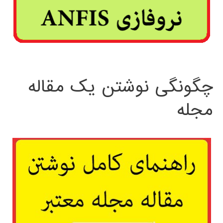
چگونگی نوشتن یک مقاله
مجله