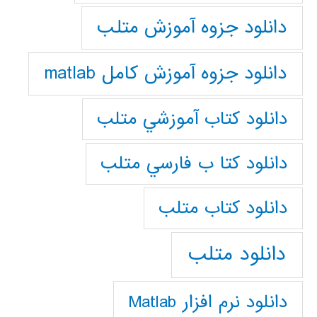
دانلود جزوه آموزش متلب
دانلود جزوه آموزش کامل matlab
دانلود كتاب آموزشي متلب
دانلود كتا ب فارسي متلب
دانلود كتاب متلب
دانلود متلب
دانلود نرم افزار Matlab