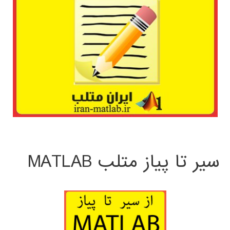
سیر تا پیاز متلب MATLAB