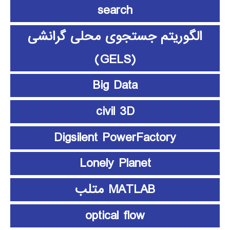
search
الگوریتم جستجوی محلی گرانشی
(GELS)
Big Data
civil 3D
Digsilent PowerFactory
Lonely Planet
MATLAB متلب
optical flow