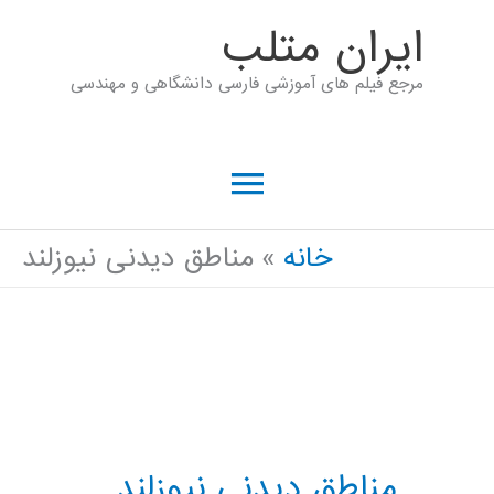
رش
ايران متلب
ه
مرجع فیلم های آموزشی فارسی دانشگاهی و مهندسی
حتوا
فهرست
اصلی
خانه
مناطق دیدنی نیوزلند
مناطق دیدنی نیوزلند