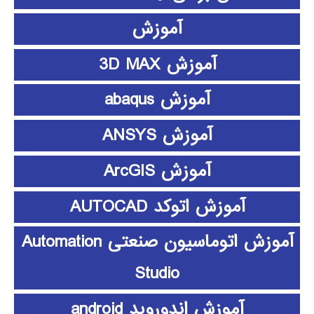
آموزش
آموزش 3D MAX
آموزش abaqus
آموزش ANSYS
آموزش ArcGIS
آموزش اتوکد AUTOCAD
آموزش اتوماسیون صنعتی Automation
Studio
آموزش اندوروید android