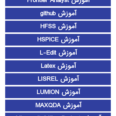
آموزش Frontier Analyst
آموزش github
آموزش HFSS
آموزش HSPICE
آموزش L-Edit
آموزش Latex
آموزش LISREL
آموزش LUMION
آموزش MAXQDA