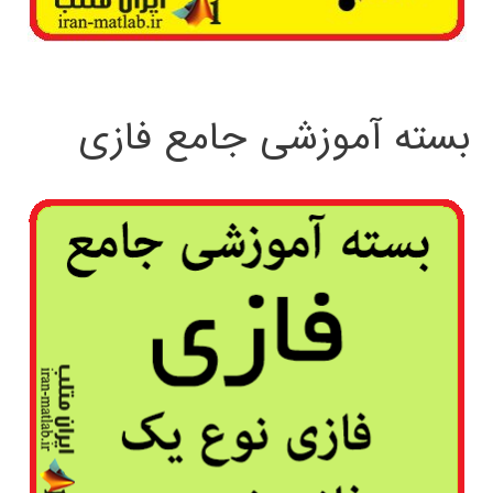
بسته آموزشی جامع فازی