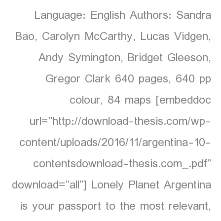
Language: English Authors: Sandra
Bao, Carolyn McCarthy, Lucas Vidgen,
Andy Symington, Bridget Gleeson,
Gregor Clark 640 pages, 640 pp
colour, 84 maps [embeddoc
url=”http://download-thesis.com/wp-
content/uploads/2016/11/argentina-10-
contentsdownload-thesis.com_.pdf”
download=”all”] Lonely Planet Argentina
is your passport to the most relevant,