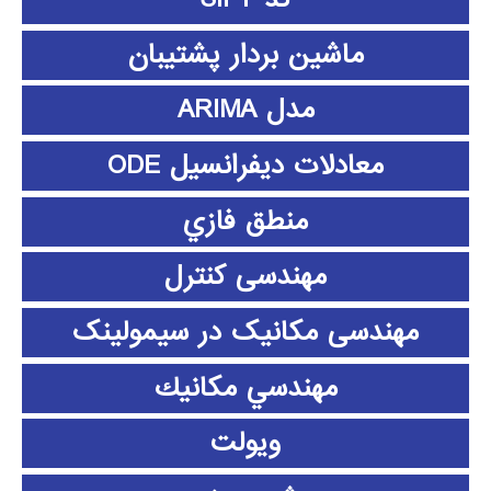
ماشین بردار پشتیبان
مدل ARIMA
معادلات دیفرانسیل ODE
منطق فازي
مهندسی کنترل
مهندسی مکانیک در سیمولینک
مهندسي مكانيك
ویولت