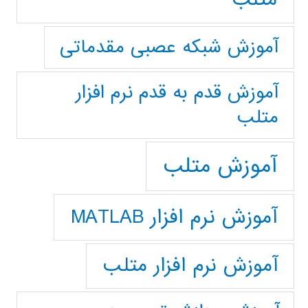
آموزش شبکه عصبی مقدماتی
آموزش قدم به قدم نرم افزار
متلب
آموزش متلب
آموزش نرم افزار MATLAB
آموزش نرم افزار متلب