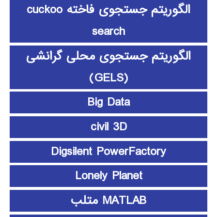
الگوریتم جستجوی فاخته cuckoo
search
الگوریتم جستجوی محلی گرانشی
(GELS)
Big Data
civil 3D
Digsilent PowerFactory
Lonely Planet
MATLAB متلب