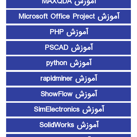
آموزش MAXQDA
آموزش Microsoft Office Project
آموزش PHP
آموزش PSCAD
آموزش python
آموزش rapidminer
آموزش ShowFlow
آموزش SimElectronics
آموزش SolidWorks