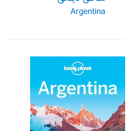
Argentina