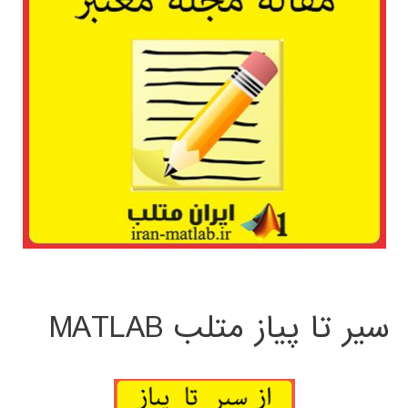
سیر تا پیاز متلب MATLAB