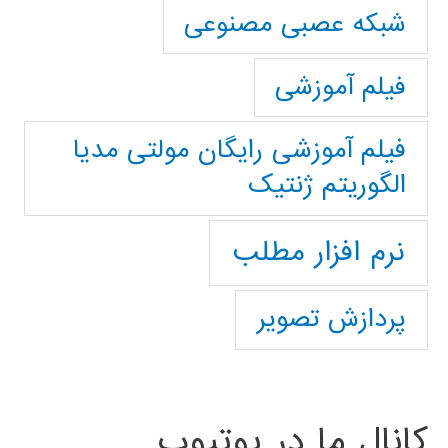
شبکه عصبی مصنوعی
فیلم آموزشی
فیلم آموزشی رایگان مولتی مدیا
الگوریتم ژنتیک
نرم افزار مطلب
پردازش تصویر
کانال ما در یوتیوب