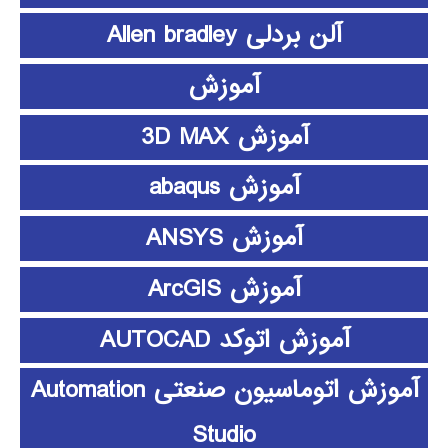
آلن بردلی Allen bradley
آموزش
آموزش 3D MAX
آموزش abaqus
آموزش ANSYS
آموزش ArcGIS
آموزش اتوکد AUTOCAD
آموزش اتوماسیون صنعتی Automation
Studio