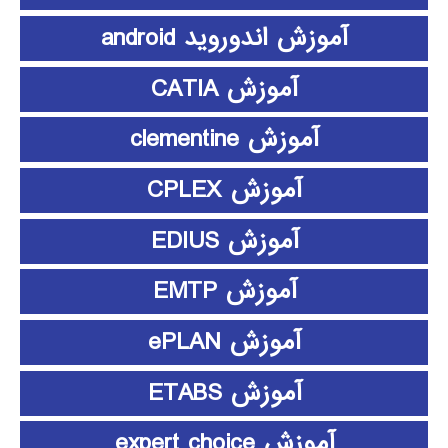
آموزش اندوروید android
آموزش CATIA
آموزش clementine
آموزش CPLEX
آموزش EDIUS
آموزش EMTP
آموزش ePLAN
آموزش ETABS
آموزش expert choice