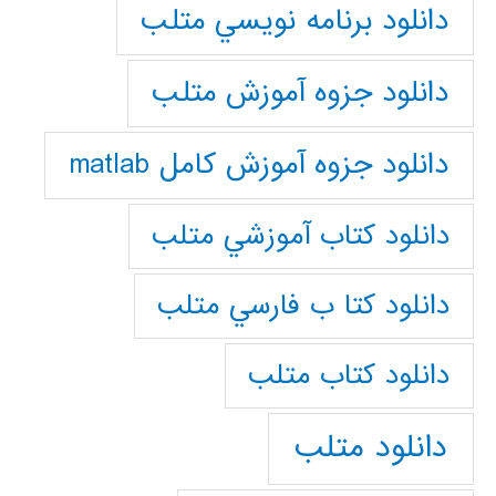
دانلود برنامه نويسي متلب
دانلود جزوه آموزش متلب
دانلود جزوه آموزش کامل matlab
دانلود كتاب آموزشي متلب
دانلود كتا ب فارسي متلب
دانلود كتاب متلب
دانلود متلب