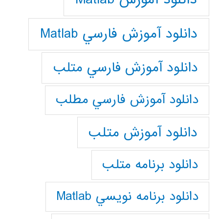
دانلود آموزش فارسي Matlab
دانلود آموزش فارسي متلب
دانلود آموزش فارسي مطلب
دانلود آموزش متلب
دانلود برنامه متلب
دانلود برنامه نويسي Matlab