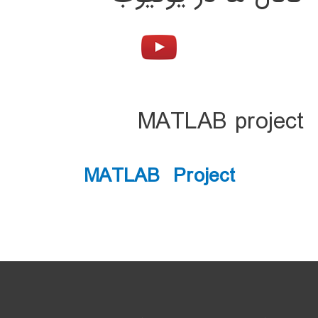
MATLAB project
MATLAB Project