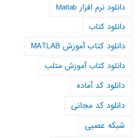
دانلود نرم افزار Matlab
دانلود کتاب
دانلود کتاب آموزش MATLAB
دانلود کتاب آموزش متلب
دانلود کد آماده
دانلود کد مجانی
شبکه عصبی