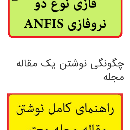
چگونگی نوشتن یک مقاله
مجله