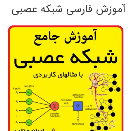
آموزش فارسی شبکه عصبی