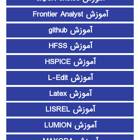
آموزش Frontier Analyst
آموزش github
آموزش HFSS
آموزش HSPICE
آموزش L-Edit
آموزش Latex
آموزش LISREL
آموزش LUMION