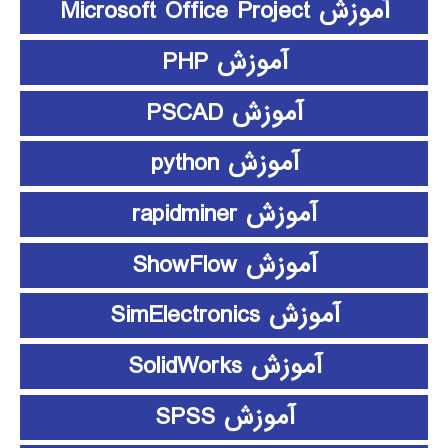
آموزش Microsoft Office Project
آموزش PHP
آموزش PSCAD
آموزش python
آموزش rapidminer
آموزش ShowFlow
آموزش SimElectronics
آموزش SolidWorks
آموزش SPSS