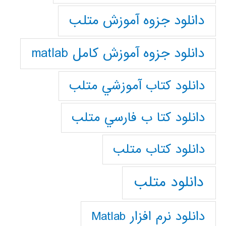
دانلود جزوه آموزش متلب
دانلود جزوه آموزش کامل matlab
دانلود كتاب آموزشي متلب
دانلود كتا ب فارسي متلب
دانلود كتاب متلب
دانلود متلب
دانلود نرم افزار Matlab