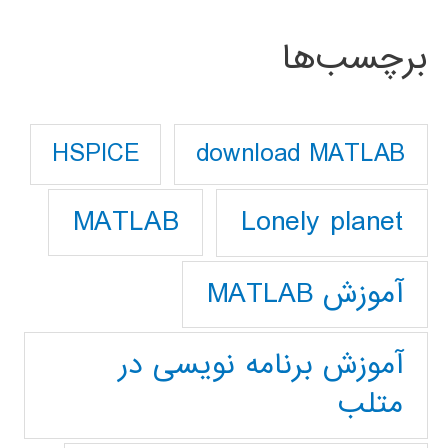
برچسب‌ها
download MATLAB
HSPICE
Lonely planet
MATLAB
آموزش MATLAB
آموزش برنامه نویسی در
متلب