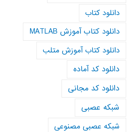
دانلود کتاب
دانلود کتاب آموزش MATLAB
دانلود کتاب آموزش متلب
دانلود کد آماده
دانلود کد مجانی
شبکه عصبی
شبکه عصبی مصنوعی