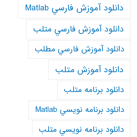
دانلود آموزش فارسي Matlab
دانلود آموزش فارسي متلب
دانلود آموزش فارسي مطلب
دانلود آموزش متلب
دانلود برنامه متلب
دانلود برنامه نويسي Matlab
دانلود برنامه نويسي متلب