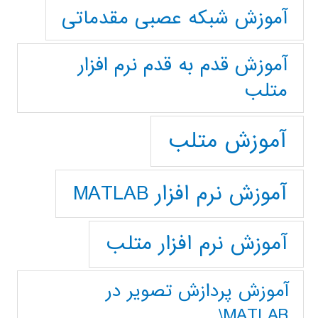
آموزش شبکه عصبی مقدماتی
آموزش قدم به قدم نرم افزار
متلب
آموزش متلب
آموزش نرم افزار MATLAB
آموزش نرم افزار متلب
آموزش پردازش تصوير در
MATLAB\