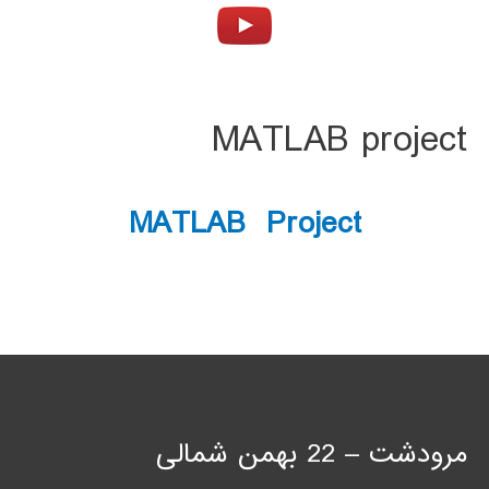
MATLAB project
MATLAB Project
مرودشت – 22 بهمن شمالی