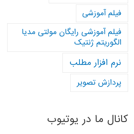
فیلم آموزشی
فیلم آموزشی رایگان مولتی مدیا
الگوریتم ژنتیک
نرم افزار مطلب
پردازش تصویر
کانال ما در یوتیوب