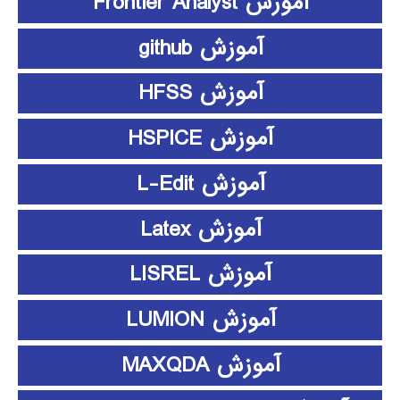
آموزش Frontier Analyst
آموزش github
آموزش HFSS
آموزش HSPICE
آموزش L-Edit
آموزش Latex
آموزش LISREL
آموزش LUMION
آموزش MAXQDA