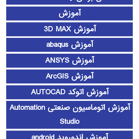
آموزش
آموزش 3D MAX
آموزش abaqus
آموزش ANSYS
آموزش ArcGIS
آموزش اتوکد AUTOCAD
آموزش اتوماسیون صنعتی Automation
Studio
آموزش اندوروید android