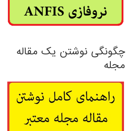
چگونگی نوشتن یک مقاله
مجله