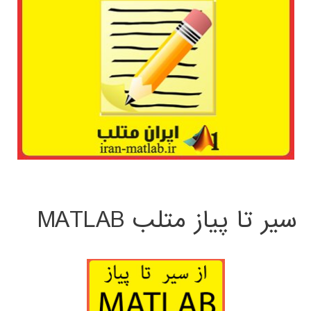
سیر تا پیاز متلب MATLAB