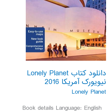
دانلود کتاب Lonely Planet
نیویورک آمریکا 2016
Lonely Planet
Book details Language: English