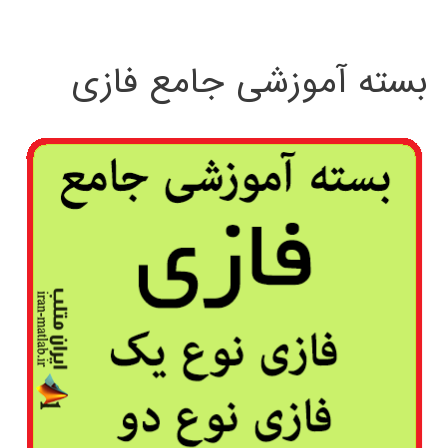
بسته آموزشی جامع فازی