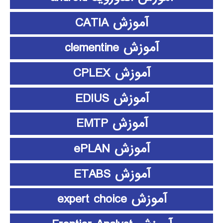
آموزش CATIA
آموزش clementine
آموزش CPLEX
آموزش EDIUS
آموزش EMTP
آموزش ePLAN
آموزش ETABS
آموزش expert choice