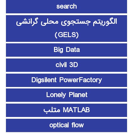
search
الگوریتم جستجوی محلی گرانشی
(GELS)
Big Data
civil 3D
Digsilent PowerFactory
Lonely Planet
MATLAB متلب
optical flow