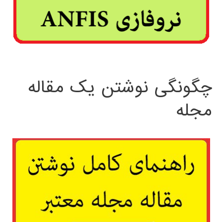
چگونگی نوشتن یک مقاله
مجله