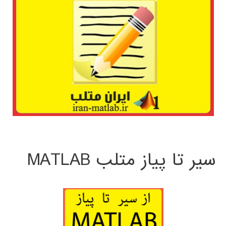
سیر تا پیاز متلب MATLAB