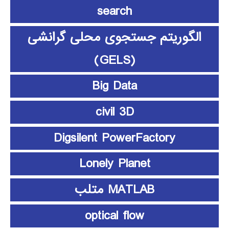
search
الگوریتم جستجوی محلی گرانشی
(GELS)
Big Data
civil 3D
Digsilent PowerFactory
Lonely Planet
MATLAB متلب
optical flow