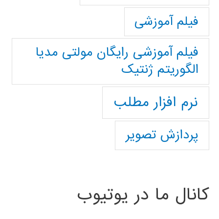
فیلم آموزشی
فیلم آموزشی رایگان مولتی مدیا
الگوریتم ژنتیک
نرم افزار مطلب
پردازش تصویر
کانال ما در یوتیوب