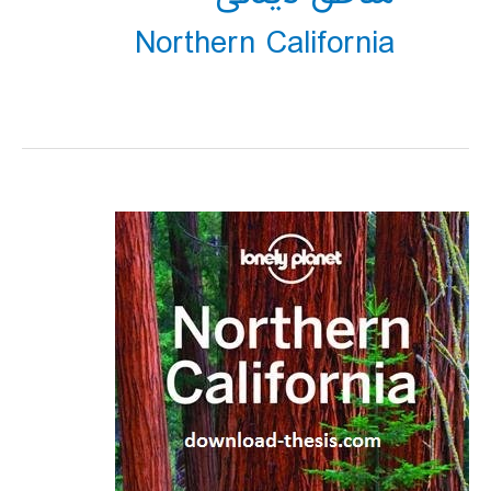
Northern California