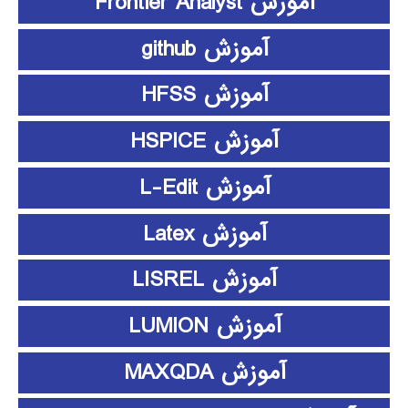
آموزش Frontier Analyst
آموزش github
آموزش HFSS
آموزش HSPICE
آموزش L-Edit
آموزش Latex
آموزش LISREL
آموزش LUMION
آموزش MAXQDA