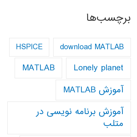
برچسب‌ها
download MATLAB
HSPICE
Lonely planet
MATLAB
آموزش MATLAB
آموزش برنامه نویسی در
متلب