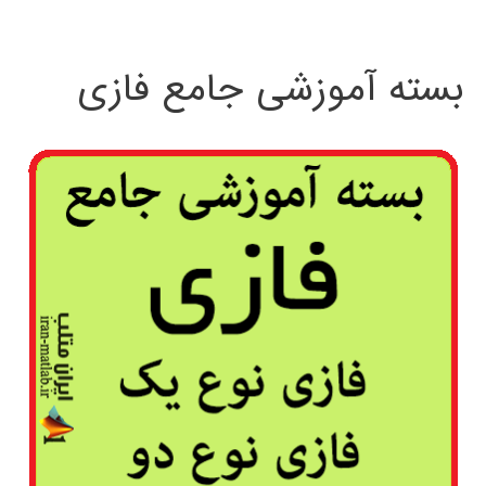
بسته آموزشی جامع فازی