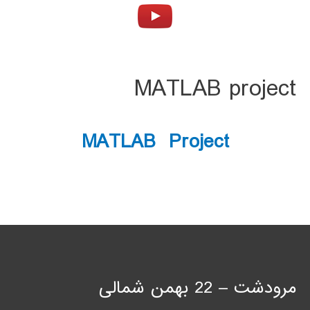
MATLAB project
MATLAB Project
مرودشت – 22 بهمن شمالی