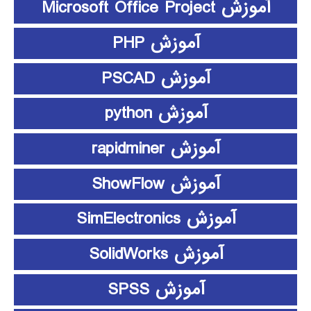
آموزش Microsoft Office Project
آموزش PHP
آموزش PSCAD
آموزش python
آموزش rapidminer
آموزش ShowFlow
آموزش SimElectronics
آموزش SolidWorks
آموزش SPSS