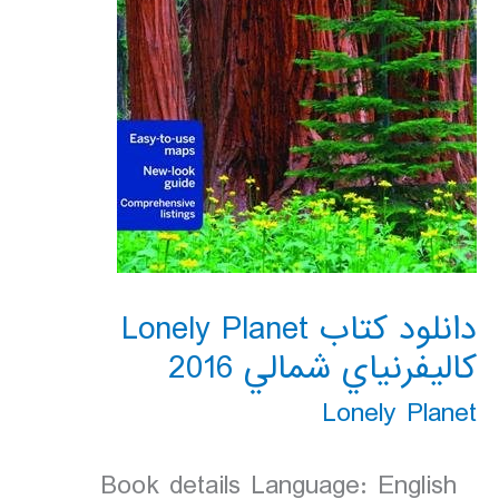
دانلود کتاب Lonely Planet
كاليفرنياي شمالي 2016
Lonely Planet
Book details Language: English