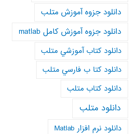
دانلود جزوه آموزش متلب
دانلود جزوه آموزش کامل matlab
دانلود كتاب آموزشي متلب
دانلود كتا ب فارسي متلب
دانلود كتاب متلب
دانلود متلب
دانلود نرم افزار Matlab