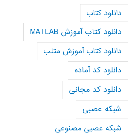
دانلود کتاب
دانلود کتاب آموزش MATLAB
دانلود کتاب آموزش متلب
دانلود کد آماده
دانلود کد مجانی
شبکه عصبی
شبکه عصبی مصنوعی