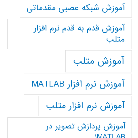
آموزش شبکه عصبی مقدماتی
آموزش قدم به قدم نرم افزار
متلب
آموزش متلب
آموزش نرم افزار MATLAB
آموزش نرم افزار متلب
آموزش پردازش تصوير در
MATLAB\