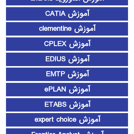
آموزش CATIA
آموزش clementine
آموزش CPLEX
آموزش EDIUS
آموزش EMTP
آموزش ePLAN
آموزش ETABS
آموزش expert choice