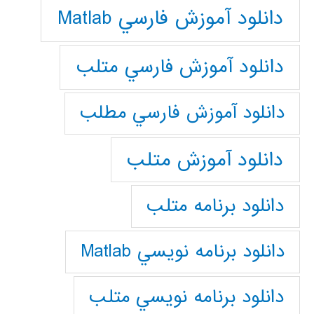
دانلود آموزش فارسي Matlab
دانلود آموزش فارسي متلب
دانلود آموزش فارسي مطلب
دانلود آموزش متلب
دانلود برنامه متلب
دانلود برنامه نويسي Matlab
دانلود برنامه نويسي متلب