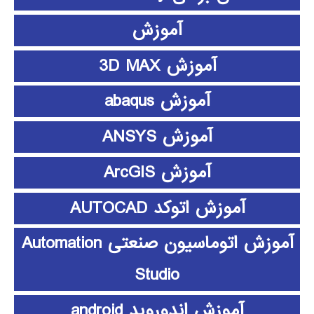
آموزش
آموزش 3D MAX
آموزش abaqus
آموزش ANSYS
آموزش ArcGIS
آموزش اتوکد AUTOCAD
آموزش اتوماسیون صنعتی Automation
Studio
آموزش اندوروید android