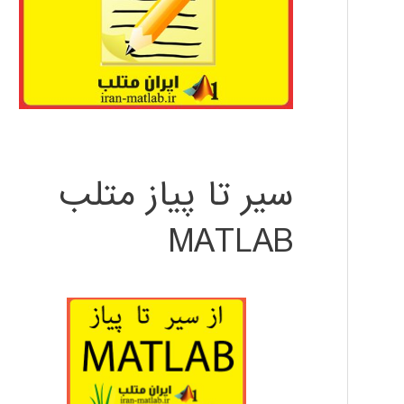
سیر تا پیاز متلب
MATLAB