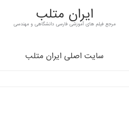
ايران متلب
مرجع فیلم های آموزشی فارسی دانشگاهی و مهندسی
سایت اصلی ایران متلب