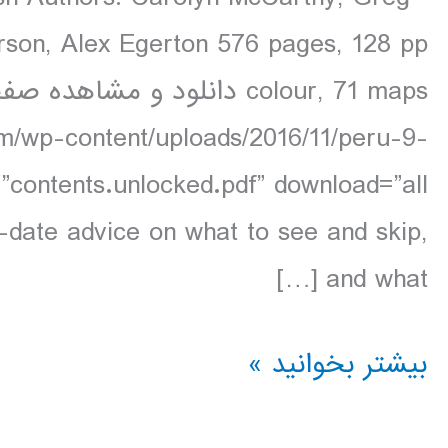
rson, Alex Egerton 576 pages, 128 pp
om/wp-content/uploads/2016/11/peru-9-
-date advice on what to see and skip,
and what […]
دانلود
بیشتر بخوانید »
کتاب