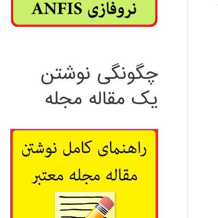
چگونگی نوشتن
یک مقاله مجله