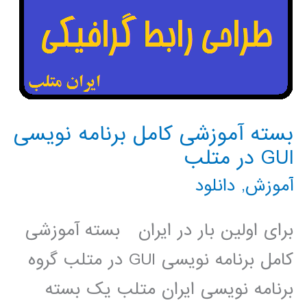
بسته آموزشی کامل برنامه نویسی
GUI در متلب
آموزش
,
دانلود
برای اولین بار در ایران بسته آموزشی
کامل برنامه نویسی GUI در متلب گروه
برنامه نویسی ایران متلب یک بسته