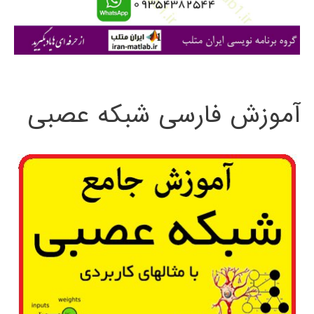
ا
ی
:
آموزش فارسی شبکه عصبی