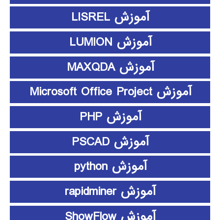
آموزش LISREL
آموزش LUMION
آموزش MAXQDA
آموزش Microsoft Office Project
آموزش PHP
آموزش PSCAD
آموزش python
آموزش rapidminer
آموزش ShowFlow