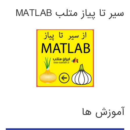
سیر تا پیاز متلب MATLAB
آموزش ها