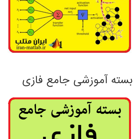
بسته آموزشی جامع فازی