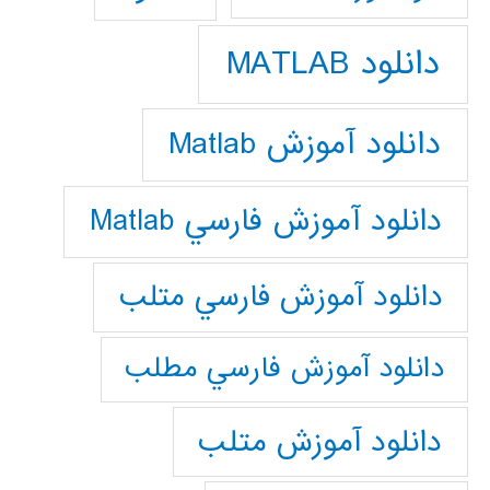
دانلود MATLAB
دانلود آموزش Matlab
دانلود آموزش فارسي Matlab
دانلود آموزش فارسي متلب
دانلود آموزش فارسي مطلب
دانلود آموزش متلب