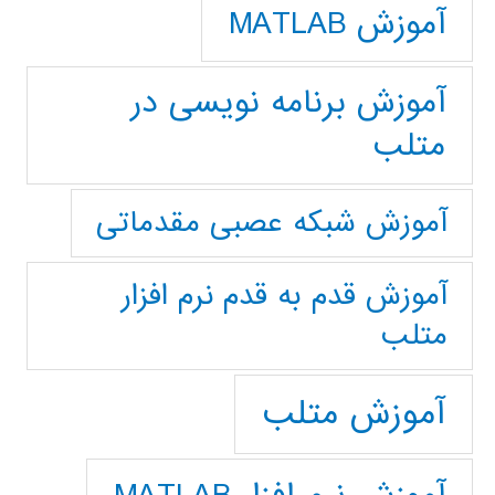
آموزش MATLAB
آموزش برنامه نویسی در
متلب
آموزش شبکه عصبی مقدماتی
آموزش قدم به قدم نرم افزار
متلب
آموزش متلب