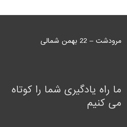
مرودشت – 22 بهمن شمالی
ما راه یادگیری شما را کوتاه
می کنیم