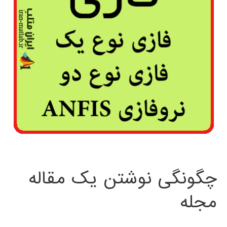
چگونگی نوشتن یک مقاله
مجله