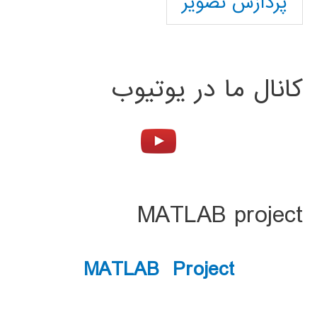
پردازش تصویر
کانال ما در یوتیوب
MATLAB project
MATLAB Project