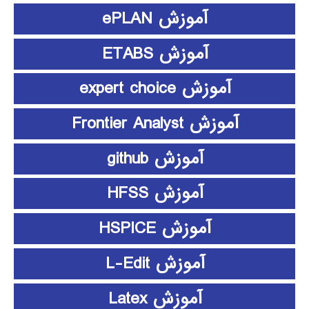
آموزش ePLAN
آموزش ETABS
آموزش expert choice
آموزش Frontier Analyst
آموزش github
آموزش HFSS
آموزش HSPICE
آموزش L-Edit
آموزش Latex