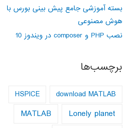
بسته آموزشی جامع پیش بینی بورس با
هوش مصنوعی
نصب PHP و composer در ویندوز 10
برچسب‌ها
download MATLAB
HSPICE
Lonely planet
MATLAB