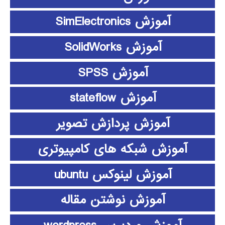
آموزش SimElectronics
آموزش SolidWorks
آموزش SPSS
آموزش stateflow
آموزش پردازش تصویر
آموزش شبکه های کامپیوتری
آموزش لینوکس ubuntu
آموزش نوشتن مقاله