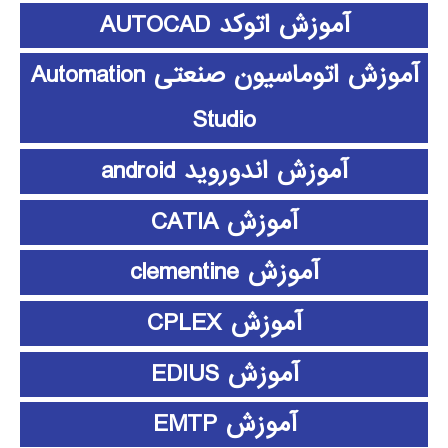
آموزش اتوکد AUTOCAD
آموزش اتوماسیون صنعتی Automation
Studio
آموزش اندوروید android
آموزش CATIA
آموزش clementine
آموزش CPLEX
آموزش EDIUS
آموزش EMTP