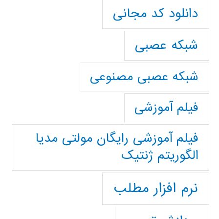
دانلود کد مجانی
شبکه عصبی
شبکه عصبی مصنوعی
فیلم آموزشی
فیلم آموزشی رایگان مولتی مدیا
الگوریتم ژنتیک
نرم افزار مطلب