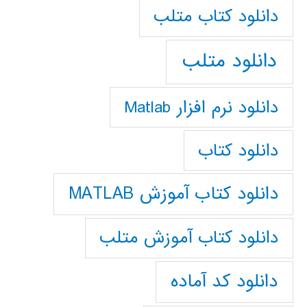
دانلود كتاب متلب
دانلود متلب
دانلود نرم افزار Matlab
دانلود کتاب
دانلود کتاب آموزش MATLAB
دانلود کتاب آموزش متلب
دانلود کد آماده