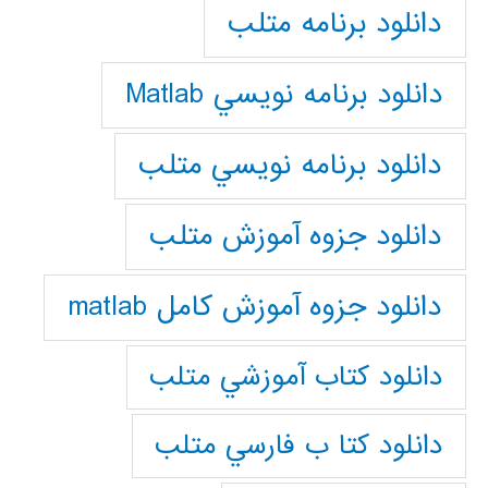
دانلود برنامه متلب
دانلود برنامه نويسي Matlab
دانلود برنامه نويسي متلب
دانلود جزوه آموزش متلب
دانلود جزوه آموزش کامل matlab
دانلود كتاب آموزشي متلب
دانلود كتا ب فارسي متلب