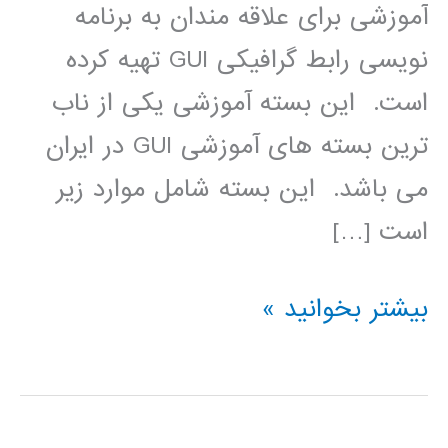
آموزشی برای علاقه مندان به برنامه
نویسی رابط گرافیکی GUI تهیه کرده
است. این بسته آموزشی یکی از ناب
ترین بسته های آموزشی GUI در ایران
می باشد. اين بسته شامل موارد زير
است […]
بسته
بیشتر بخوانید »
آموزشی
کامل
برنامه