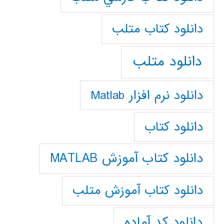
دانلود كتاب متلب
دانلود متلب
دانلود نرم افزار Matlab
دانلود کتاب
دانلود کتاب آموزش MATLAB
دانلود کتاب آموزش متلب
دانلود کد آماده