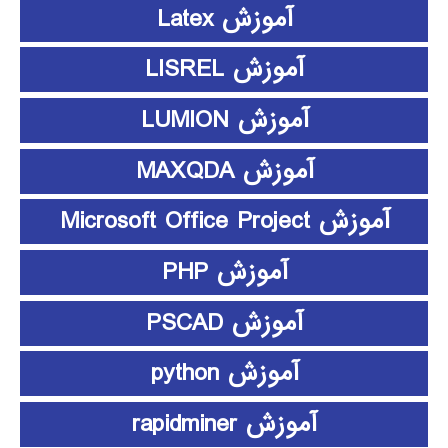
آموزش Latex
آموزش LISREL
آموزش LUMION
آموزش MAXQDA
آموزش Microsoft Office Project
آموزش PHP
آموزش PSCAD
آموزش python
آموزش rapidminer