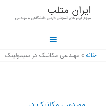
رش
ايران متلب
ه
مرجع فیلم های آموزشی فارسی دانشگاهی و مهندسی
حتوا
فهرست
اصلی
خانه
مهندسی مکانیک در سیمولینک
مهندسی مکانیک در