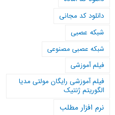
دانلود کد مجانی
شبکه عصبی
شبکه عصبی مصنوعی
فیلم آموزشی
فیلم آموزشی رایگان مولتی مدیا
الگوریتم ژنتیک
نرم افزار مطلب