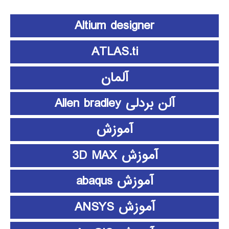
Altium designer
ATLAS.ti
آلمان
آلن بردلی Allen bradley
آموزش
آموزش 3D MAX
آموزش abaqus
آموزش ANSYS