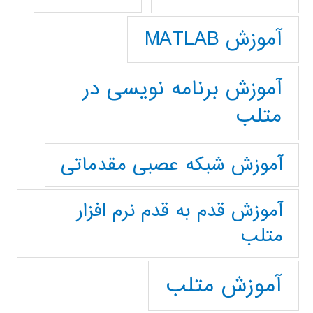
آموزش MATLAB
آموزش برنامه نویسی در
متلب
آموزش شبکه عصبی مقدماتی
آموزش قدم به قدم نرم افزار
متلب
آموزش متلب