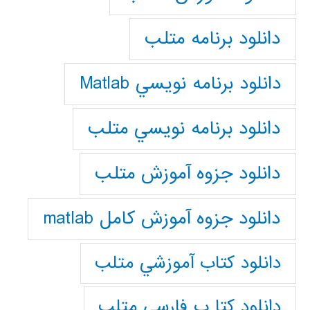
دانلود برنامه متلب
دانلود برنامه نويسي Matlab
دانلود برنامه نويسي متلب
دانلود جزوه آموزش متلب
دانلود جزوه آموزش کامل matlab
دانلود كتاب آموزشي متلب
دانلود كتا ب فارسي متلب