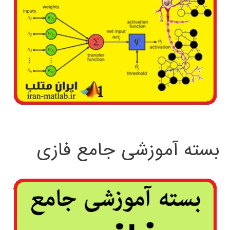
بسته آموزشی جامع فازی