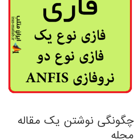
چگونگی نوشتن یک مقاله
مجله