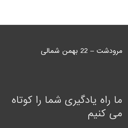
مرودشت – 22 بهمن شمالی
ما راه یادگیری شما را کوتاه
می کنیم