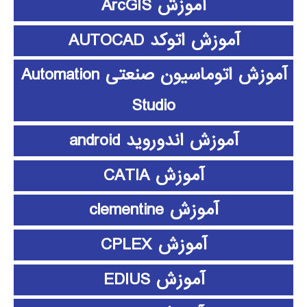
آموزش ArcGIS
آموزش اتوکد AUTOCAD
آموزش اتوماسیون صنعتی Automation
Studio
آموزش اندوروید android
آموزش CATIA
آموزش clementine
آموزش CPLEX
آموزش EDIUS