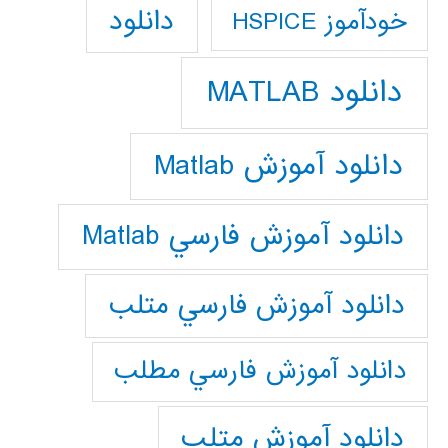
دانلود
خودآموز HSPICE
دانلود MATLAB
دانلود آموزش Matlab
دانلود آموزش فارسي Matlab
دانلود آموزش فارسي متلب
دانلود آموزش فارسي مطلب
دانلود آموزش متلب