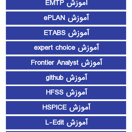
آموزش EMTP
آموزش ePLAN
آموزش ETABS
آموزش expert choice
آموزش Frontier Analyst
آموزش github
آموزش HFSS
آموزش HSPICE
آموزش L-Edit