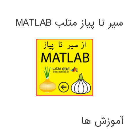
سیر تا پیاز متلب MATLAB
آموزش ها