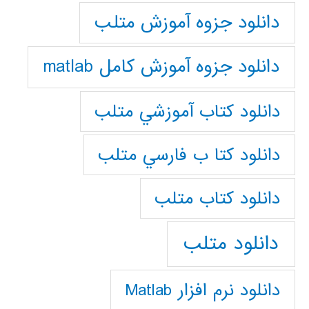
دانلود جزوه آموزش متلب
دانلود جزوه آموزش کامل matlab
دانلود كتاب آموزشي متلب
دانلود كتا ب فارسي متلب
دانلود كتاب متلب
دانلود متلب
دانلود نرم افزار Matlab