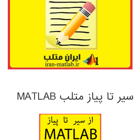
سیر تا پیاز متلب MATLAB