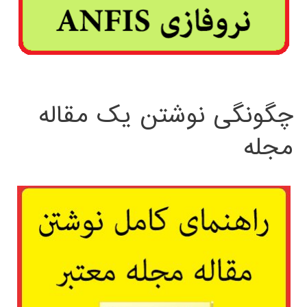
چگونگی نوشتن یک مقاله
مجله