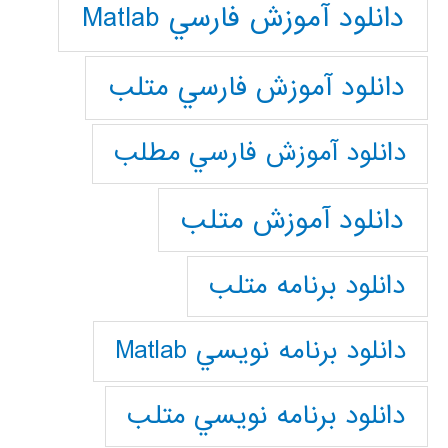
دانلود آموزش فارسي Matlab
دانلود آموزش فارسي متلب
دانلود آموزش فارسي مطلب
دانلود آموزش متلب
دانلود برنامه متلب
دانلود برنامه نويسي Matlab
دانلود برنامه نويسي متلب