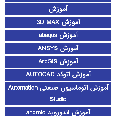
آموزش
آموزش 3D MAX
آموزش abaqus
آموزش ANSYS
آموزش ArcGIS
آموزش اتوکد AUTOCAD
آموزش اتوماسیون صنعتی Automation
Studio
آموزش اندوروید android