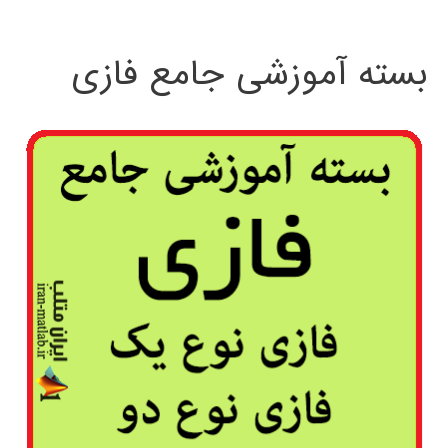
بسته آموزشی جامع فازی