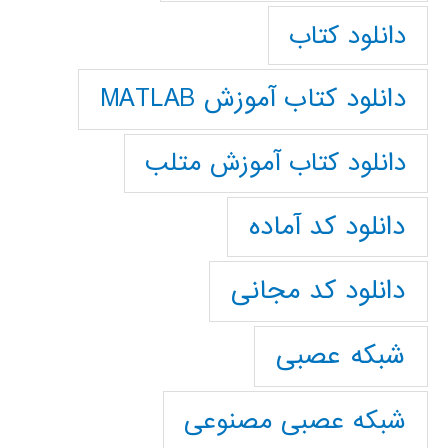
دانلود کتاب
دانلود کتاب آموزش MATLAB
دانلود کتاب آموزش متلب
دانلود کد آماده
دانلود کد مجانی
شبکه عصبی
شبکه عصبی مصنوعی