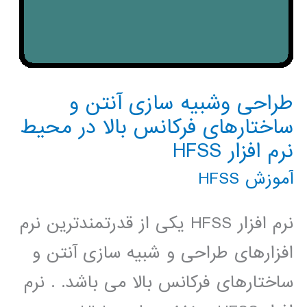
طراحی وشبیه سازی آنتن و
ساختارهای فرکانس بالا در محیط
نرم افزار HFSS
آموزش HFSS
نرم افزار HFSS یکی از قدرتمندترین نرم
افزارهای طراحی و شبیه سازی آنتن و
ساختارهای فرکانس بالا می باشد. . نرم