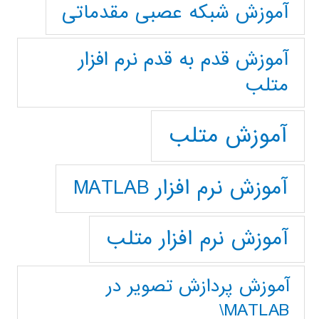
آموزش شبکه عصبی مقدماتی
آموزش قدم به قدم نرم افزار
متلب
آموزش متلب
آموزش نرم افزار MATLAB
آموزش نرم افزار متلب
آموزش پردازش تصوير در
MATLAB\