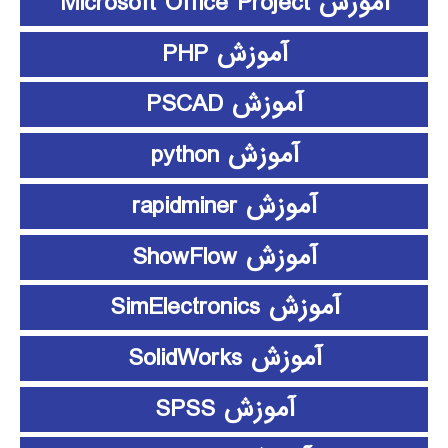
آموزش Microsoft Office Project
آموزش PHP
آموزش PSCAD
آموزش python
آموزش rapidminer
آموزش ShowFlow
آموزش SimElectronics
آموزش SolidWorks
آموزش SPSS