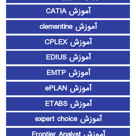
آموزش CATIA
آموزش clementine
آموزش CPLEX
آموزش EDIUS
آموزش EMTP
آموزش ePLAN
آموزش ETABS
آموزش expert choice
آموزش Frontier Analyst