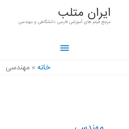
رش
ايران متلب
ه
مرجع فیلم های آموزشی فارسی دانشگاهی و مهندسی
حتوا
فهرست
اصلی
خانه
مهندسی
مهندسی