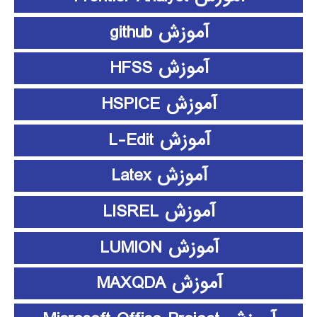
آموزش github
آموزش HFSS
آموزش HSPICE
آموزش L-Edit
آموزش Latex
آموزش LISREL
آموزش LUMION
آموزش MAXQDA