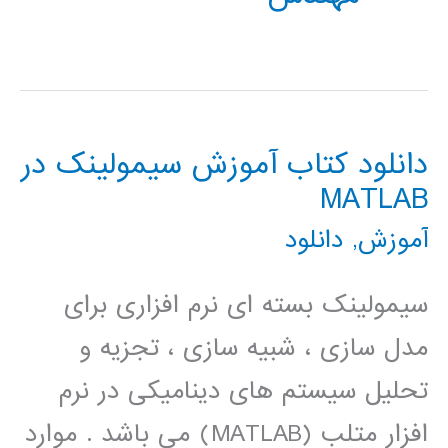
دانلود کتاب آموزش سیمولینک در
MATLAB
آموزش
,
دانلود
سیمولینک بسته ای نرم افزاری برای
مدل سازی ، شبیه سازی ، تجزیه و
تحلیل سیستم های دینامیکی در نرم
افزار متلب (MATLAB) می باشد . موارد