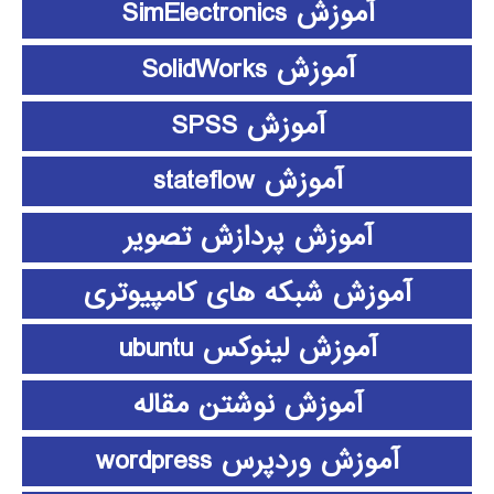
آموزش SimElectronics
آموزش SolidWorks
آموزش SPSS
آموزش stateflow
آموزش پردازش تصویر
آموزش شبکه های کامپیوتری
آموزش لینوکس ubuntu
آموزش نوشتن مقاله
آموزش وردپرس wordpress