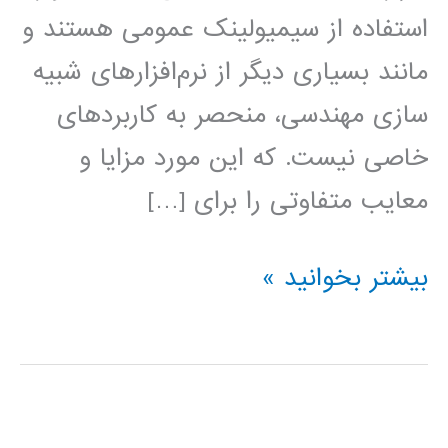
استفاده از سیمیولینک عمومی هستند و
مانند بسیاری دیگر از نرم‌افزارهای شبیه
سازی مهندسی، منحصر به کاربردهای
خاصی نیست. که این مورد مزایا و
معایب متفاوتی را برای […]
دانلود
بیشتر بخوانید »
کتاب
آموزش
سیمولینک