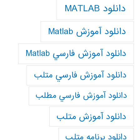
دانلود MATLAB
دانلود آموزش Matlab
دانلود آموزش فارسي Matlab
دانلود آموزش فارسي متلب
دانلود آموزش فارسي مطلب
دانلود آموزش متلب
دانلود برنامه متلب