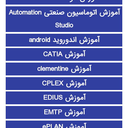
آموزش اتوماسیون صنعتی Automation
Studio
آموزش اندوروید android
آموزش CATIA
آموزش clementine
آموزش CPLEX
آموزش EDIUS
آموزش EMTP
آموزش ePLAN