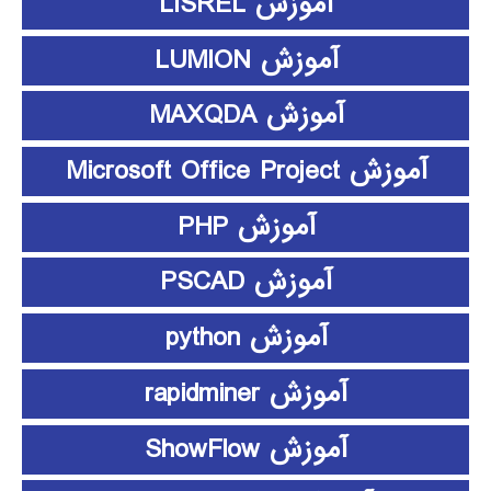
آموزش LISREL
آموزش LUMION
آموزش MAXQDA
آموزش Microsoft Office Project
آموزش PHP
آموزش PSCAD
آموزش python
آموزش rapidminer
آموزش ShowFlow