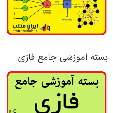
بسته آموزشی جامع فازی