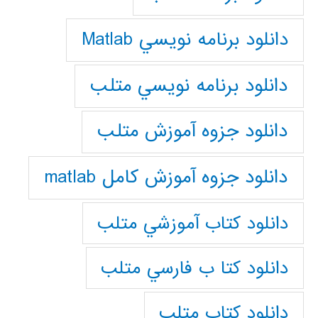
دانلود برنامه نويسي Matlab
دانلود برنامه نويسي متلب
دانلود جزوه آموزش متلب
دانلود جزوه آموزش کامل matlab
دانلود كتاب آموزشي متلب
دانلود كتا ب فارسي متلب
دانلود كتاب متلب