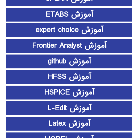
آموزش ETABS
آموزش expert choice
آموزش Frontier Analyst
آموزش github
آموزش HFSS
آموزش HSPICE
آموزش L-Edit
آموزش Latex