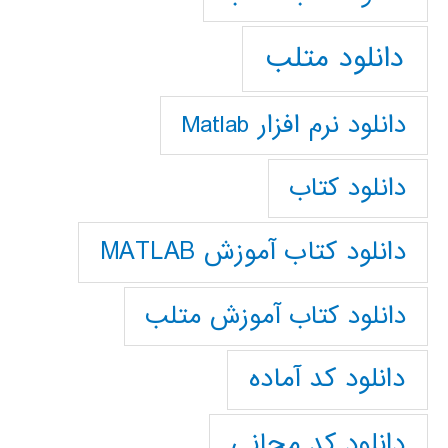
دانلود متلب
دانلود نرم افزار Matlab
دانلود کتاب
دانلود کتاب آموزش MATLAB
دانلود کتاب آموزش متلب
دانلود کد آماده
دانلود کد مجانی