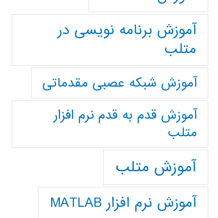
آموزش برنامه نویسی در
متلب
آموزش شبکه عصبی مقدماتی
آموزش قدم به قدم نرم افزار
متلب
آموزش متلب
آموزش نرم افزار MATLAB