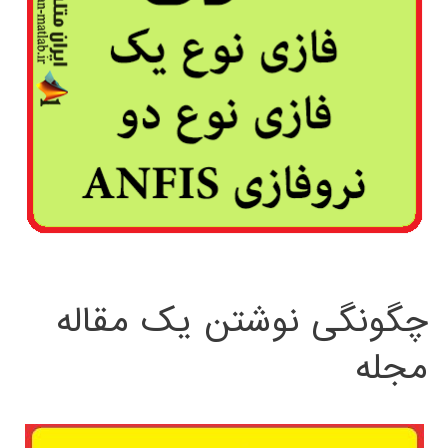
چگونگی نوشتن یک مقاله
مجله