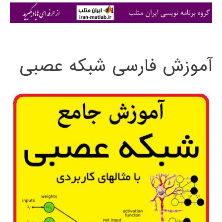
ی
:
آموزش فارسی شبکه عصبی