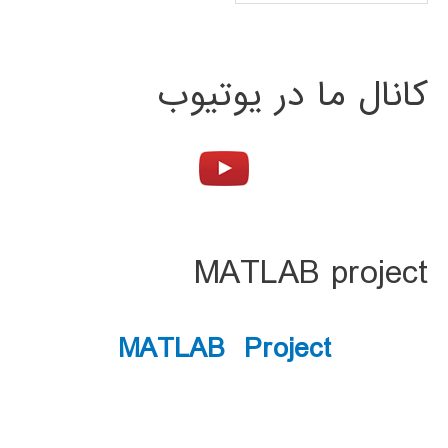
کانال ما در یوتیوب
MATLAB project
MATLAB Project