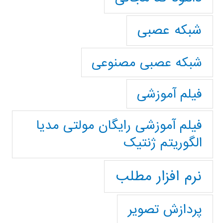
شبکه عصبی
شبکه عصبی مصنوعی
فیلم آموزشی
فیلم آموزشی رایگان مولتی مدیا
الگوریتم ژنتیک
نرم افزار مطلب
پردازش تصویر