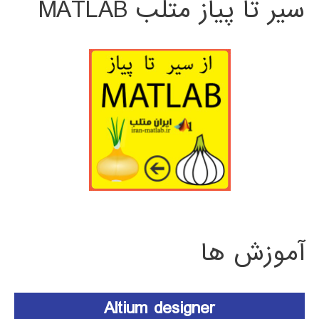
سیر تا پیاز متلب MATLAB
آموزش ها
Altium designer