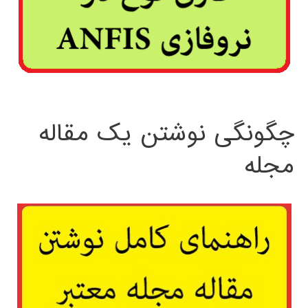
چگونگی نوشتن یک مقاله
مجله