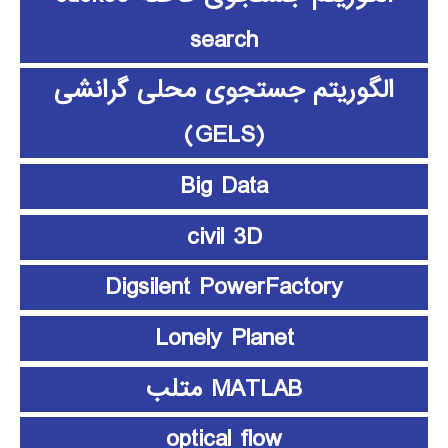
search
الگوریتم جستجوی محلی گرانشی
(GELS)
Big Data
civil 3D
Digsilent PowerFactory
Lonely Planet
MATLAB متلب
optical flow