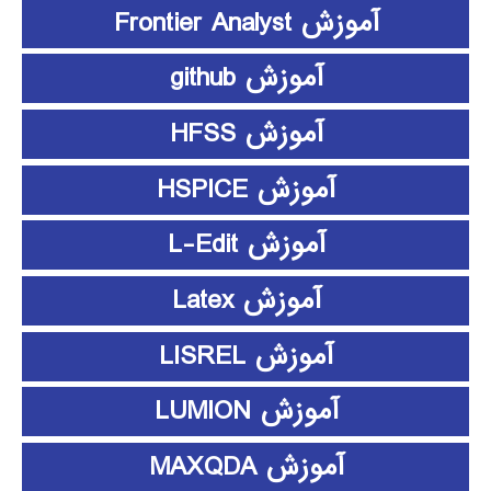
آموزش Frontier Analyst
آموزش github
آموزش HFSS
آموزش HSPICE
آموزش L-Edit
آموزش Latex
آموزش LISREL
آموزش LUMION
آموزش MAXQDA