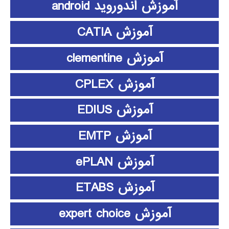
آموزش اندوروید android
آموزش CATIA
آموزش clementine
آموزش CPLEX
آموزش EDIUS
آموزش EMTP
آموزش ePLAN
آموزش ETABS
آموزش expert choice