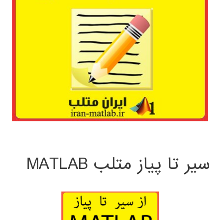
سیر تا پیاز متلب MATLAB