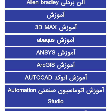
آلن بردلی Allen bradley
آموزش
آموزش 3D MAX
آموزش abaqus
آموزش ANSYS
آموزش ArcGIS
آموزش اتوکد AUTOCAD
آموزش اتوماسیون صنعتی Automation
Studio