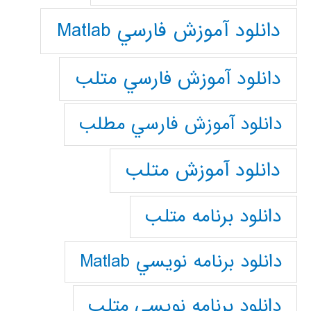
دانلود آموزش فارسي Matlab
دانلود آموزش فارسي متلب
دانلود آموزش فارسي مطلب
دانلود آموزش متلب
دانلود برنامه متلب
دانلود برنامه نويسي Matlab
دانلود برنامه نويسي متلب