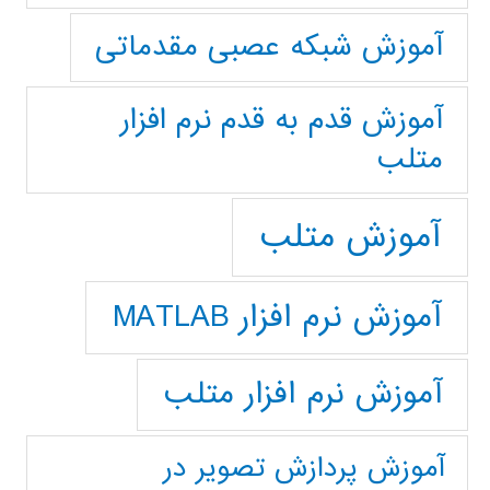
آموزش شبکه عصبی مقدماتی
آموزش قدم به قدم نرم افزار
متلب
آموزش متلب
آموزش نرم افزار MATLAB
آموزش نرم افزار متلب
آموزش پردازش تصوير در