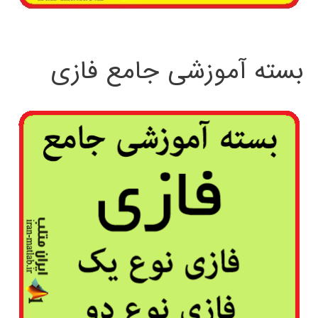
بسته آموزشی جامع فازی