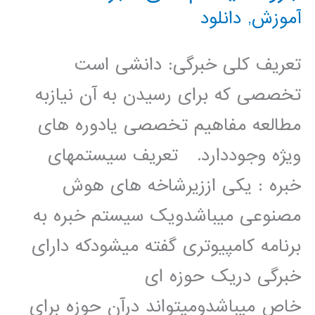
آموزش
,
دانلود
تعریف کلی خبرگی: دانشی است
تخصصی که برای رسیدن به آن نیازبه
مطالعه مفاهیم تخصصی یادوره های
ویژه وجوددارد. تعریف سیستمهای
خبره : یکی اززیرشاخه های هوش
مصنوعی میباشدویک سیستم خبره به
برنامه کامپیوتری گفته میشودکه دارای
خبرگی دریک حوزه ای
خاص میباشدومیتواند درآن حوزه برای