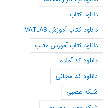
دانلود کتاب
دانلود کتاب آموزش MATLAB
دانلود کتاب آموزش متلب
دانلود کد آماده
دانلود کد مجانی
شبکه عصبی
شبکه عصبی مصنوعی