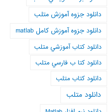
دانلود جزوه آموزش متلب
دانلود جزوه آموزش کامل matlab
دانلود كتاب آموزشي متلب
دانلود كتا ب فارسي متلب
دانلود كتاب متلب
دانلود متلب
دانلود نرم افزار Matlab