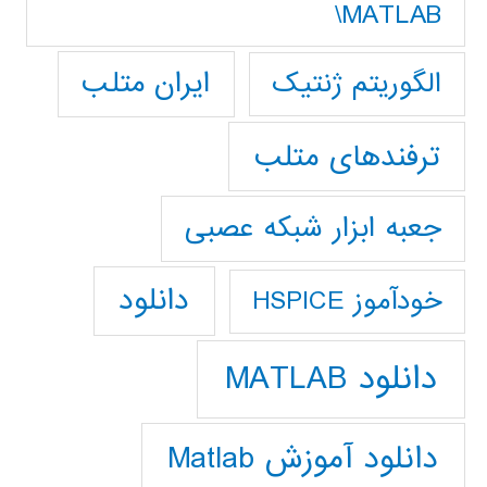
MATLAB\
ایران متلب
الگوریتم ژنتیک
ترفندهای متلب
جعبه ابزار شبکه عصبی
دانلود
خودآموز HSPICE
دانلود MATLAB
دانلود آموزش Matlab