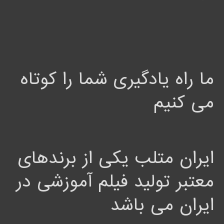
ما راه یادگیری شما را کوتاه
می کنیم
ایران متلب یکی از برندهای
معتبر تولید فیلم آموزشی در
ایران می باشد