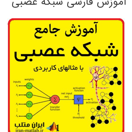
آموزش فارسی شبکه عصبی