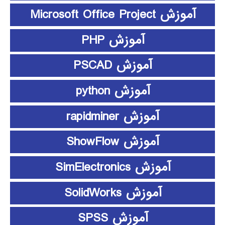
آموزش Microsoft Office Project
آموزش PHP
آموزش PSCAD
آموزش python
آموزش rapidminer
آموزش ShowFlow
آموزش SimElectronics
آموزش SolidWorks
آموزش SPSS