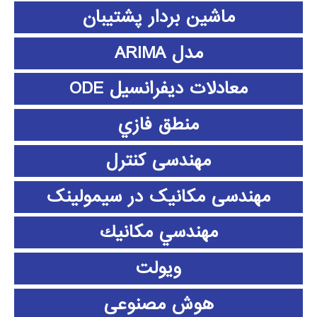
ماشین بردار پشتیبان
مدل ARIMA
معادلات دیفرانسیل ODE
منطق فازي
مهندسی کنترل
مهندسی مکانیک در سیمولینک
مهندسي مكانيك
ویولت
هوش مصنوعی