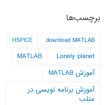
برچسب‌ها
download MATLAB
HSPICE
Lonely planet
MATLAB
آموزش MATLAB
آموزش برنامه نویسی در
متلب