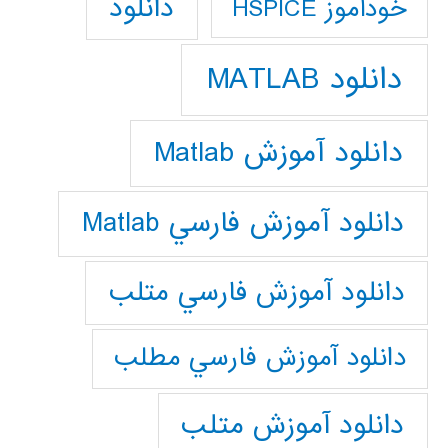
دانلود
خودآموز HSPICE
دانلود MATLAB
دانلود آموزش Matlab
دانلود آموزش فارسي Matlab
دانلود آموزش فارسي متلب
دانلود آموزش فارسي مطلب
دانلود آموزش متلب