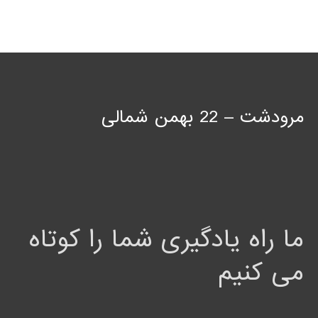
مرودشت – 22 بهمن شمالی
ما راه یادگیری شما را کوتاه
می کنیم