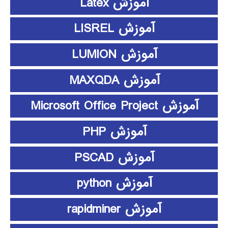
آموزش Latex
آموزش LISREL
آموزش LUMION
آموزش MAXQDA
آموزش Microsoft Office Project
آموزش PHP
آموزش PSCAD
آموزش python
آموزش rapidminer