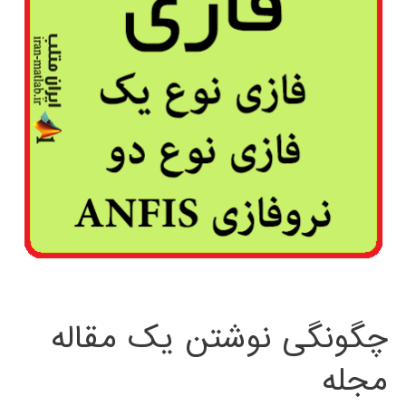
چگونگی نوشتن یک مقاله
مجله