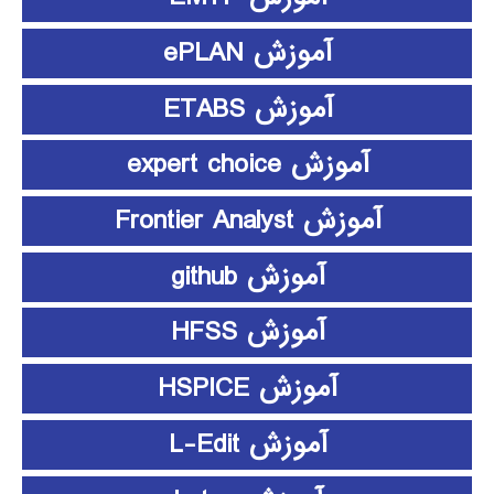
آموزش ePLAN
آموزش ETABS
آموزش expert choice
آموزش Frontier Analyst
آموزش github
آموزش HFSS
آموزش HSPICE
آموزش L-Edit