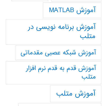
آموزش MATLAB
آموزش برنامه نویسی در
متلب
آموزش شبکه عصبی مقدماتی
آموزش قدم به قدم نرم افزار
متلب
آموزش متلب