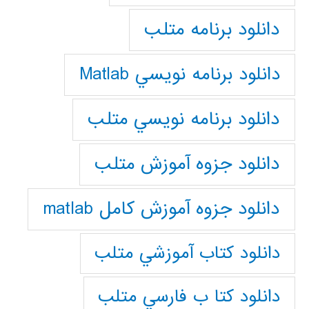
دانلود برنامه متلب
دانلود برنامه نويسي Matlab
دانلود برنامه نويسي متلب
دانلود جزوه آموزش متلب
دانلود جزوه آموزش کامل matlab
دانلود كتاب آموزشي متلب
دانلود كتا ب فارسي متلب