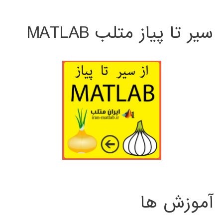
سیر تا پیاز متلب MATLAB
آموزش ها