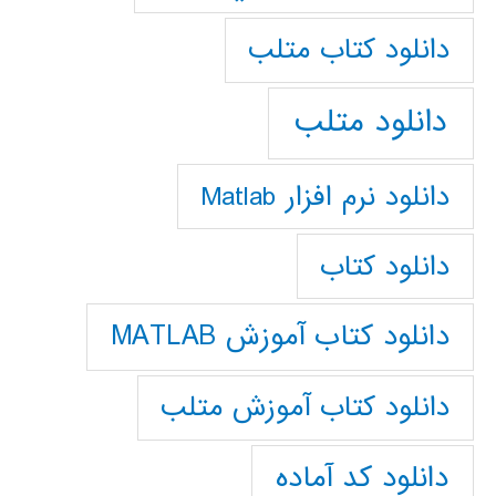
دانلود كتاب متلب
دانلود متلب
دانلود نرم افزار Matlab
دانلود کتاب
دانلود کتاب آموزش MATLAB
دانلود کتاب آموزش متلب
دانلود کد آماده