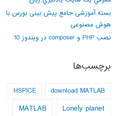
بسته آموزشی جامع پیش بینی بورس با
هوش مصنوعی
نصب PHP و composer در ویندوز 10
برچسب‌ها
download MATLAB
HSPICE
Lonely planet
MATLAB