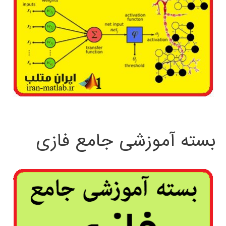
بسته آموزشی جامع فازی