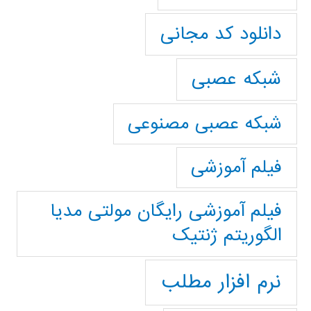
دانلود کد مجانی
شبکه عصبی
شبکه عصبی مصنوعی
فیلم آموزشی
فیلم آموزشی رایگان مولتی مدیا
الگوریتم ژنتیک
نرم افزار مطلب