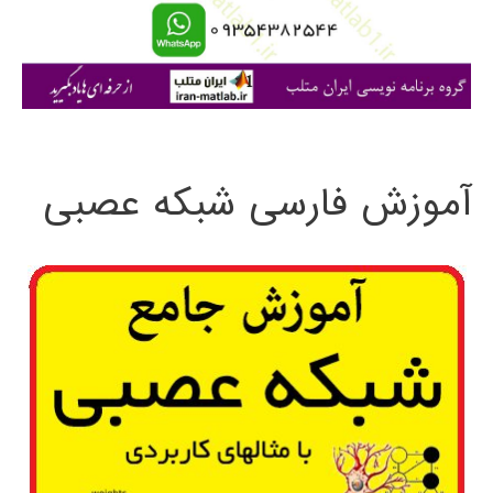
ا
ی
:
آموزش فارسی شبکه عصبی