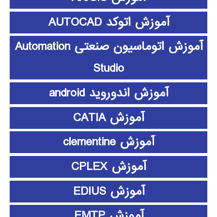
آموزش اتوکد AUTOCAD
آموزش اتوماسیون صنعتی Automation
Studio
آموزش اندوروید android
آموزش CATIA
آموزش clementine
آموزش CPLEX
آموزش EDIUS
آموزش EMTP